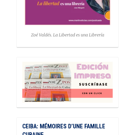
Zoé Valdés. La Libertad es una Librería
CEIBA: MÉMOIRES D’UNE FAMILLE
CUBAINE