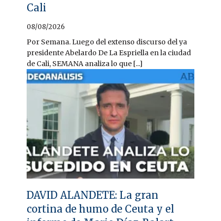
Cali
08/08/2026
Por Semana. Luego del extenso discurso del ya
presidente Abelardo De La Espriella en la ciudad
de Cali, SEMANA analiza lo que [...]
DAVID ALANDETE: La gran
cortina de humo de Ceuta y el