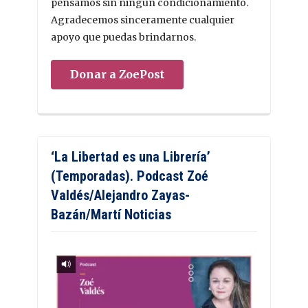
pensamos sin ningún condicionamiento.
Agradecemos sinceramente cualquier
apoyo que puedas brindarnos.
Donar a ZoePost
‘La Libertad es una Librería’
(Temporadas). Podcast Zoé
Valdés/Alejandro Zayas-
Bazán/Martí Noticias