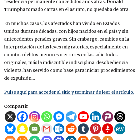
residencia permanente concedidos años atrás.
Donald
Trump
ha tomado cartas en el asunto, no quedaba de otra.
En muchos casos, los afectados han vivido en Estados
Unidos durante décadas, con hijos nacidos en el país y sin
antecedentes penales graves. Sin embargo, cambios en la
interpretación de las leyes migratorias, especialmente en
cuanto a delitos menores o errores en las solicitudes
originales, más la indiscutible indisciplina, desobediencia
violenta, han servido como base para iniciar procedimientos
de expulsión…
Pulse aquí para acceder al sitio y terminar de leer el artículo.
Compartir