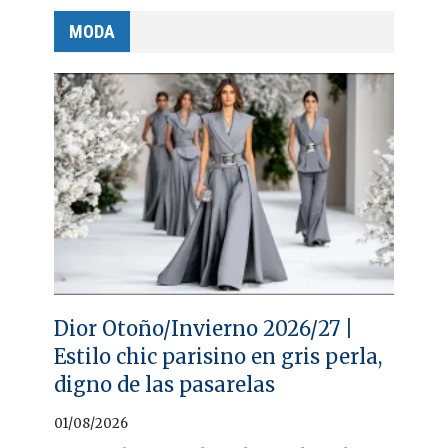
MODA
Dior Otoño/Invierno 2026/27 |
Estilo chic parisino en gris perla,
digno de las pasarelas
01/08/2026