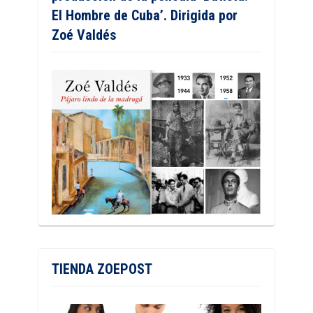
El Hombre de Cuba’. Dirigida por
Zoé Valdés
TIENDA ZOEPOST