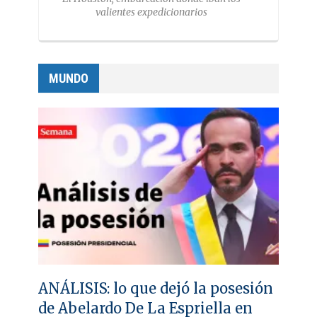
valientes expedicionarios
MUNDO
ANÁLISIS: lo que dejó la posesión
de Abelardo De La Espriella en