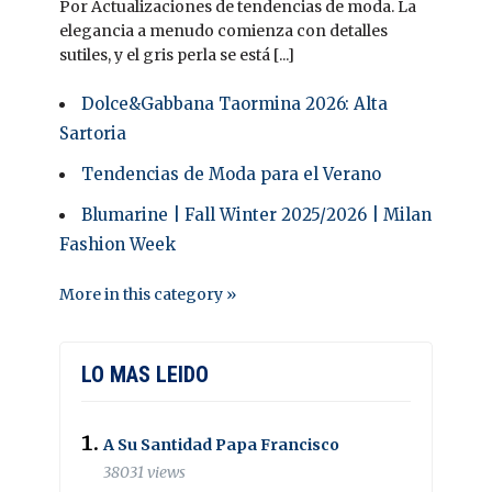
Por Actualizaciones de tendencias de moda. La
elegancia a menudo comienza con detalles
sutiles, y el gris perla se está [...]
Dolce&Gabbana Taormina 2026: Alta
Sartoria
Tendencias de Moda para el Verano
Blumarine | Fall Winter 2025/2026 | Milan
Fashion Week
More in this category »
LO MAS LEIDO
A Su Santidad Papa Francisco
38031 views