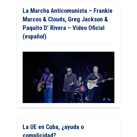
La Marcha Anticomunista – Frankie
Marcos & Clouds, Greg Jackson &
Paquito D’ Rivera – Video Oficial
(español)
La UE en Cuba, ¿ayuda o
complicidad?