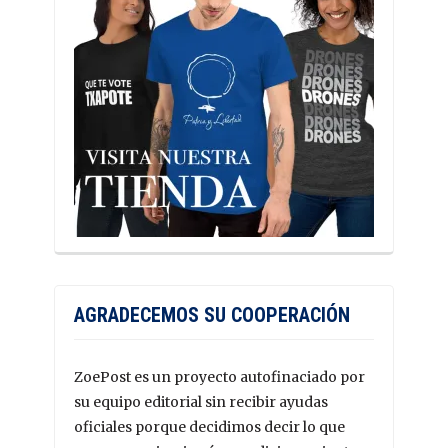
AGRADECEMOS SU COOPERACIÓN
ZoePost es un proyecto autofinaciado por
su equipo editorial sin recibir ayudas
oficiales porque decidimos decir lo que