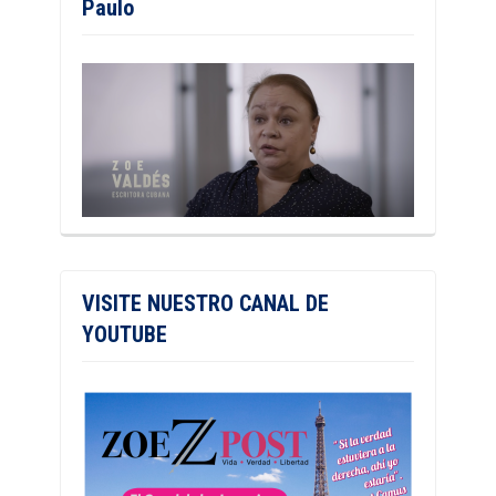
Paulo
VISITE NUESTRO CANAL DE
YOUTUBE