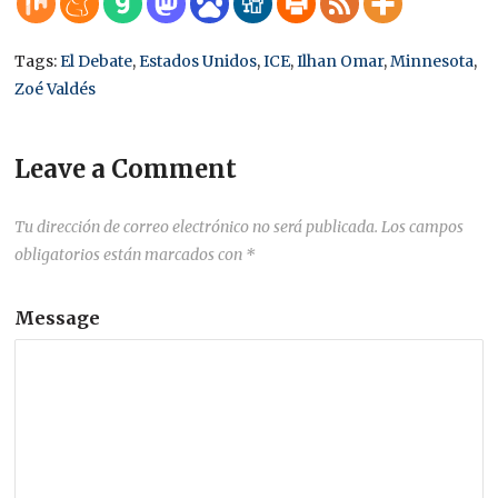
Tags:
El Debate
,
Estados Unidos
,
ICE
,
Ilhan Omar
,
Minnesota
,
Zoé Valdés
Leave a Comment
Tu dirección de correo electrónico no será publicada.
Los campos
obligatorios están marcados con
*
Message