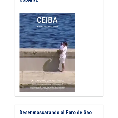
Desenmascarando al Foro de Sao