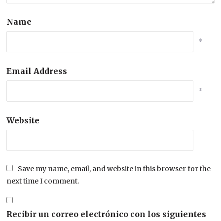
Name
*
Email Address
*
Website
Save my name, email, and website in this browser for the
next time I comment.
Recibir un correo electrónico con los siguientes