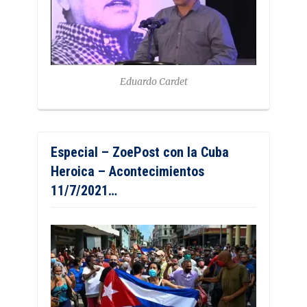
Eduardo Cardet
Especial – ZoePost con la Cuba
Heroica – Acontecimientos
11/7/2021…