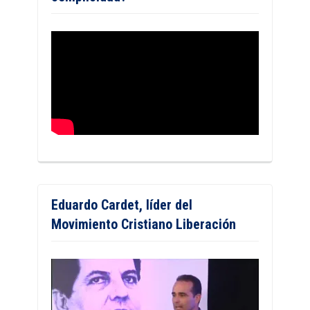
Eduardo Cardet, líder del
Movimiento Cristiano Liberación