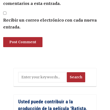
comentarios a esta entrada.
Recibir un correo electrónico con cada nueva
entrada.
Usted puede contribuir a la
producción de la película ‘Batista.