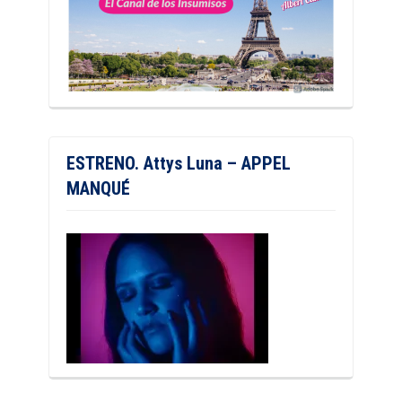
ESTRENO. Attys Luna – APPEL
MANQUÉ