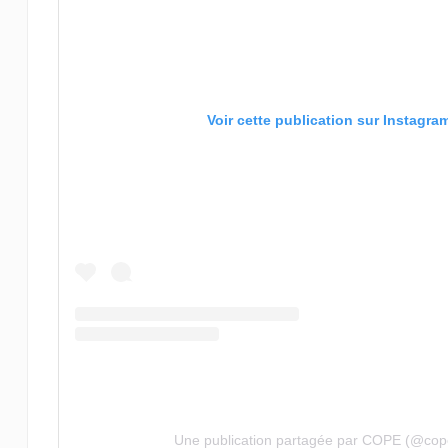
Voir cette publication sur Instagra
Une publication partagée par COPE (@co