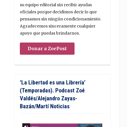
su equipo editorial sin recibir ayudas
oficiales porque decidimos decir lo que
pensamos sin ningún condicionamiento.
Agradecemos sinceramente cualquier
apoyo que puedas brindarnos.
Donar a ZoePost
‘La Libertad es una Librería’
(Temporadas). Podcast Zoé
Valdés/Alejandro Zayas-
Bazán/Martí Noticias