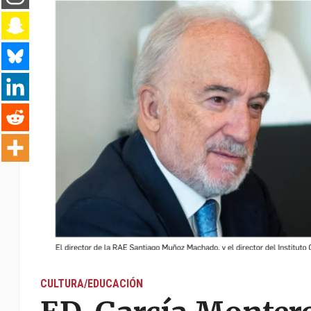
CULTURA/EDUCACIÓN