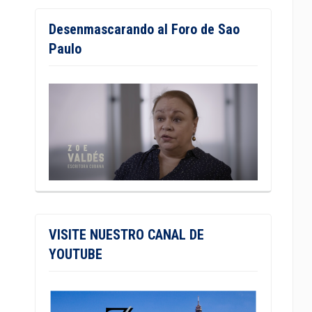
Desenmascarando al Foro de Sao
Paulo
VISITE NUESTRO CANAL DE
YOUTUBE