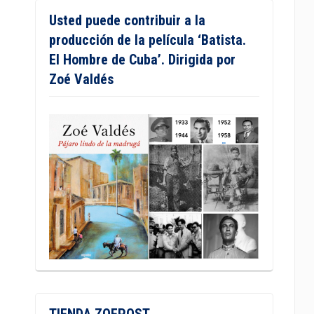
Usted puede contribuir a la
producción de la película ‘Batista.
El Hombre de Cuba’. Dirigida por
Zoé Valdés