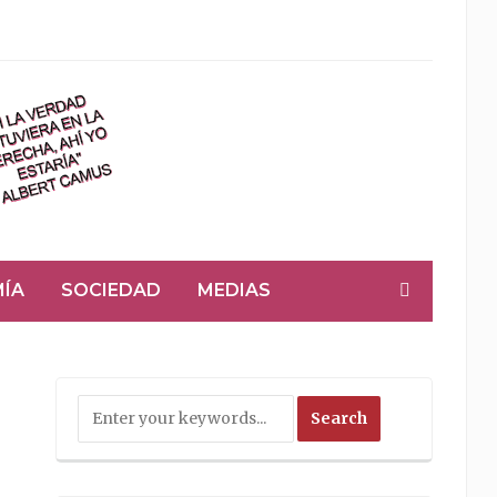
ÍA
SOCIEDAD
MEDIAS