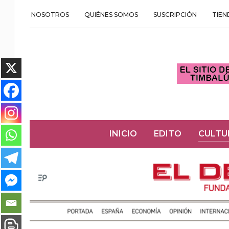
NOSOTROS
QUIÉNES SOMOS
SUSCRIPCIÓN
TIEN
INICIO
EDITO
CULTU