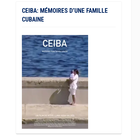
CEIBA: MÉMOIRES D’UNE FAMILLE
CUBAINE