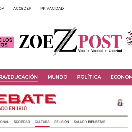
DA
ACCEDER
PRIVACIDAD
RA/EDUCACIÓN
MUNDO
POLÍTICA
ECONOM