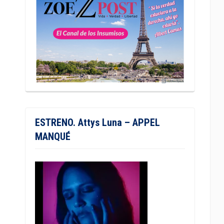
ESTRENO. Attys Luna – APPEL
MANQUÉ