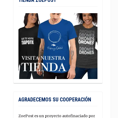
TIENDA ZOEPOST
AGRADECEMOS SU COOPERACIÓN
ZoePost es un proyecto autofinaciado por