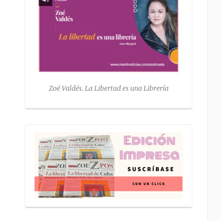
Zoé Valdés. La Libertad es una Librería