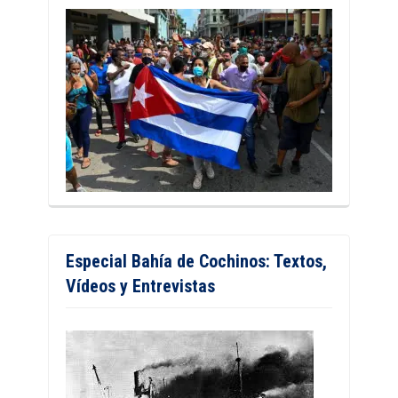
Especial Bahía de Cochinos: Textos,
Vídeos y Entrevistas