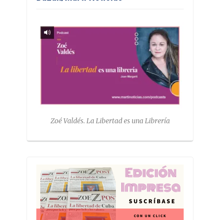
Zoé Valdés. La Libertad es una Librería