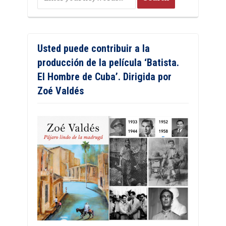
Usted puede contribuir a la
producción de la película ‘Batista.
El Hombre de Cuba’. Dirigida por
Zoé Valdés