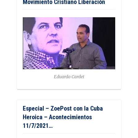
Movimiento Cristiano Liberación
Eduardo Cardet
Especial – ZoePost con la Cuba
Heroica – Acontecimientos
11/7/2021…