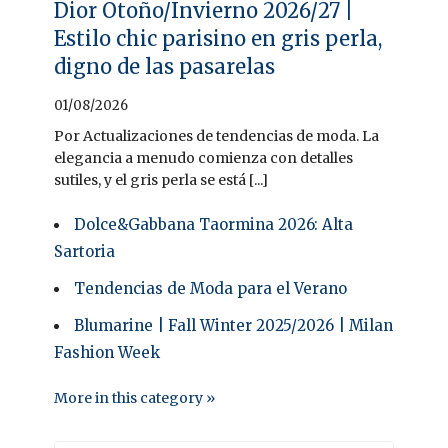
Dior Otoño/Invierno 2026/27 |
Estilo chic parisino en gris perla,
digno de las pasarelas
01/08/2026
Por Actualizaciones de tendencias de moda. La
elegancia a menudo comienza con detalles
sutiles, y el gris perla se está [...]
Dolce&Gabbana Taormina 2026: Alta
Sartoria
Tendencias de Moda para el Verano
Blumarine | Fall Winter 2025/2026 | Milan
Fashion Week
More in this category »