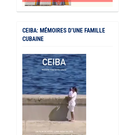
CEIBA: MÉMOIRES D’UNE FAMILLE
CUBAINE