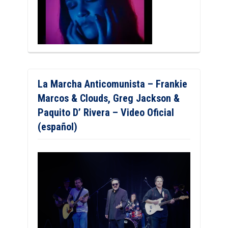
La Marcha Anticomunista – Frankie
Marcos & Clouds, Greg Jackson &
Paquito D’ Rivera – Video Oficial
(español)