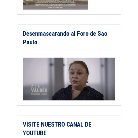
Desenmascarando al Foro de Sao
Paulo
VISITE NUESTRO CANAL DE
YOUTUBE