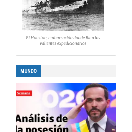
El Houston, embarcación donde iban los
valientes expedicionarios
MUNDO