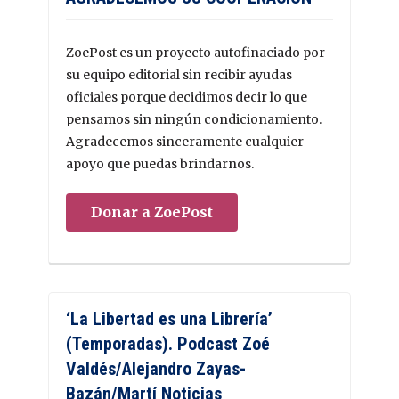
ZoePost es un proyecto autofinaciado por
su equipo editorial sin recibir ayudas
oficiales porque decidimos decir lo que
pensamos sin ningún condicionamiento.
Agradecemos sinceramente cualquier
apoyo que puedas brindarnos.
Donar a ZoePost
‘La Libertad es una Librería’
(Temporadas). Podcast Zoé
Valdés/Alejandro Zayas-
Bazán/Martí Noticias