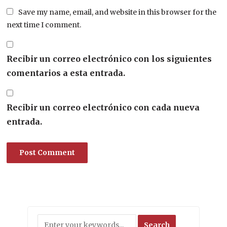
Save my name, email, and website in this browser for the
next time I comment.
Recibir un correo electrónico con los siguientes
comentarios a esta entrada.
Recibir un correo electrónico con cada nueva
entrada.