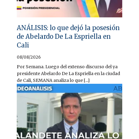
ANÁLISIS: lo que dejó la posesión
de Abelardo De La Espriella en
Cali
08/08/2026
Por Semana. Luego del extenso discurso del ya
presidente Abelardo De La Espriella en la ciudad
de Cali, SEMANA analiza lo que [...]