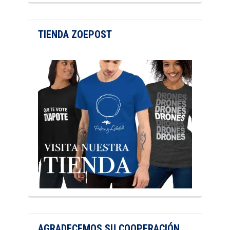
TIENDA ZOEPOST
AGRADECEMOS SU COOPERACIÓN