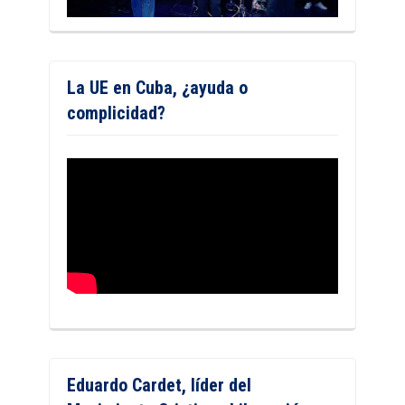
La UE en Cuba, ¿ayuda o
complicidad?
Eduardo Cardet, líder del