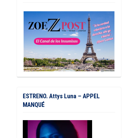
ESTRENO. Attys Luna – APPEL
MANQUÉ