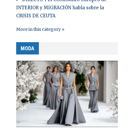
INTERIOR y MIGRACIÓN habla sobre la
CRISIS DE CEUTA
More in this category »
MODA