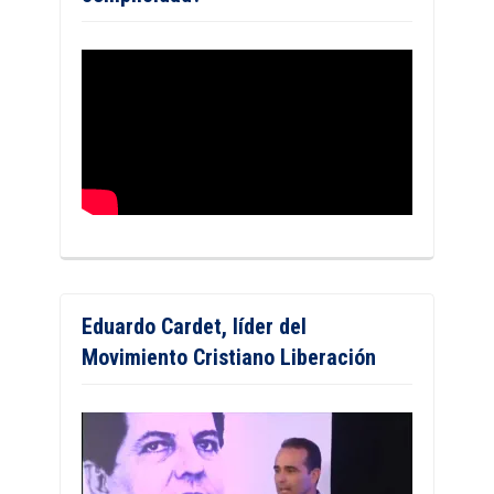
Eduardo Cardet, líder del
Movimiento Cristiano Liberación