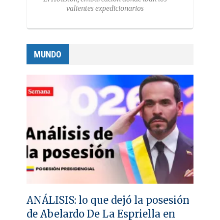
valientes expedicionarios
MUNDO
ANÁLISIS: lo que dejó la posesión
de Abelardo De La Espriella en