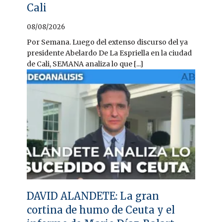
Cali
08/08/2026
Por Semana. Luego del extenso discurso del ya
presidente Abelardo De La Espriella en la ciudad
de Cali, SEMANA analiza lo que [...]
DAVID ALANDETE: La gran
cortina de humo de Ceuta y el