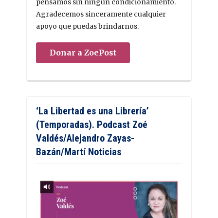
pensamos sin ningún condicionamiento.
Agradecemos sinceramente cualquier
apoyo que puedas brindarnos.
Donar a ZoePost
‘La Libertad es una Librería’
(Temporadas). Podcast Zoé
Valdés/Alejandro Zayas-
Bazán/Martí Noticias