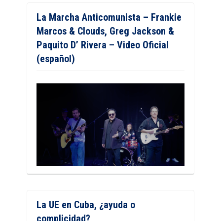
La Marcha Anticomunista – Frankie
Marcos & Clouds, Greg Jackson &
Paquito D’ Rivera – Video Oficial
(español)
La UE en Cuba, ¿ayuda o
complicidad?