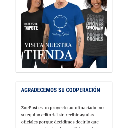
AGRADECEMOS SU COOPERACIÓN
ZoePost es un proyecto autofinaciado por
su equipo editorial sin recibir ayudas
oficiales porque decidimos decir lo que