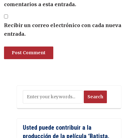
comentarios a esta entrada.
Recibir un correo electrónico con cada nueva
entrada.
Usted puede contribuir a la
producción de la película ‘Batista.