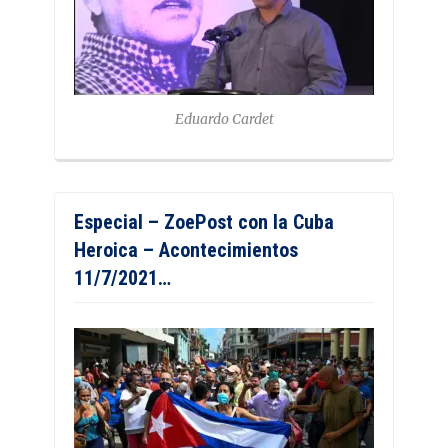
Eduardo Cardet
Especial – ZoePost con la Cuba
Heroica – Acontecimientos
11/7/2021…