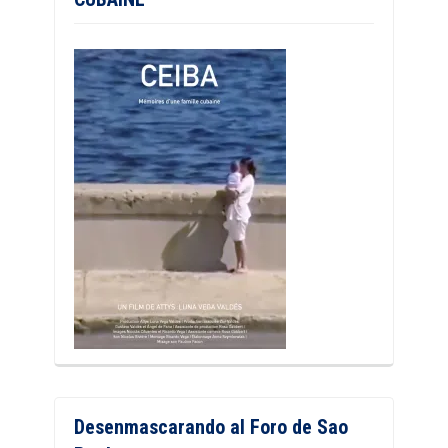
Desenmascarando al Foro de Sao