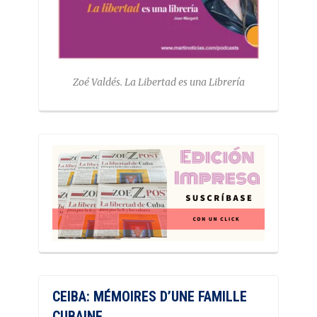
Zoé Valdés. La Libertad es una Librería
CEIBA: MÉMOIRES D’UNE FAMILLE
CUBAINE