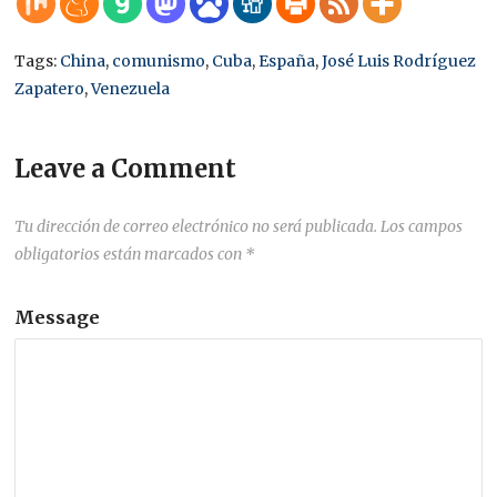
Tags:
China
,
comunismo
,
Cuba
,
España
,
José Luis Rodríguez
Zapatero
,
Venezuela
Leave a Comment
Tu dirección de correo electrónico no será publicada.
Los campos
obligatorios están marcados con
*
Message