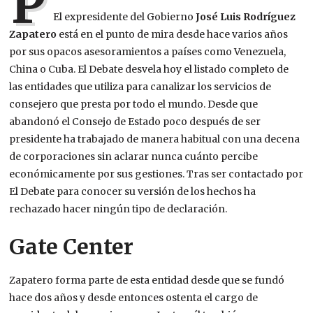
P
El expresidente del Gobierno
José Luis Rodríguez
Zapatero
está en el punto de mira desde hace varios años
por sus opacos asesoramientos a países como Venezuela,
China o Cuba. El Debate desvela hoy el listado completo de
las entidades que utiliza para canalizar los servicios de
consejero que presta por todo el mundo. Desde que
abandonó el Consejo de Estado poco después de ser
presidente ha trabajado de manera habitual con una decena
de corporaciones sin aclarar nunca cuánto percibe
económicamente por sus gestiones. Tras ser contactado por
El Debate para conocer su versión de los hechos ha
rechazado hacer ningún tipo de declaración.
Gate Center
Zapatero forma parte de esta entidad desde que se fundó
hace dos años y desde entonces ostenta el cargo de