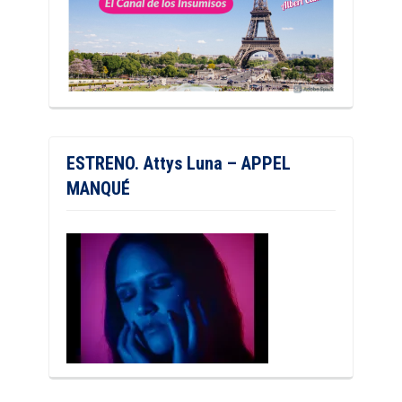
ESTRENO. Attys Luna – APPEL
MANQUÉ