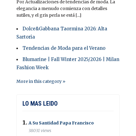
Por Actualizaciones de tendencias de moda. La
elegancia a menudo comienza con detalles
sutiles, y el gris perla se está [...]
Dolce&Gabbana Taormina 2026: Alta
Sartoria
Tendencias de Moda para el Verano
Blumarine | Fall Winter 2025/2026 | Milan
Fashion Week
More in this category »
LO MAS LEIDO
A Su Santidad Papa Francisco
38031 views