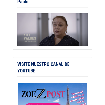
Paulo
VISITE NUESTRO CANAL DE
YOUTUBE