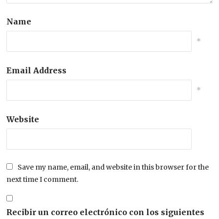
Name
*
Email Address
*
Website
Save my name, email, and website in this browser for the
next time I comment.
Recibir un correo electrónico con los siguientes