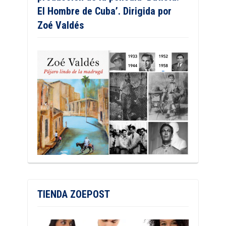
El Hombre de Cuba’. Dirigida por
Zoé Valdés
TIENDA ZOEPOST