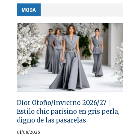
MODA
Dior Otoño/Invierno 2026/27 |
Estilo chic parisino en gris perla,
digno de las pasarelas
01/08/2026