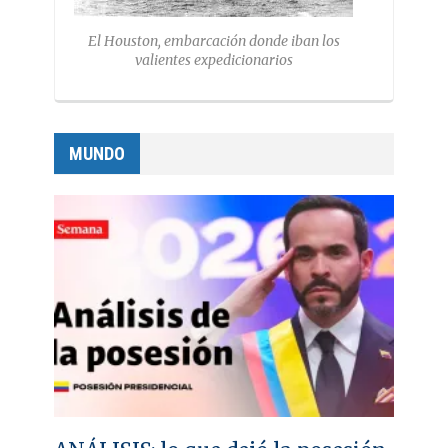
El Houston, embarcación donde iban los
valientes expedicionarios
MUNDO