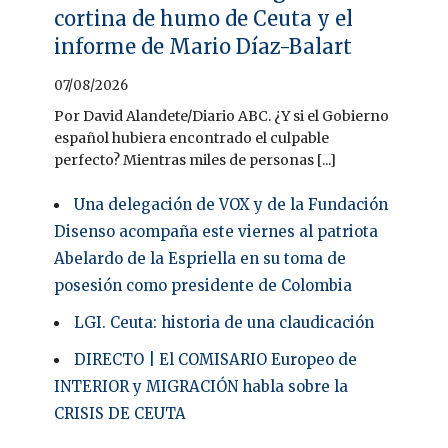
cortina de humo de Ceuta y el
informe de Mario Díaz-Balart
07/08/2026
Por David Alandete/Diario ABC. ¿Y si el Gobierno
español hubiera encontrado el culpable
perfecto? Mientras miles de personas [...]
Una delegación de VOX y de la Fundación
Disenso acompaña este viernes al patriota
Abelardo de la Espriella en su toma de
posesión como presidente de Colombia
LGI. Ceuta: historia de una claudicación
DIRECTO | El COMISARIO Europeo de
INTERIOR y MIGRACIÓN habla sobre la
CRISIS DE CEUTA