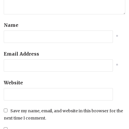
Name
*
Email Address
*
Website
Save my name, email, and website in this browser for the
next time I comment.