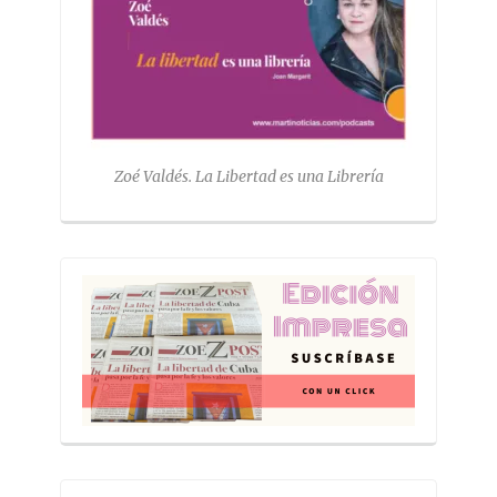
Zoé Valdés. La Libertad es una Librería