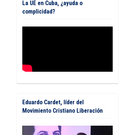
La UE en Cuba, ¿ayuda o
complicidad?
Eduardo Cardet, líder del
Movimiento Cristiano Liberación