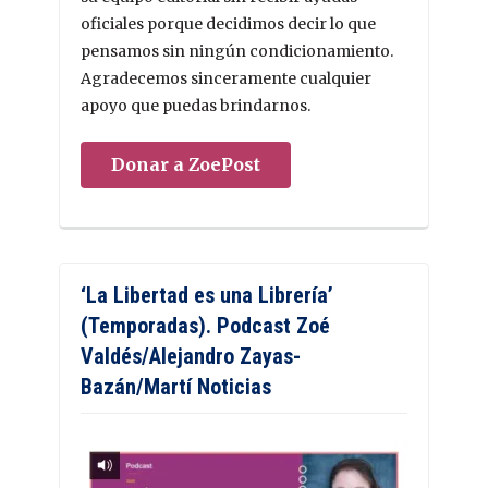
oficiales porque decidimos decir lo que
pensamos sin ningún condicionamiento.
Agradecemos sinceramente cualquier
apoyo que puedas brindarnos.
Donar a ZoePost
‘La Libertad es una Librería’
(Temporadas). Podcast Zoé
Valdés/Alejandro Zayas-
Bazán/Martí Noticias