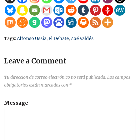
Tags:
Alfonso Ussía
,
El Debate
,
Zoé Valdés
Leave a Comment
Tu dirección de correo electrónico no será publicada.
Los campos
obligatorios están marcados con
*
Message