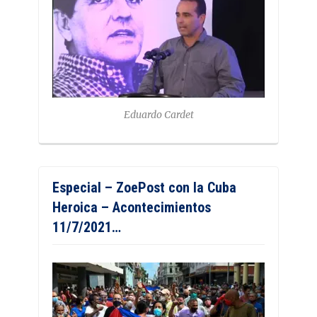
Eduardo Cardet
Especial – ZoePost con la Cuba
Heroica – Acontecimientos
11/7/2021…