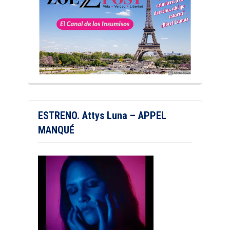
ESTRENO. Attys Luna – APPEL
MANQUÉ