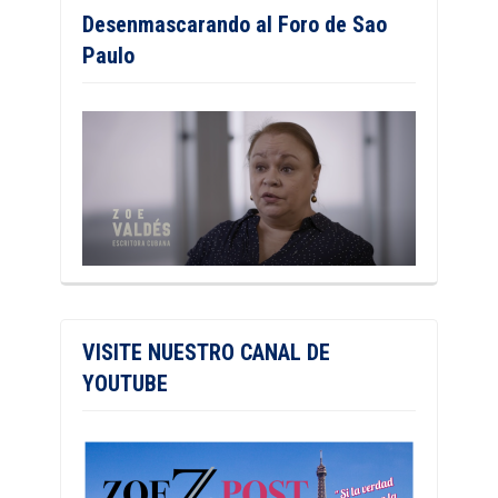
Desenmascarando al Foro de Sao
Paulo
VISITE NUESTRO CANAL DE
YOUTUBE