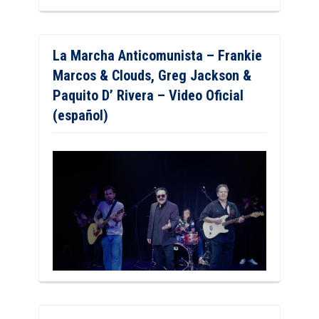
La Marcha Anticomunista – Frankie
Marcos & Clouds, Greg Jackson &
Paquito D’ Rivera – Video Oficial
(español)