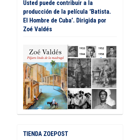
Usted puede contribuir a la
producción de la película ‘Batista.
El Hombre de Cuba’. Dirigida por
Zoé Valdés
TIENDA ZOEPOST