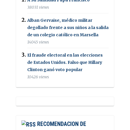
38031 views
Alban Gervaise, médico militar
degollado frente a sus niños a la salida
de un colegio católico en Marsella
14045 views
El fraude electoral en las elecciones
de Estados Unidos. Falso que Hillary
Clinton ganó voto popular
10426 views
RECOMENDACION DE