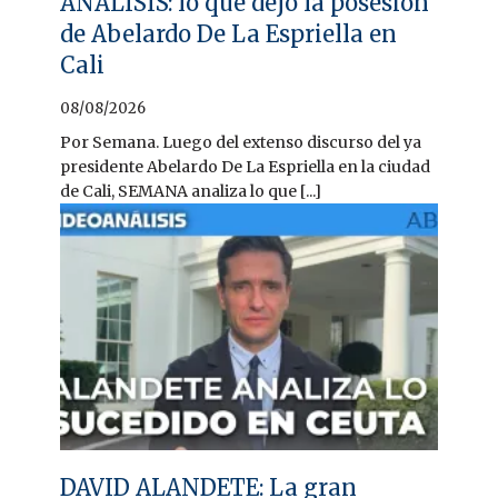
ANÁLISIS: lo que dejó la posesión
de Abelardo De La Espriella en
Cali
08/08/2026
Por Semana. Luego del extenso discurso del ya
presidente Abelardo De La Espriella en la ciudad
de Cali, SEMANA analiza lo que [...]
DAVID ALANDETE: La gran