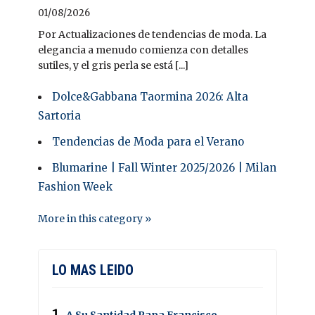
01/08/2026
Por Actualizaciones de tendencias de moda. La
elegancia a menudo comienza con detalles
sutiles, y el gris perla se está [...]
Dolce&Gabbana Taormina 2026: Alta
Sartoria
Tendencias de Moda para el Verano
Blumarine | Fall Winter 2025/2026 | Milan
Fashion Week
More in this category »
LO MAS LEIDO
A Su Santidad Papa Francisco