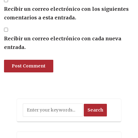
Recibir un correo electrónico con los siguientes
comentarios a esta entrada.
Recibir un correo electrónico con cada nueva
entrada.