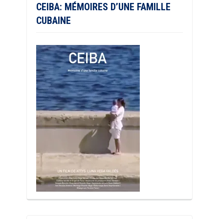
CEIBA: MÉMOIRES D’UNE FAMILLE
CUBAINE