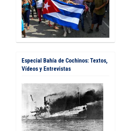
Especial Bahía de Cochinos: Textos,
Vídeos y Entrevistas