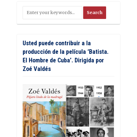
Usted puede contribuir a la
producción de la película ‘Batista.
El Hombre de Cuba’. Dirigida por
Zoé Valdés