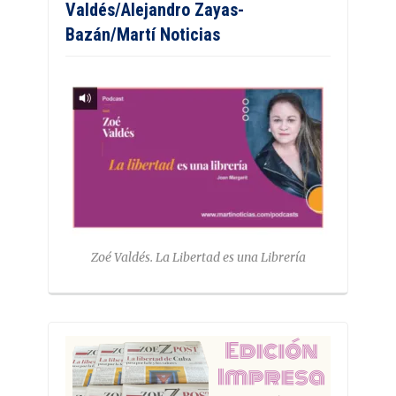
Valdés/Alejandro Zayas-
Bazán/Martí Noticias
Zoé Valdés. La Libertad es una Librería