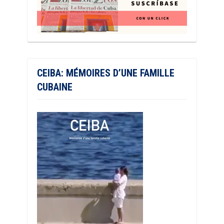
CEIBA: MÉMOIRES D’UNE FAMILLE
CUBAINE