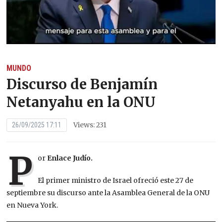
MUNDO
Discurso de Benjamín
Netanyahu en la ONU
Views: 231
26/09/2025 17:11
P
or
Enlace Judío.
El primer ministro de Israel ofreció este 27 de
septiembre su discurso ante la Asamblea General de la ONU
en Nueva York.