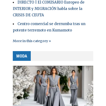
DIRECTO | El COMISARIO Europeo de
INTERIOR y MIGRACIÓN habla sobre la
CRISIS DE CEUTA
Centro comercial se derrumba tras un
potente terremoto en Kumamoto
More in this category »
MODA