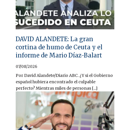
DAVID ALANDETE: La gran
cortina de humo de Ceuta y el
informe de Mario Díaz-Balart
07/08/2026
Por David Alandete/Diario ABC. ¿Y si el Gobierno
español hubiera encontrado el culpable
perfecto? Mientras miles de personas [...]