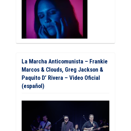
La Marcha Anticomunista – Frankie
Marcos & Clouds, Greg Jackson &
Paquito D’ Rivera – Video Oficial
(español)