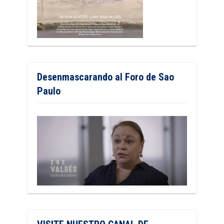
Desenmascarando al Foro de Sao
Paulo