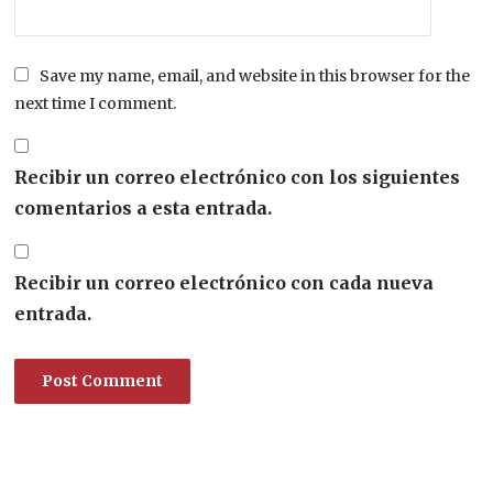
Save my name, email, and website in this browser for the
next time I comment.
Recibir un correo electrónico con los siguientes
comentarios a esta entrada.
Recibir un correo electrónico con cada nueva
entrada.