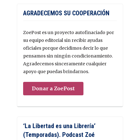
AGRADECEMOS SU COOPERACIÓN
ZoePost es un proyecto autofinaciado por
su equipo editorial sin recibir ayudas
oficiales porque decidimos decir lo que
pensamos sin ningún condicionamiento.
Agradecemos sinceramente cualquier
apoyo que puedas brindarnos.
Donar a ZoePost
‘La Libertad es una Librería’
(Temporadas). Podcast Zoé