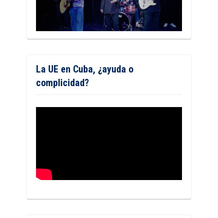
La UE en Cuba, ¿ayuda o
complicidad?