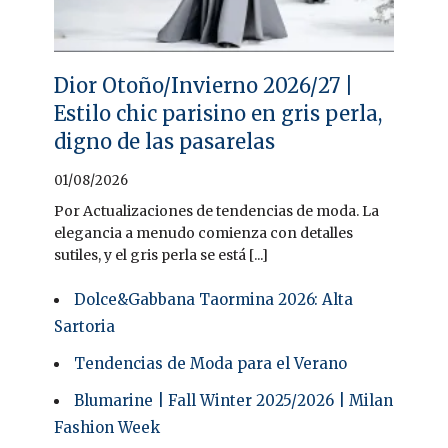
Dior Otoño/Invierno 2026/27 |
Estilo chic parisino en gris perla,
digno de las pasarelas
01/08/2026
Por Actualizaciones de tendencias de moda. La
elegancia a menudo comienza con detalles
sutiles, y el gris perla se está [...]
Dolce&Gabbana Taormina 2026: Alta
Sartoria
Tendencias de Moda para el Verano
Blumarine | Fall Winter 2025/2026 | Milan
Fashion Week