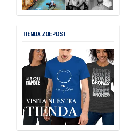
TIENDA ZOEPOST