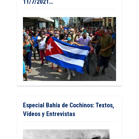
11/7/2021…
Especial Bahía de Cochinos: Textos,
Vídeos y Entrevistas