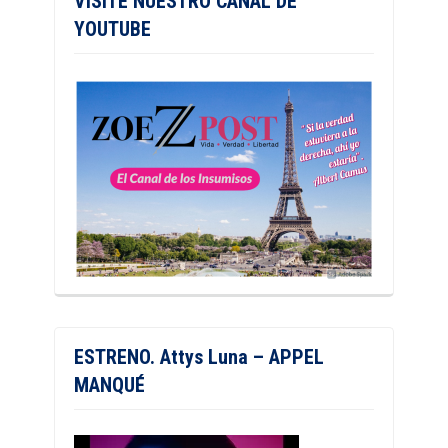
VISITE NUESTRO CANAL DE
YOUTUBE
ESTRENO. Attys Luna – APPEL
MANQUÉ