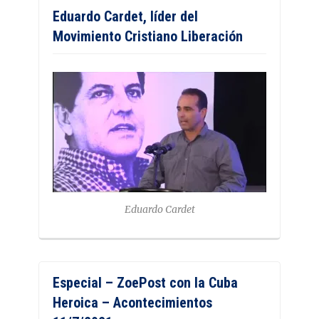
Eduardo Cardet, líder del
Movimiento Cristiano Liberación
Eduardo Cardet
Especial – ZoePost con la Cuba
Heroica – Acontecimientos