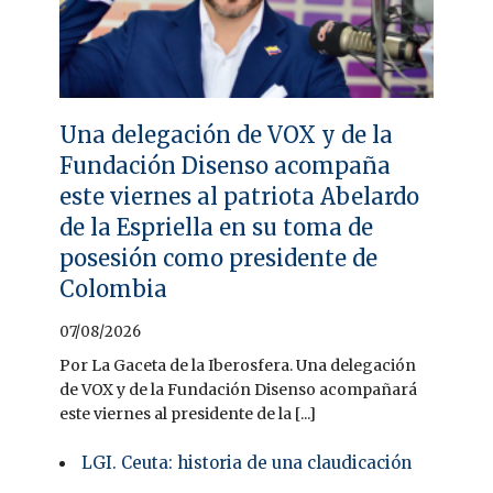
Una delegación de VOX y de la
Fundación Disenso acompaña
este viernes al patriota Abelardo
de la Espriella en su toma de
posesión como presidente de
Colombia
07/08/2026
Por La Gaceta de la Iberosfera. Una delegación
de VOX y de la Fundación Disenso acompañará
este viernes al presidente de la [...]
LGI. Ceuta: historia de una claudicación