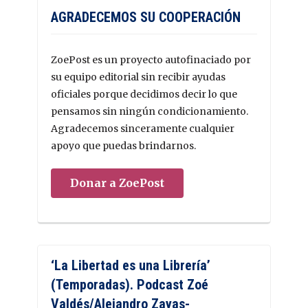
AGRADECEMOS SU COOPERACIÓN
ZoePost es un proyecto autofinaciado por
su equipo editorial sin recibir ayudas
oficiales porque decidimos decir lo que
pensamos sin ningún condicionamiento.
Agradecemos sinceramente cualquier
apoyo que puedas brindarnos.
Donar a ZoePost
‘La Libertad es una Librería’
(Temporadas). Podcast Zoé
Valdés/Alejandro Zayas-