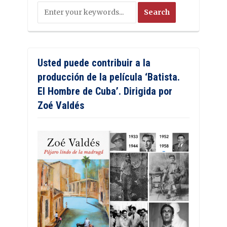
Usted puede contribuir a la
producción de la película ‘Batista.
El Hombre de Cuba’. Dirigida por
Zoé Valdés