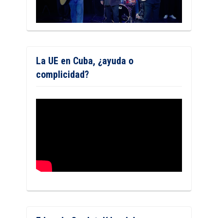
La UE en Cuba, ¿ayuda o
complicidad?