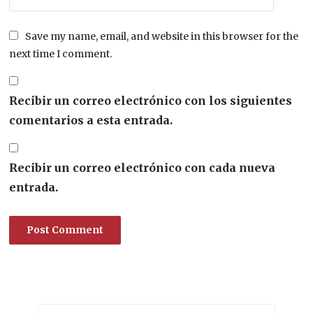
Save my name, email, and website in this browser for the
next time I comment.
Recibir un correo electrónico con los siguientes
comentarios a esta entrada.
Recibir un correo electrónico con cada nueva
entrada.