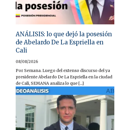
ANÁLISIS: lo que dejó la posesión
de Abelardo De La Espriella en
Cali
08/08/2026
Por Semana. Luego del extenso discurso del ya
presidente Abelardo De La Espriella en la ciudad
de Cali, SEMANA analiza lo que [...]