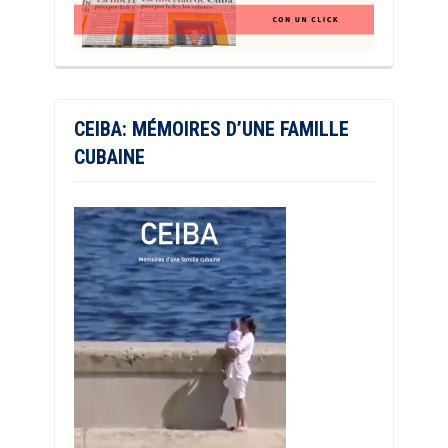
CEIBA: MÉMOIRES D’UNE FAMILLE
CUBAINE