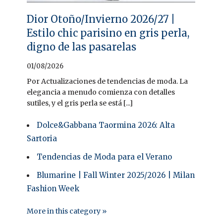
Dior Otoño/Invierno 2026/27 |
Estilo chic parisino en gris perla,
digno de las pasarelas
01/08/2026
Por Actualizaciones de tendencias de moda. La
elegancia a menudo comienza con detalles
sutiles, y el gris perla se está [...]
Dolce&Gabbana Taormina 2026: Alta
Sartoria
Tendencias de Moda para el Verano
Blumarine | Fall Winter 2025/2026 | Milan
Fashion Week
More in this category »