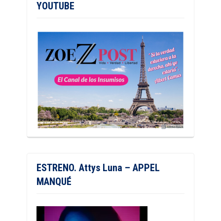
YOUTUBE
ESTRENO. Attys Luna – APPEL
MANQUÉ