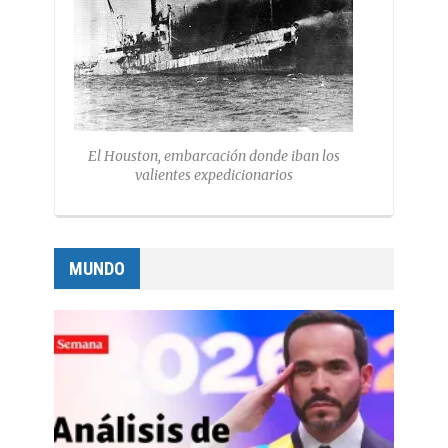
El Houston, embarcación donde iban los
valientes expedicionarios
MUNDO