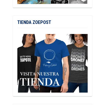
TIENDA ZOEPOST