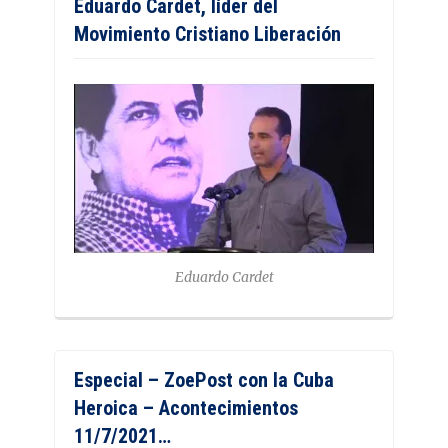
Eduardo Cardet, líder del
Movimiento Cristiano Liberación
Eduardo Cardet
Especial – ZoePost con la Cuba
Heroica – Acontecimientos
11/7/2021…