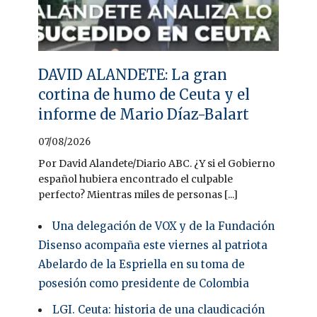
DAVID ALANDETE: La gran
cortina de humo de Ceuta y el
informe de Mario Díaz-Balart
07/08/2026
Por David Alandete/Diario ABC. ¿Y si el Gobierno
español hubiera encontrado el culpable
perfecto? Mientras miles de personas [...]
Una delegación de VOX y de la Fundación
Disenso acompaña este viernes al patriota
Abelardo de la Espriella en su toma de
posesión como presidente de Colombia
LGI. Ceuta: historia de una claudicación