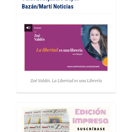
Bazán/Martí Noticias
Zoé Valdés. La Libertad es una Librería