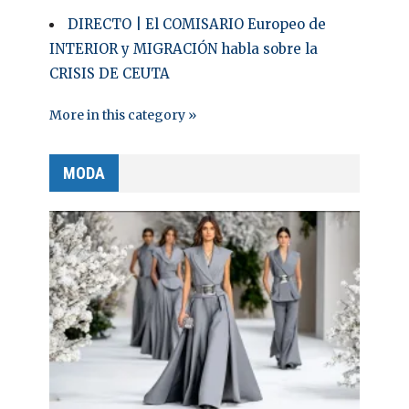
DIRECTO | El COMISARIO Europeo de
INTERIOR y MIGRACIÓN habla sobre la
CRISIS DE CEUTA
More in this category »
MODA