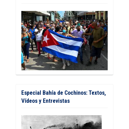
Especial Bahía de Cochinos: Textos,
Vídeos y Entrevistas