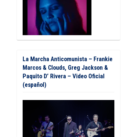
La Marcha Anticomunista – Frankie
Marcos & Clouds, Greg Jackson &
Paquito D’ Rivera – Video Oficial
(español)