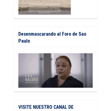
Desenmascarando al Foro de Sao
Paulo
VISITE NUESTRO CANAL DE