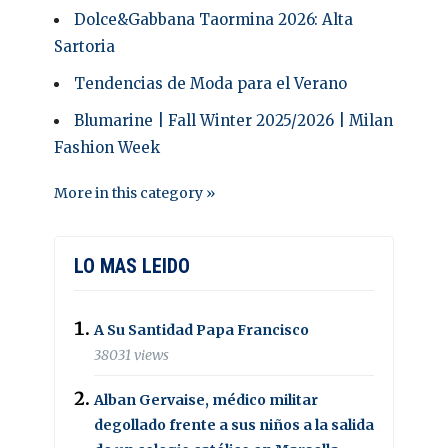
Dolce&Gabbana Taormina 2026: Alta
Sartoria
Tendencias de Moda para el Verano
Blumarine | Fall Winter 2025/2026 | Milan
Fashion Week
More in this category »
LO MAS LEIDO
A Su Santidad Papa Francisco
38031 views
Alban Gervaise, médico militar
degollado frente a sus niños a la salida