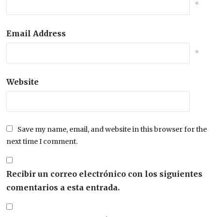
*
Email Address
*
Website
Save my name, email, and website in this browser for the
next time I comment.
Recibir un correo electrónico con los siguientes
comentarios a esta entrada.