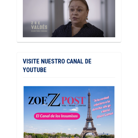
VISITE NUESTRO CANAL DE
YOUTUBE