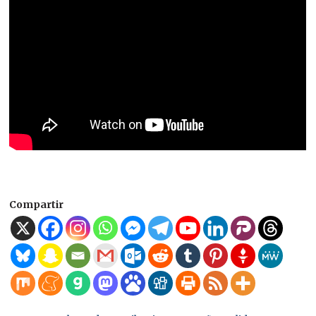
Compartir