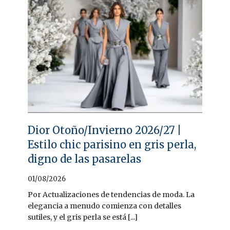
Dior Otoño/Invierno 2026/27 |
Estilo chic parisino en gris perla,
digno de las pasarelas
01/08/2026
Por Actualizaciones de tendencias de moda. La
elegancia a menudo comienza con detalles
sutiles, y el gris perla se está [...]