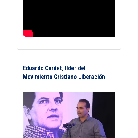
Eduardo Cardet, líder del
Movimiento Cristiano Liberación