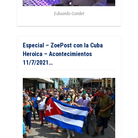
Eduardo Cardet
Especial – ZoePost con la Cuba
Heroica – Acontecimientos
11/7/2021…