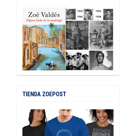
TIENDA ZOEPOST