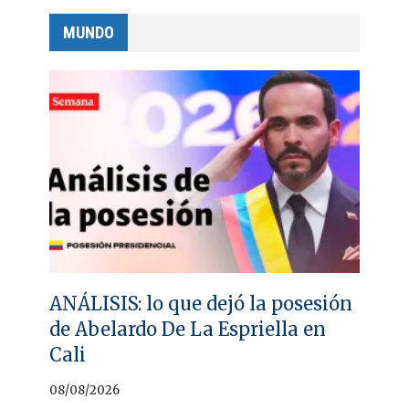
MUNDO
ANÁLISIS: lo que dejó la posesión
de Abelardo De La Espriella en
Cali
08/08/2026