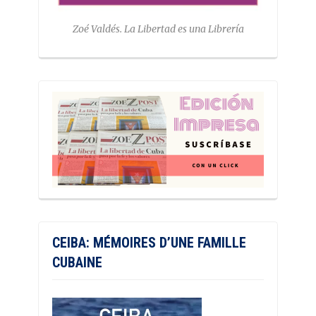
Zoé Valdés. La Libertad es una Librería
CEIBA: MÉMOIRES D’UNE FAMILLE
CUBAINE