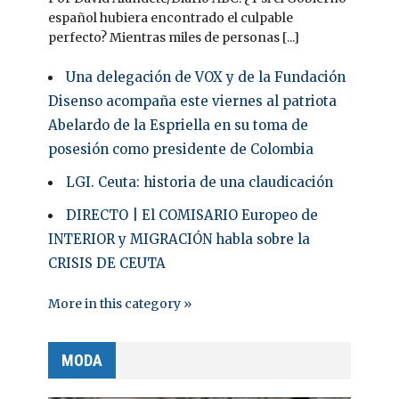
español hubiera encontrado el culpable
perfecto? Mientras miles de personas [...]
Una delegación de VOX y de la Fundación
Disenso acompaña este viernes al patriota
Abelardo de la Espriella en su toma de
posesión como presidente de Colombia
LGI. Ceuta: historia de una claudicación
DIRECTO | El COMISARIO Europeo de
INTERIOR y MIGRACIÓN habla sobre la
CRISIS DE CEUTA
More in this category »
MODA