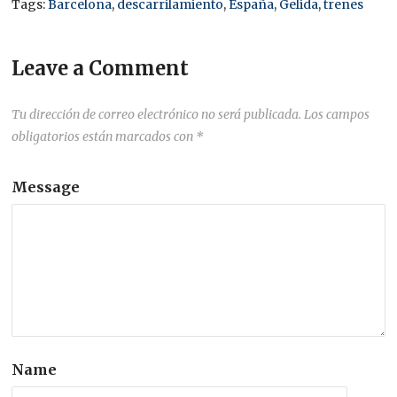
Tags:
Barcelona
,
descarrilamiento
,
España
,
Gelida
,
trenes
Leave a Comment
Tu dirección de correo electrónico no será publicada.
Los campos
obligatorios están marcados con
*
Message
Name