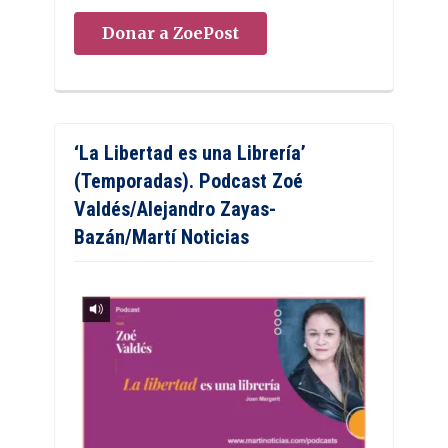
Donar a ZoePost
‘La Libertad es una Librería’
(Temporadas). Podcast Zoé
Valdés/Alejandro Zayas-
Bazán/Martí Noticias