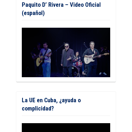
Paquito D’ Rivera – Video Oficial
(español)
La UE en Cuba, ¿ayuda o
complicidad?