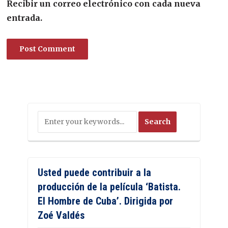
Recibir un correo electrónico con cada nueva
entrada.
Usted puede contribuir a la
producción de la película ‘Batista.
El Hombre de Cuba’. Dirigida por
Zoé Valdés