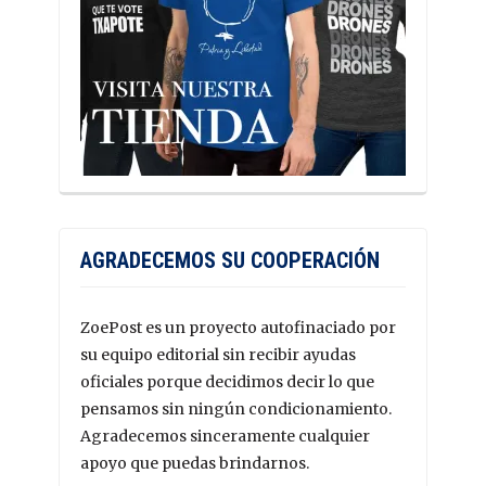
AGRADECEMOS SU COOPERACIÓN
ZoePost es un proyecto autofinaciado por
su equipo editorial sin recibir ayudas
oficiales porque decidimos decir lo que
pensamos sin ningún condicionamiento.
Agradecemos sinceramente cualquier
apoyo que puedas brindarnos.