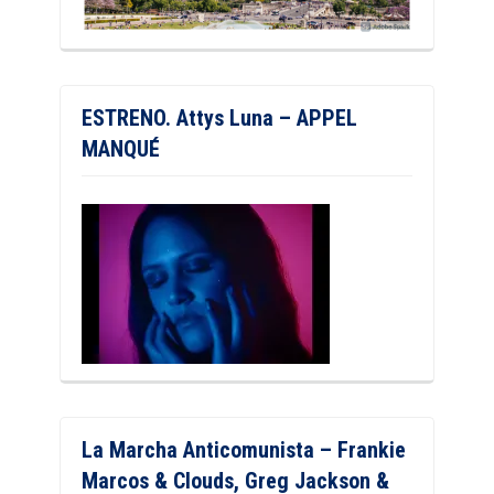
ESTRENO. Attys Luna – APPEL
MANQUÉ
La Marcha Anticomunista – Frankie
Marcos & Clouds, Greg Jackson &