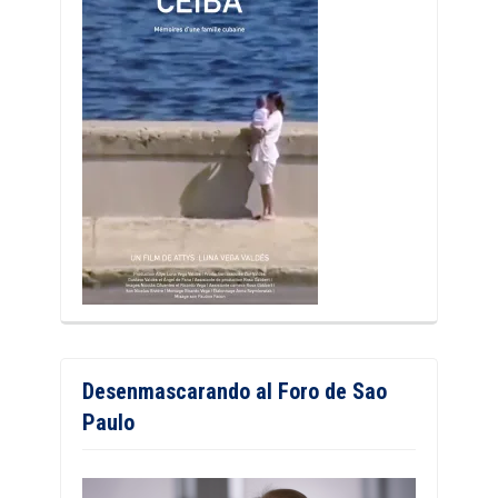
Desenmascarando al Foro de Sao
Paulo