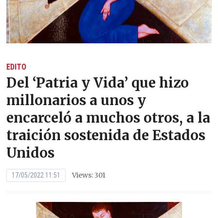
EDITO
Del ‘Patria y Vida’ que hizo
millonarios a unos y
encarceló a muchos otros, a la
traición sostenida de Estados
Unidos
Views: 301
17/05/2022 11:51