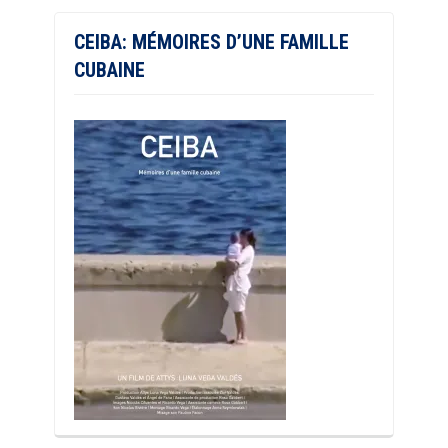
CEIBA: MÉMOIRES D’UNE FAMILLE
CUBAINE