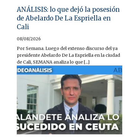
ANÁLISIS: lo que dejó la posesión
de Abelardo De La Espriella en
Cali
08/08/2026
Por Semana. Luego del extenso discurso del ya
presidente Abelardo De La Espriella en la ciudad
de Cali, SEMANA analiza lo que [...]