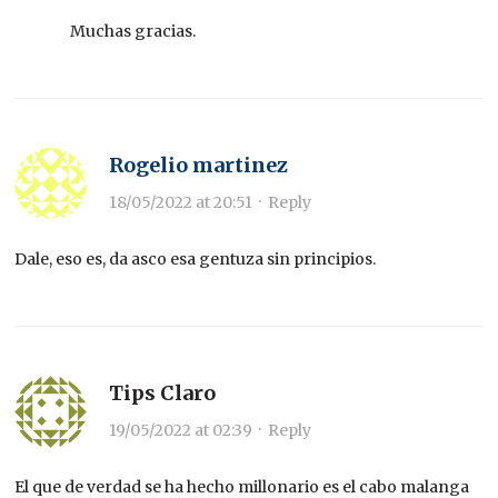
Muchas gracias.
Rogelio martinez
18/05/2022 at 20:51
·
Reply
Dale, eso es, da asco esa gentuza sin principios.
Tips Claro
19/05/2022 at 02:39
·
Reply
El que de verdad se ha hecho millonario es el cabo malanga