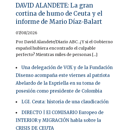
DAVID ALANDETE: La gran
cortina de humo de Ceuta y el
informe de Mario Díaz-Balart
07/08/2026
Por David Alandete/Diario ABC. ¿Y si el Gobierno
español hubiera encontrado el culpable
perfecto? Mientras miles de personas [...]
Una delegación de VOX y de la Fundación
Disenso acompaña este viernes al patriota
Abelardo de la Espriella en su toma de
posesión como presidente de Colombia
LGI. Ceuta: historia de una claudicación
DIRECTO | El COMISARIO Europeo de
INTERIOR y MIGRACIÓN habla sobre la
CRISIS DE CEUTA