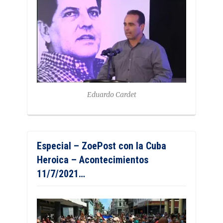
Eduardo Cardet
Especial – ZoePost con la Cuba
Heroica – Acontecimientos
11/7/2021…