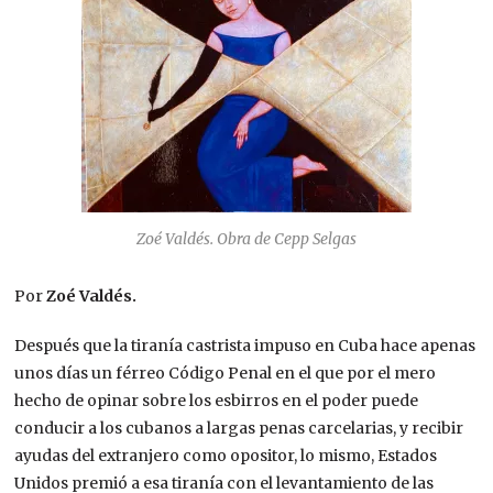
Zoé Valdés. Obra de Cepp Selgas
Por
Zoé Valdés.
Después que la tiranía castrista impuso en Cuba hace apenas
unos días un férreo Código Penal en el que por el mero
hecho de opinar sobre los esbirros en el poder puede
conducir a los cubanos a largas penas carcelarias, y recibir
ayudas del extranjero como opositor, lo mismo, Estados
Unidos premió a esa tiranía con el levantamiento de las