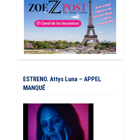
ESTRENO. Attys Luna – APPEL
MANQUÉ