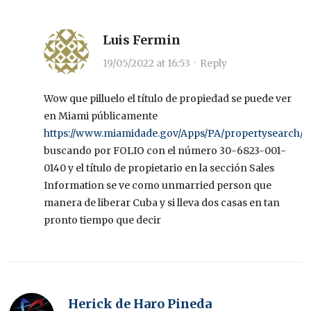
Luis Fermin
19/05/2022 at 16:53
·
Reply
Wow que pilluelo el título de propiedad se puede ver
en Miami públicamente
https://www.miamidade.gov/Apps/PA/propertysearch/#
buscando por FOLIO con el número 30-6823-001-
0140 y el título de propietario en la sección Sales
Information se ve como unmarried person que
manera de liberar Cuba y si lleva dos casas en tan
pronto tiempo que decir
Herick de Haro Pineda