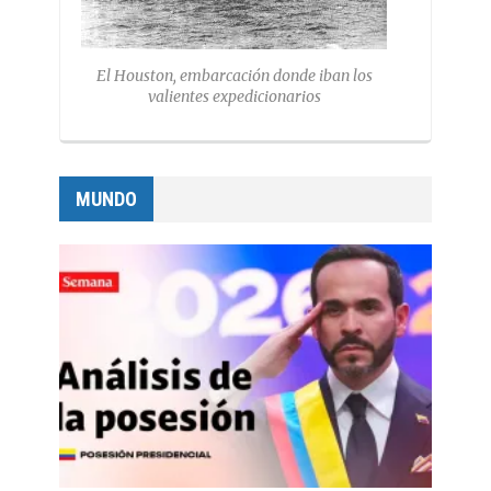
El Houston, embarcación donde iban los
valientes expedicionarios
MUNDO