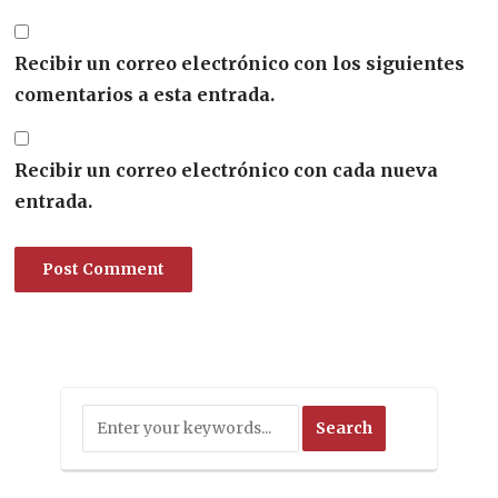
Recibir un correo electrónico con los siguientes
comentarios a esta entrada.
Recibir un correo electrónico con cada nueva
entrada.