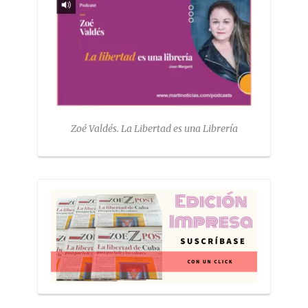
Zoé Valdés. La Libertad es una Librería