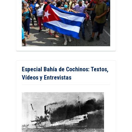
Especial Bahía de Cochinos: Textos,
Vídeos y Entrevistas