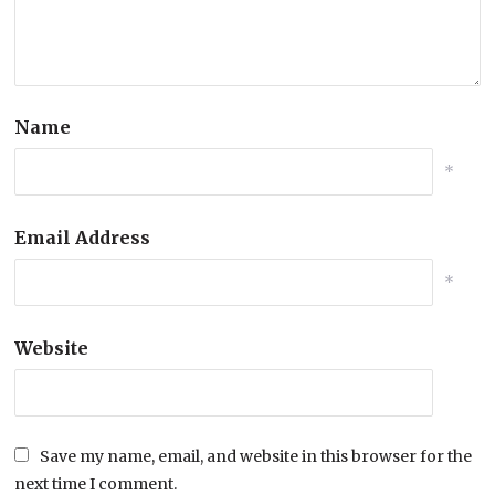
Name
*
Email Address
*
Website
Save my name, email, and website in this browser for the
next time I comment.