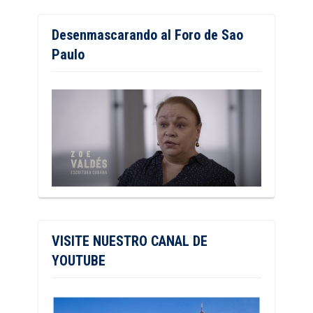
Desenmascarando al Foro de Sao
Paulo
VISITE NUESTRO CANAL DE
YOUTUBE