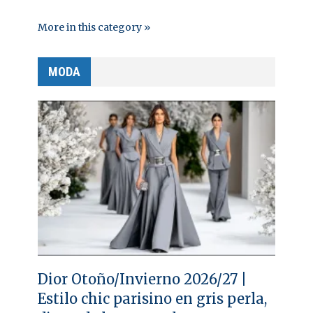
More in this category »
MODA
Dior Otoño/Invierno 2026/27 |
Estilo chic parisino en gris perla,