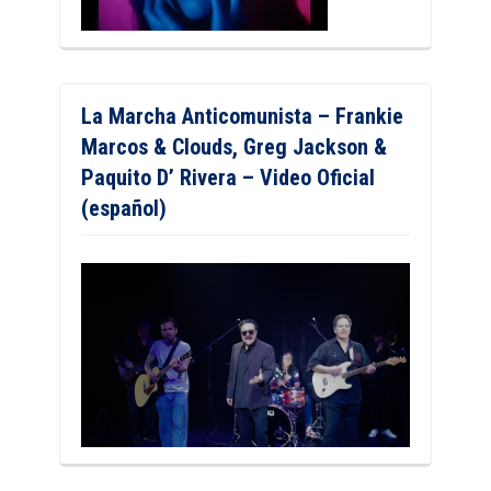
La Marcha Anticomunista – Frankie
Marcos & Clouds, Greg Jackson &
Paquito D’ Rivera – Video Oficial
(español)