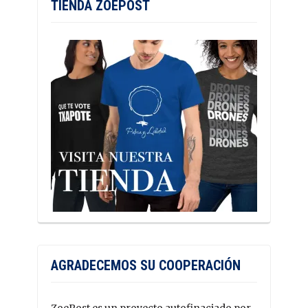
TIENDA ZOEPOST
AGRADECEMOS SU COOPERACIÓN