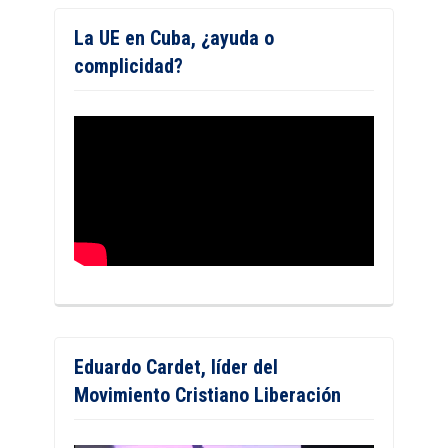
La UE en Cuba, ¿ayuda o
complicidad?
Eduardo Cardet, líder del
Movimiento Cristiano Liberación