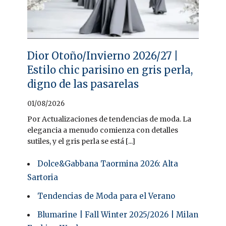
Dior Otoño/Invierno 2026/27 |
Estilo chic parisino en gris perla,
digno de las pasarelas
01/08/2026
Por Actualizaciones de tendencias de moda. La
elegancia a menudo comienza con detalles
sutiles, y el gris perla se está [...]
Dolce&Gabbana Taormina 2026: Alta
Sartoria
Tendencias de Moda para el Verano
Blumarine | Fall Winter 2025/2026 | Milan