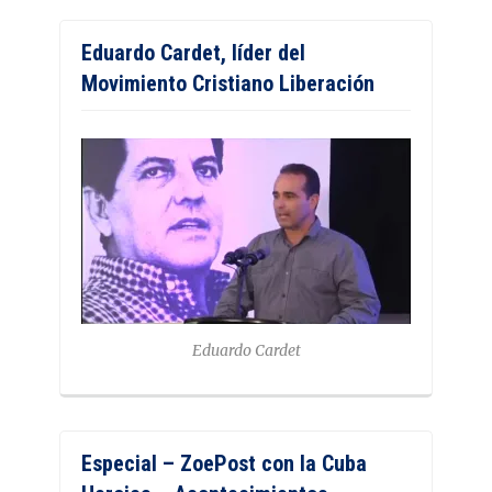
Eduardo Cardet, líder del
Movimiento Cristiano Liberación
Eduardo Cardet
Especial – ZoePost con la Cuba