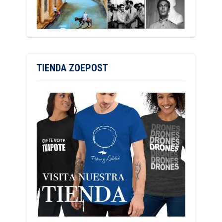
TIENDA ZOEPOST