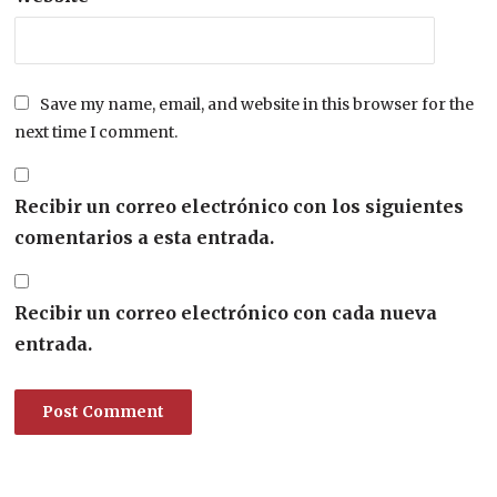
Save my name, email, and website in this browser for the
next time I comment.
Recibir un correo electrónico con los siguientes
comentarios a esta entrada.
Recibir un correo electrónico con cada nueva
entrada.