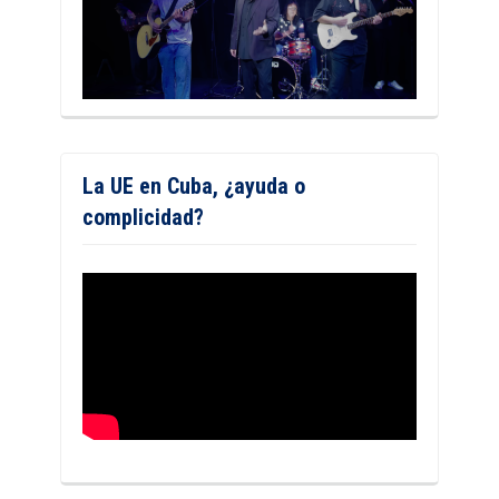
La UE en Cuba, ¿ayuda o
complicidad?