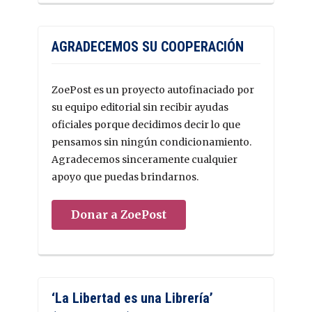
AGRADECEMOS SU COOPERACIÓN
ZoePost es un proyecto autofinaciado por
su equipo editorial sin recibir ayudas
oficiales porque decidimos decir lo que
pensamos sin ningún condicionamiento.
Agradecemos sinceramente cualquier
apoyo que puedas brindarnos.
Donar a ZoePost
‘La Libertad es una Librería’