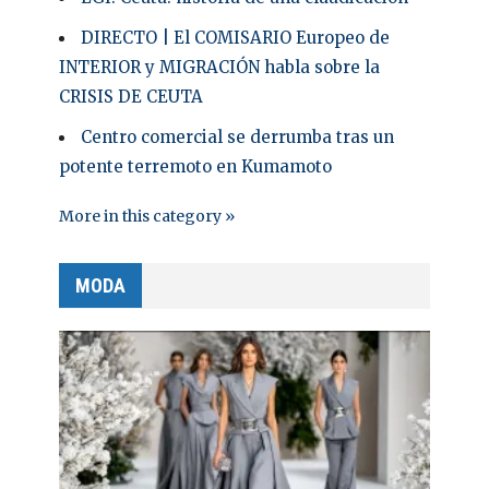
DIRECTO | El COMISARIO Europeo de
INTERIOR y MIGRACIÓN habla sobre la
CRISIS DE CEUTA
Centro comercial se derrumba tras un
potente terremoto en Kumamoto
More in this category »
MODA