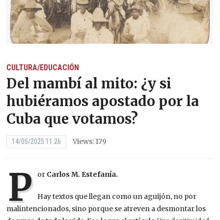
CULTURA/EDUCACIÓN
Del mambí al mito: ¿y si
hubiéramos apostado por la
Cuba que votamos?
Views: 179
14/05/2025 11:26
P
or
Carlos M. Estefanía.
Hay textos que llegan como un aguijón, no por
malintencionados, sino porque se atreven a desmontar los