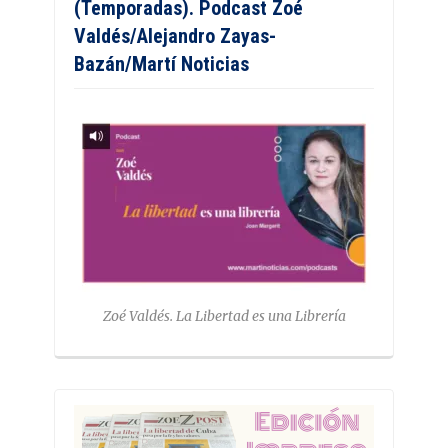
(Temporadas). Podcast Zoé
Valdés/Alejandro Zayas-
Bazán/Martí Noticias
Zoé Valdés. La Libertad es una Librería