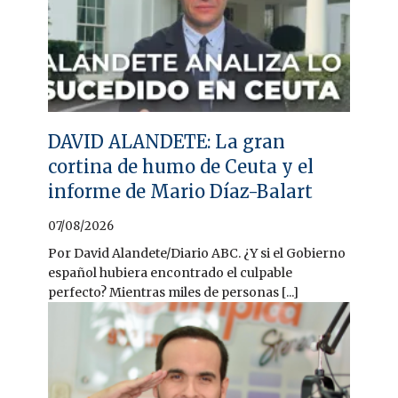
DAVID ALANDETE: La gran
cortina de humo de Ceuta y el
informe de Mario Díaz-Balart
07/08/2026
Por David Alandete/Diario ABC. ¿Y si el Gobierno
español hubiera encontrado el culpable
perfecto? Mientras miles de personas [...]