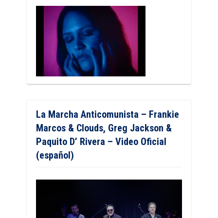
La Marcha Anticomunista – Frankie
Marcos & Clouds, Greg Jackson &
Paquito D’ Rivera – Video Oficial
(español)