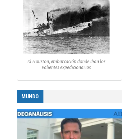
El Houston, embarcación donde iban los
valientes expedicionarios
MUNDO