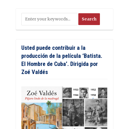
Usted puede contribuir a la
producción de la película ‘Batista.
El Hombre de Cuba’. Dirigida por
Zoé Valdés