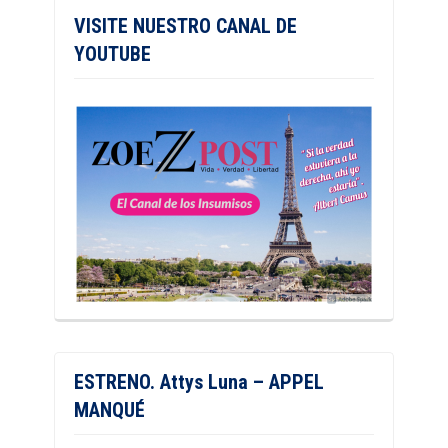
VISITE NUESTRO CANAL DE
YOUTUBE
ESTRENO. Attys Luna – APPEL
MANQUÉ