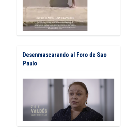
Desenmascarando al Foro de Sao
Paulo