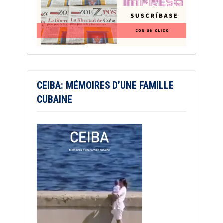
CEIBA: MÉMOIRES D’UNE FAMILLE
CUBAINE