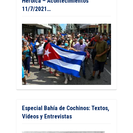
Heroica – Acontecimientos
11/7/2021…
Especial Bahía de Cochinos: Textos,
Vídeos y Entrevistas