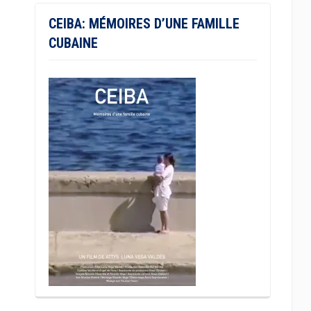
CEIBA: MÉMOIRES D’UNE FAMILLE
CUBAINE