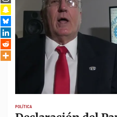
POLÍTICA