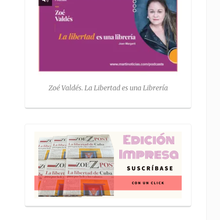
Zoé Valdés. La Libertad es una Librería