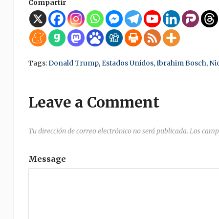
Compartir
Tags:
Donald Trump
,
Estados Unidos
,
Ibrahim Bosch
,
Ni
Leave a Comment
Tu dirección de correo electrónico no será publicada.
Los camp
Message