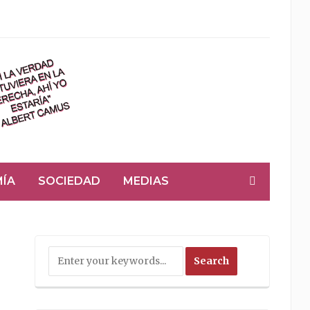
ÍA
SOCIEDAD
MEDIAS