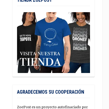
TIENDA ZOEPOST
AGRADECEMOS SU COOPERACIÓN
ZoePost es un proyecto autofinaciado por