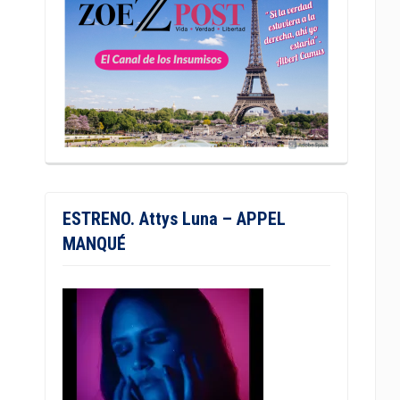
ESTRENO. Attys Luna – APPEL
MANQUÉ