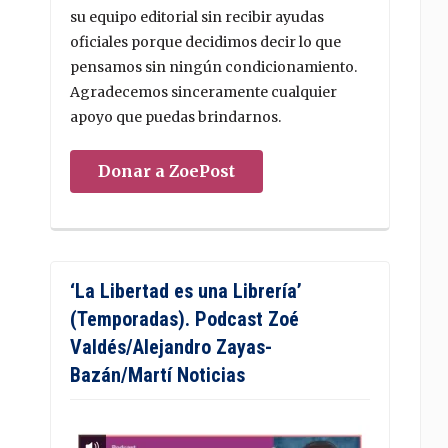
su equipo editorial sin recibir ayudas
oficiales porque decidimos decir lo que
pensamos sin ningún condicionamiento.
Agradecemos sinceramente cualquier
apoyo que puedas brindarnos.
Donar a ZoePost
‘La Libertad es una Librería’
(Temporadas). Podcast Zoé
Valdés/Alejandro Zayas-
Bazán/Martí Noticias