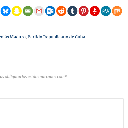
colás Maduro
,
Partido Republicano de Cuba
os obligatorios están marcados con
*