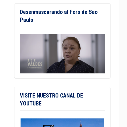
Desenmascarando al Foro de Sao
Paulo
VISITE NUESTRO CANAL DE
YOUTUBE