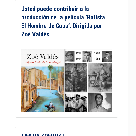
Usted puede contribuir a la
producción de la película ‘Batista.
El Hombre de Cuba’. Dirigida por
Zoé Valdés