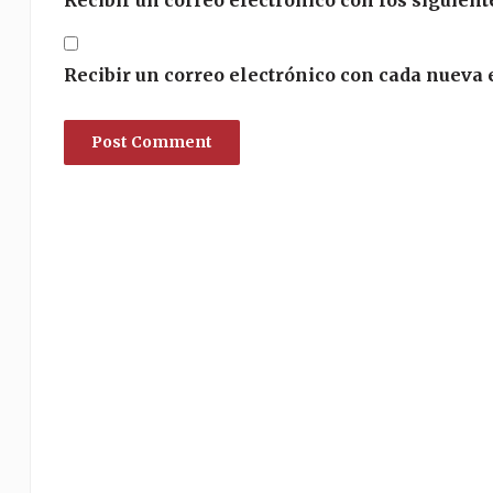
Recibir un correo electrónico con cada nueva 