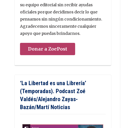
su equipo editorial sin recibir ayudas
oficiales porque decidimos decir lo que
pensamos sin ningún condicionamiento.
Agradecemos sinceramente cualquier
apoyo que puedas brindarnos.
Donar a ZoePost
‘La Libertad es una Librería’
(Temporadas). Podcast Zoé
Valdés/Alejandro Zayas-
Bazán/Martí Noticias