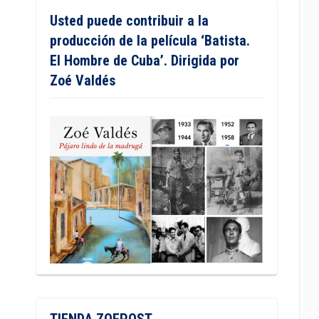
Usted puede contribuir a la
producción de la película ‘Batista.
El Hombre de Cuba’. Dirigida por
Zoé Valdés