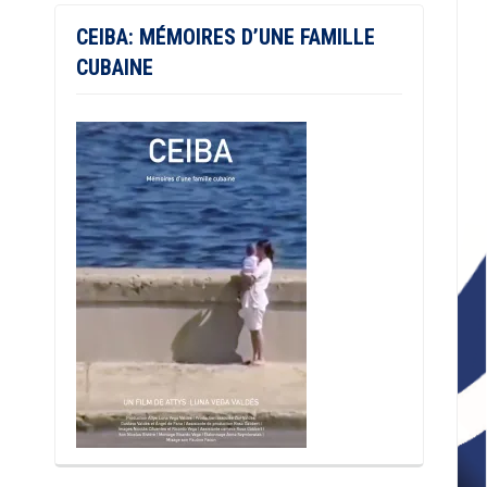
CEIBA: MÉMOIRES D’UNE FAMILLE
CUBAINE