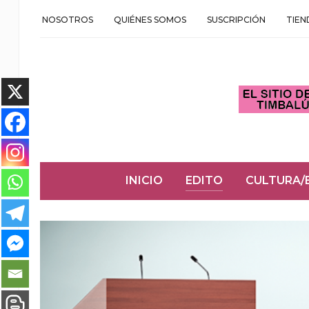
NOSOTROS
QUIÉNES SOMOS
SUSCRIPCIÓN
TIEN
INICIO
EDITO
CULTURA/