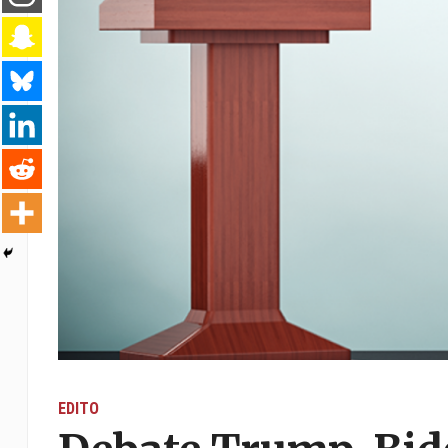
EDITO