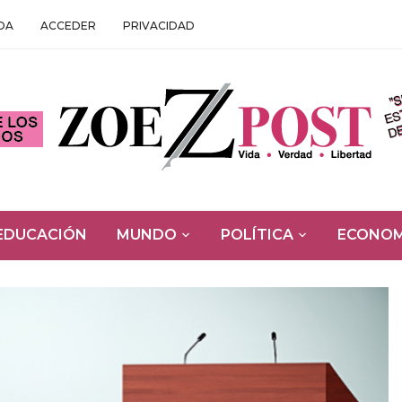
DA
ACCEDER
PRIVACIDAD
EDUCACIÓN
MUNDO
POLÍTICA
ECONOM