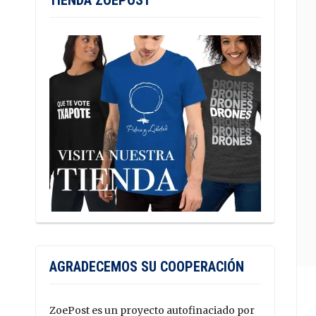
TIENDA ZOEPOST
AGRADECEMOS SU COOPERACIÓN
ZoePost es un proyecto autofinaciado por