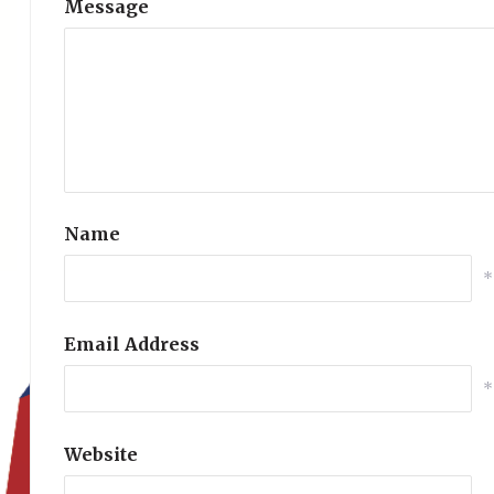
Message
Name
*
Email Address
*
Website