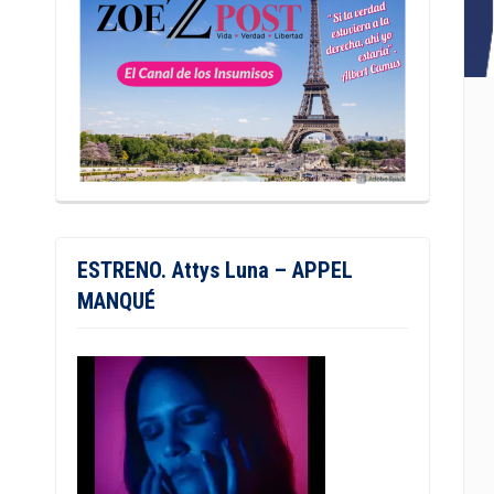
ESTRENO. Attys Luna – APPEL
MANQUÉ