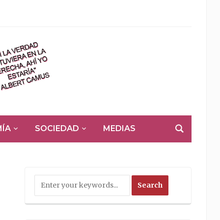
ÍA
SOCIEDAD
MEDIAS