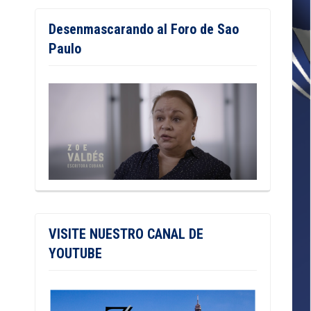
Desenmascarando al Foro de Sao
Paulo
VISITE NUESTRO CANAL DE
YOUTUBE