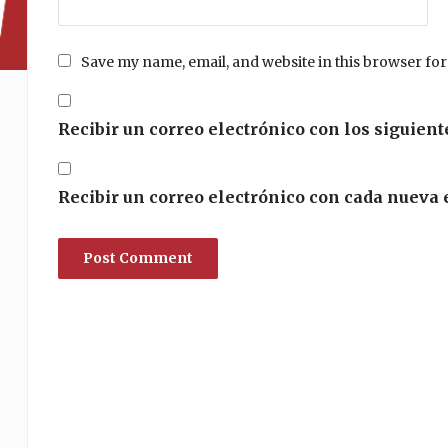
Save my name, email, and website in this browser for
Recibir un correo electrónico con los siguient
Recibir un correo electrónico con cada nueva 