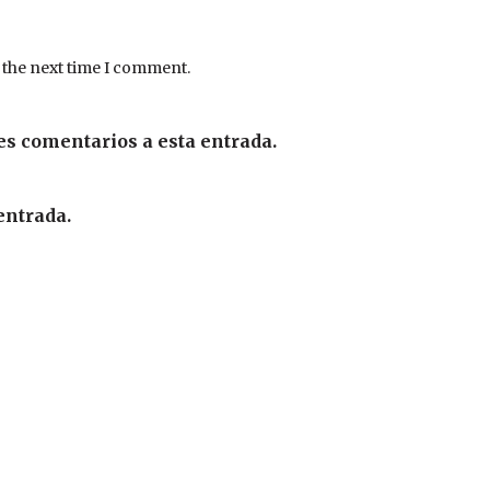
 the next time I comment.
es comentarios a esta entrada.
entrada.