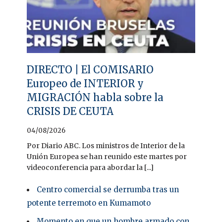
DIRECTO | El COMISARIO
Europeo de INTERIOR y
MIGRACIÓN habla sobre la
CRISIS DE CEUTA
04/08/2026
Por Diario ABC. Los ministros de Interior de la
Unión Europea se han reunido este martes por
videoconferencia para abordar la [...]
Centro comercial se derrumba tras un
potente terremoto en Kumamoto
Momento en que un hombre armado con