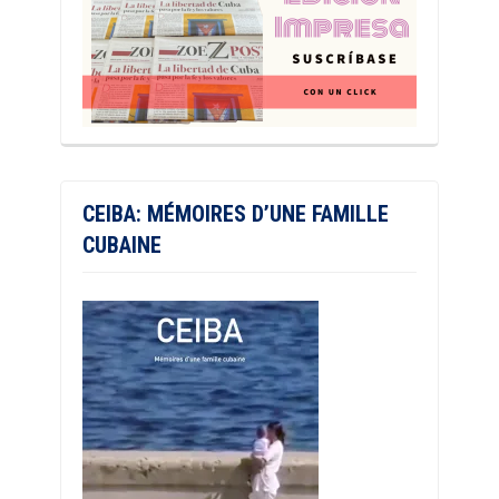
CEIBA: MÉMOIRES D’UNE FAMILLE
CUBAINE