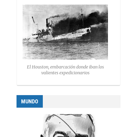
El Houston, embarcación donde iban los
valientes expedicionarios
MUNDO