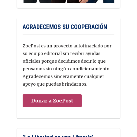
AGRADECEMOS SU COOPERACIÓN
ZoePost es un proyecto autofinaciado por
su equipo editorial sin recibir ayudas
oficiales porque decidimos decir lo que
pensamos sin ningún condicionamiento.
Agradecemos sinceramente cualquier
apoyo que puedas brindarnos.
Donar a ZoePost