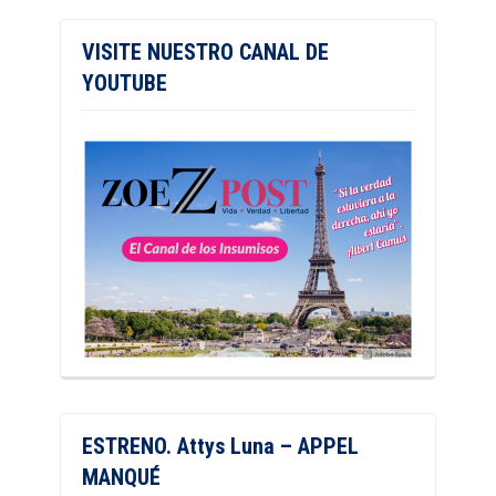
VISITE NUESTRO CANAL DE
YOUTUBE
ESTRENO. Attys Luna – APPEL
MANQUÉ