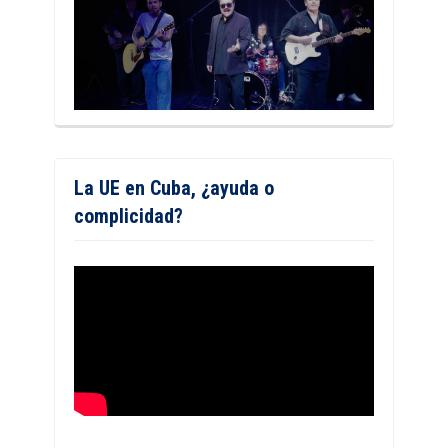
La UE en Cuba, ¿ayuda o
complicidad?