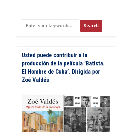
Usted puede contribuir a la
producción de la película ‘Batista.
El Hombre de Cuba’. Dirigida por
Zoé Valdés