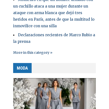
un cuchillo ataca a una mujer durante un
ataque con arma blanca que dejó tres
heridos en París, antes de que la multitud lo
inmovilice con una silla
Declaraciones recientes de Marco Rubio a
la prensa
More in this category »
MODA