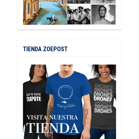
TIENDA ZOEPOST