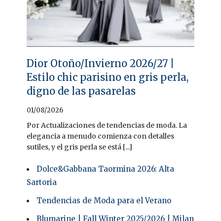
Dior Otoño/Invierno 2026/27 |
Estilo chic parisino en gris perla,
digno de las pasarelas
01/08/2026
Por Actualizaciones de tendencias de moda. La
elegancia a menudo comienza con detalles
sutiles, y el gris perla se está [...]
Dolce&Gabbana Taormina 2026: Alta
Sartoria
Tendencias de Moda para el Verano
Blumarine | Fall Winter 2025/2026 | Milan