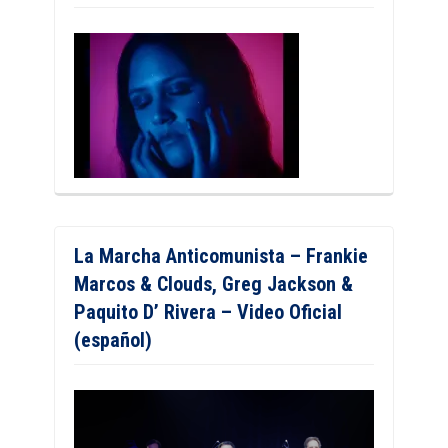
La Marcha Anticomunista – Frankie
Marcos & Clouds, Greg Jackson &
Paquito D’ Rivera – Video Oficial
(español)