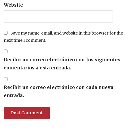
Website
Save my name, email, and website in this browser for the
next time I comment.
Recibir un correo electrónico con los siguientes
comentarios a esta entrada.
Recibir un correo electrónico con cada nueva
entrada.