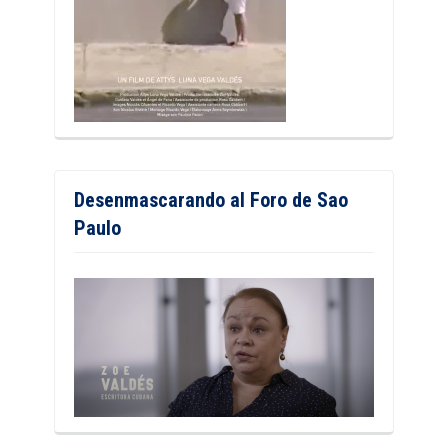
Desenmascarando al Foro de Sao
Paulo