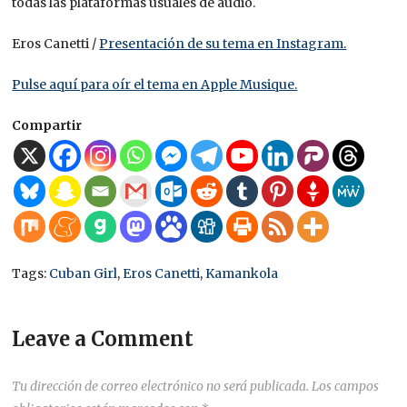
todas las plataformas usuales de audio.
Eros Canetti /
Presentación de su tema en Instagram.
Pulse aquí para oír el tema en Apple Musique.
Compartir
Tags:
Cuban Girl
,
Eros Canetti
,
Kamankola
Leave a Comment
Tu dirección de correo electrónico no será publicada.
Los campos