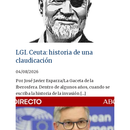
LGI. Ceuta: historia de una
claudicación
04/08/2026
Por José Javier Esparza/La Gaceta de la
Iberosfera. Dentro de algunos años, cuando se
escriba la historia de la invasión [...]