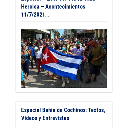
Heroica – Acontecimientos
11/7/2021…
Especial Bahía de Cochinos: Textos,
Vídeos y Entrevistas