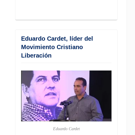
Eduardo Cardet, líder del
Movimiento Cristiano
Liberación
Eduardo Cardet