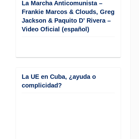
La Marcha Anticomunista –
Frankie Marcos & Clouds, Greg
Jackson & Paquito D’ Rivera –
Video Oficial (español)
La UE en Cuba, ¿ayuda o
complicidad?