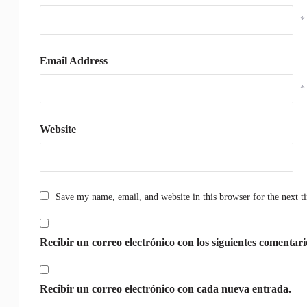
*
Email Address
*
Website
Save my name, email, and website in this browser for the next 
Recibir un correo electrónico con los siguientes comentari
Recibir un correo electrónico con cada nueva entrada.