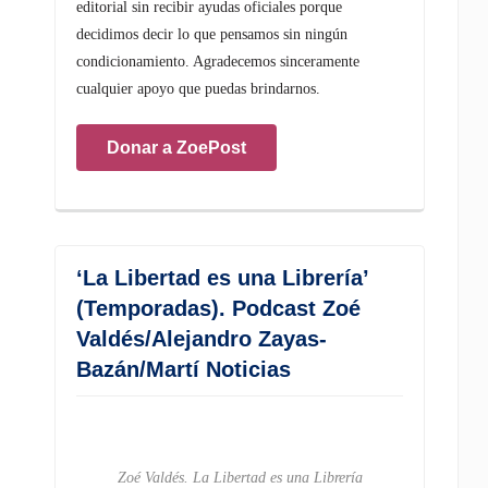
editorial sin recibir ayudas oficiales porque
decidimos decir lo que pensamos sin ningún
condicionamiento. Agradecemos sinceramente
cualquier apoyo que puedas brindarnos.
Donar a ZoePost
‘La Libertad es una Librería’
(Temporadas). Podcast Zoé
Valdés/Alejandro Zayas-
Bazán/Martí Noticias
Zoé Valdés. La Libertad es una Librería