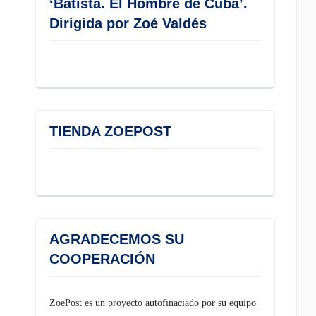
‘Batista. El Hombre de Cuba’.
Dirigida por Zoé Valdés
TIENDA ZOEPOST
AGRADECEMOS SU
COOPERACIÓN
ZoePost es un proyecto autofinaciado por su equipo