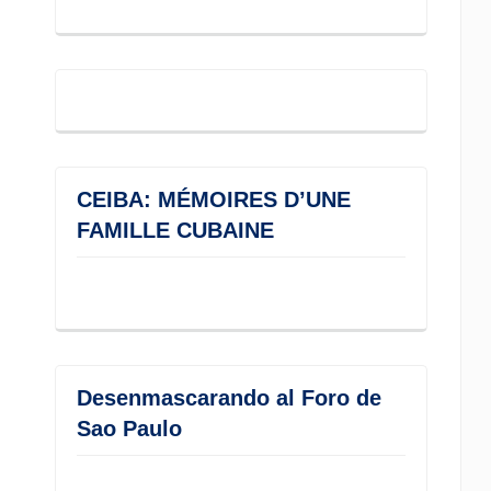
CEIBA: MÉMOIRES D’UNE
FAMILLE CUBAINE
Desenmascarando al Foro de
Sao Paulo