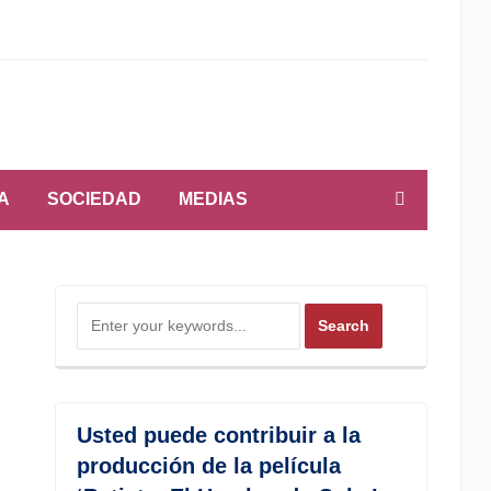
A
SOCIEDAD
MEDIAS
Usted puede contribuir a la
producción de la película