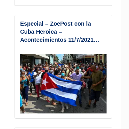
Especial – ZoePost con la
Cuba Heroica –
Acontecimientos 11/7/2021…