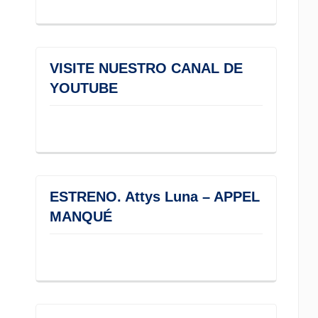
VISITE NUESTRO CANAL DE
YOUTUBE
ESTRENO. Attys Luna – APPEL
MANQUÉ