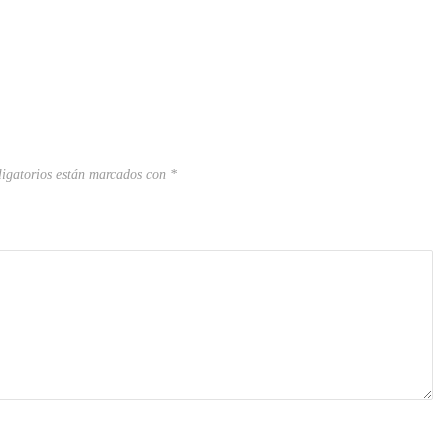
igatorios están marcados con
*