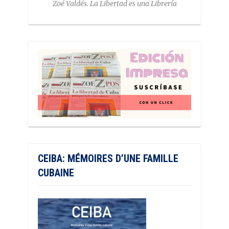
Zoé Valdés. La Libertad es una Librería
CEIBA: MÉMOIRES D’UNE FAMILLE
CUBAINE