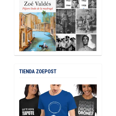
TIENDA ZOEPOST