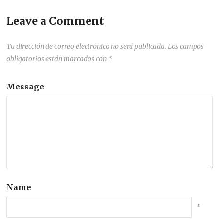
Leave a Comment
Tu dirección de correo electrónico no será publicada.
Los campos
obligatorios están marcados con
*
Message
Name
*