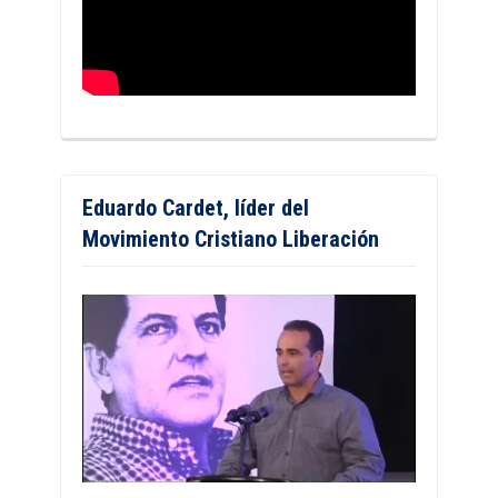
Eduardo Cardet, líder del
Movimiento Cristiano Liberación