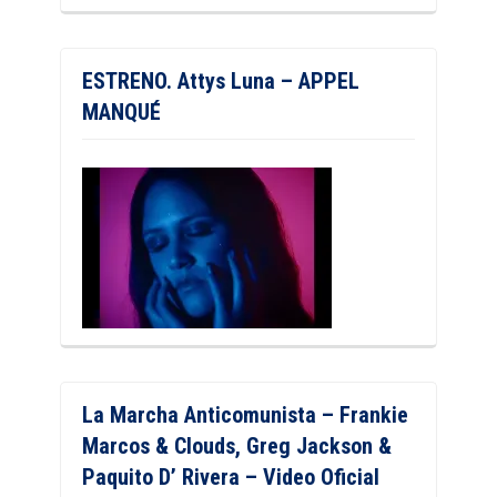
ESTRENO. Attys Luna – APPEL
MANQUÉ
La Marcha Anticomunista – Frankie
Marcos & Clouds, Greg Jackson &
Paquito D’ Rivera – Video Oficial