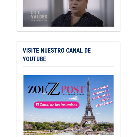
VISITE NUESTRO CANAL DE
YOUTUBE