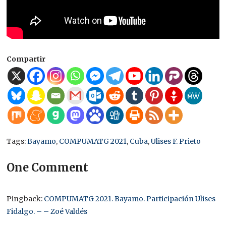
Compartir
Tags:
Bayamo
,
COMPUMATG 2021
,
Cuba
,
Ulises F. Prieto
One Comment
Pingback:
COMPUMATG 2021. Bayamo. Participación Ulises
Fidalgo. – – Zoé Valdés