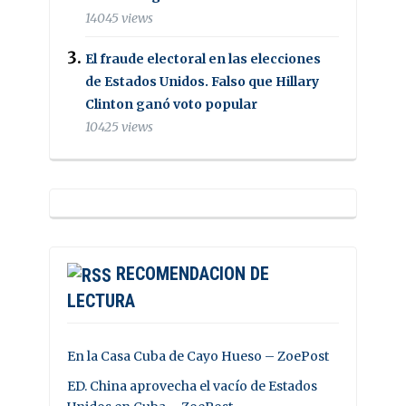
14045 views
El fraude electoral en las elecciones
de Estados Unidos. Falso que Hillary
Clinton ganó voto popular
10425 views
RECOMENDACION DE
LECTURA
En la Casa Cuba de Cayo Hueso – ZoePost
ED. China aprovecha el vacío de Estados