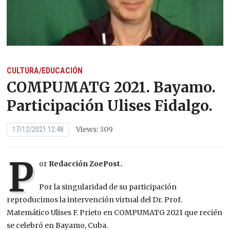
CULTURA/EDUCACIÓN
COMPUMATG 2021. Bayamo.
Participación Ulises Fidalgo.
Views: 309
17/12/2021 12:48
P
or
Redacción ZoePost.
Por la singularidad de su participación
reproducimos la intervención virtual del Dr. Prof.
Matemático Ulises F. Prieto en COMPUMATG 2021 que recién
se celebró en Bayamo, Cuba.