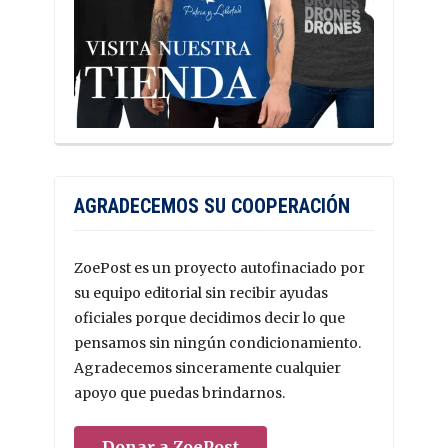
AGRADECEMOS SU COOPERACIÓN
ZoePost es un proyecto autofinaciado por
su equipo editorial sin recibir ayudas
oficiales porque decidimos decir lo que
pensamos sin ningún condicionamiento.
Agradecemos sinceramente cualquier
apoyo que puedas brindarnos.
Donar a ZoePost