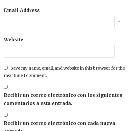
Email Address
*
Website
Save my name, email, and website in this browser for the
next time I comment.
Recibir un correo electrónico con los siguientes
comentarios a esta entrada.
Recibir un correo electrónico con cada nueva