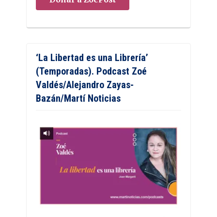
‘La Libertad es una Librería’
(Temporadas). Podcast Zoé
Valdés/Alejandro Zayas-
Bazán/Martí Noticias