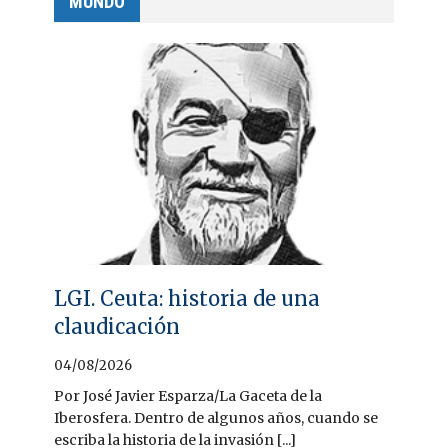
MUNDO
LGI. Ceuta: historia de una
claudicación
04/08/2026
Por José Javier Esparza/La Gaceta de la
Iberosfera. Dentro de algunos años, cuando se
escriba la historia de la invasión [...]