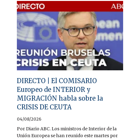
DIRECTO | El COMISARIO
Europeo de INTERIOR y
MIGRACIÓN habla sobre la
CRISIS DE CEUTA
04/08/2026
Por Diario ABC. Los ministros de Interior de la
Unión Europea se han reunido este martes por