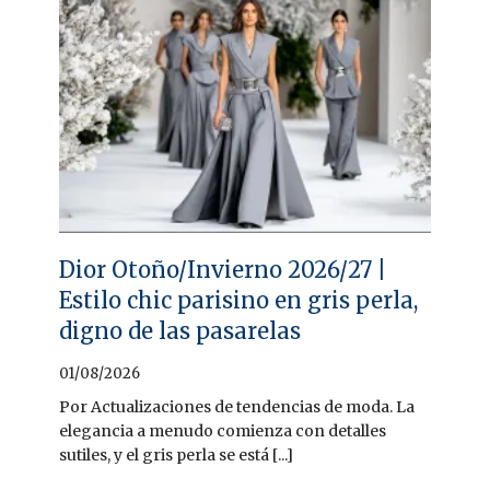
Dior Otoño/Invierno 2026/27 |
Estilo chic parisino en gris perla,
digno de las pasarelas
01/08/2026
Por Actualizaciones de tendencias de moda. La
elegancia a menudo comienza con detalles
sutiles, y el gris perla se está [...]