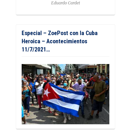
Eduardo Cardet
Especial – ZoePost con la Cuba
Heroica – Acontecimientos
11/7/2021…