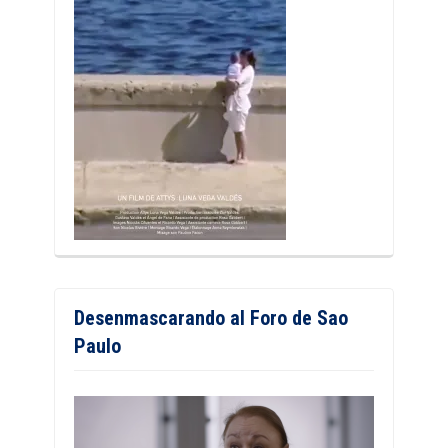
Desenmascarando al Foro de Sao
Paulo