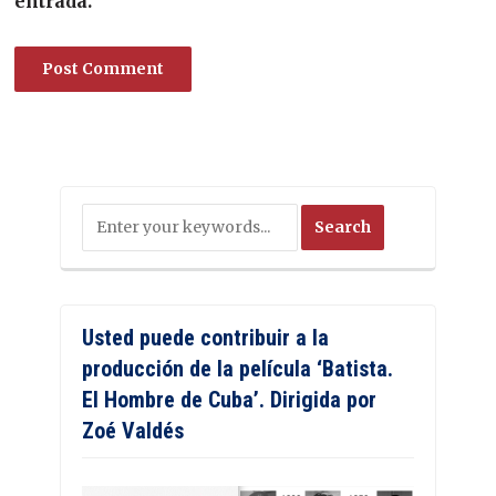
entrada.
Usted puede contribuir a la
producción de la película ‘Batista.
El Hombre de Cuba’. Dirigida por
Zoé Valdés