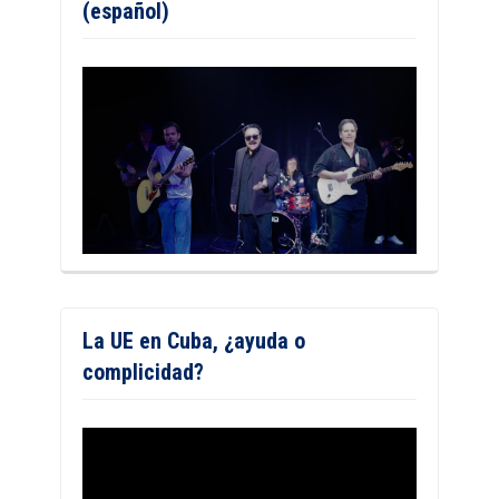
(español)
La UE en Cuba, ¿ayuda o
complicidad?