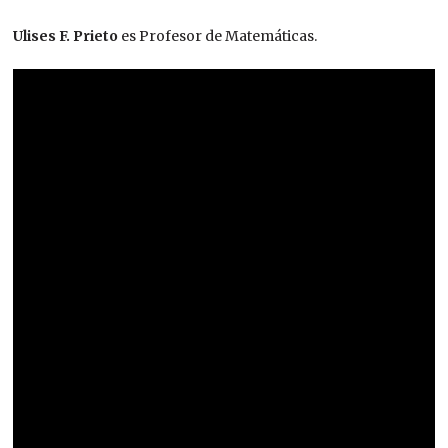
Ulises F. Prieto
es Profesor de Matemáticas.