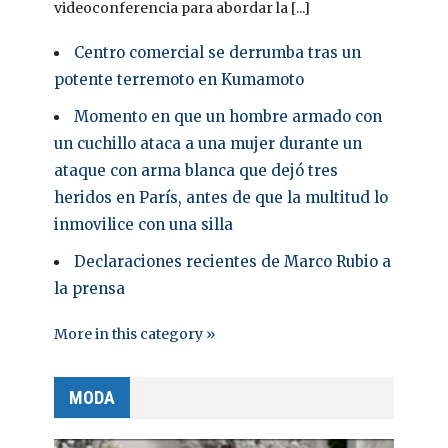
videoconferencia para abordar la [...]
Centro comercial se derrumba tras un
potente terremoto en Kumamoto
Momento en que un hombre armado con
un cuchillo ataca a una mujer durante un
ataque con arma blanca que dejó tres
heridos en París, antes de que la multitud lo
inmovilice con una silla
Declaraciones recientes de Marco Rubio a
la prensa
More in this category »
MODA