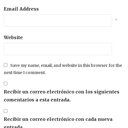
Email Address
*
Website
Save my name, email, and website in this browser for the
next time I comment.
Recibir un correo electrónico con los siguientes
comentarios a esta entrada.
Recibir un correo electrónico con cada nueva
entrada.