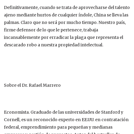
Definitivamente, cuando se trata de aprovecharse del talento
ajeno mediante hurtos de cualquier índole, China se lleva las
palmas. Claro que no será por mucho tiempo. Nuestro país,
firme defensor de lo que le pertenece, trabaja
incansablemente por erradicar la plaga que representa el
descarado robo a nuestra propiedad intelectual.
Sobre el Dr. Rafael Marrero
Economista. Graduado de las universidades de Stanford y
Cornell, es un reconocido experto en EE.UU. en contratación
federal, emprendimiento para pequeñas y medianas