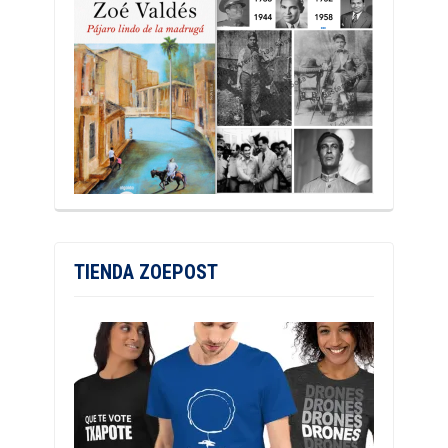
TIENDA ZOEPOST