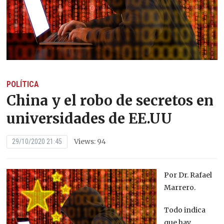
POLÍTICA
China y el robo de secretos en
universidades de EE.UU
Views: 94
29/10/2020 21:45
Por Dr. Rafael
Marrero.
Todo indica
que hay