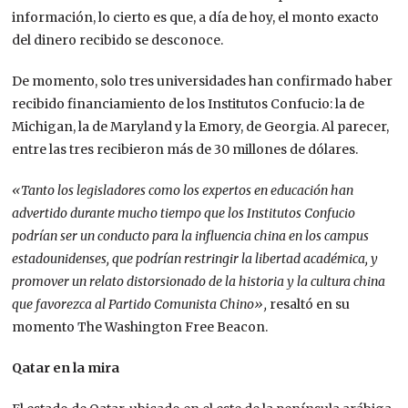
información, lo cierto es que, a día de hoy, el monto exacto
del dinero recibido se desconoce.
De momento, solo tres universidades han confirmado haber
recibido financiamiento de los Institutos Confucio: la de
Michigan, la de Maryland y la Emory, de Georgia. Al parecer,
entre las tres recibieron más de 30 millones de dólares.
«Tanto los legisladores como los expertos en educación han
advertido durante mucho tiempo que los Institutos Confucio
podrían ser un conducto para la influencia china en los campus
estadounidenses, que podrían restringir la libertad académica, y
promover un relato distorsionado de la historia y la cultura china
que favorezca al Partido Comunista Chino»,
resaltó en su
momento The Washington Free Beacon.
Qatar en la mira