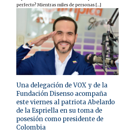
perfecto? Mientras miles de personas [...]
Una delegación de VOX y de la
Fundación Disenso acompaña
este viernes al patriota Abelardo
de la Espriella en su toma de
posesión como presidente de
Colombia