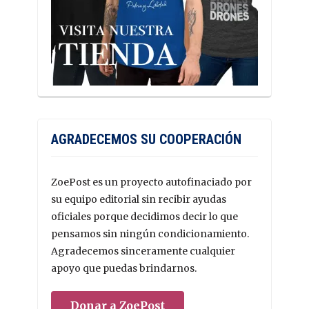
AGRADECEMOS SU COOPERACIÓN
ZoePost es un proyecto autofinaciado por
su equipo editorial sin recibir ayudas
oficiales porque decidimos decir lo que
pensamos sin ningún condicionamiento.
Agradecemos sinceramente cualquier
apoyo que puedas brindarnos.
Donar a ZoePost