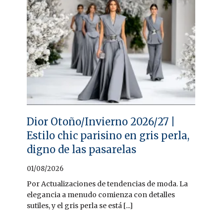
Dior Otoño/Invierno 2026/27 |
Estilo chic parisino en gris perla,
digno de las pasarelas
01/08/2026
Por Actualizaciones de tendencias de moda. La
elegancia a menudo comienza con detalles
sutiles, y el gris perla se está [...]