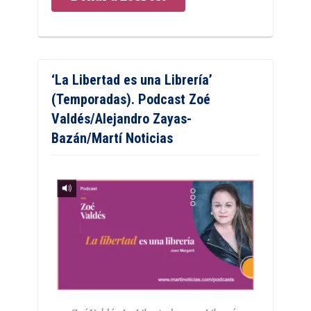
‘La Libertad es una Librería’
(Temporadas). Podcast Zoé
Valdés/Alejandro Zayas-
Bazán/Martí Noticias