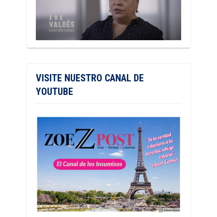
VISITE NUESTRO CANAL DE
YOUTUBE