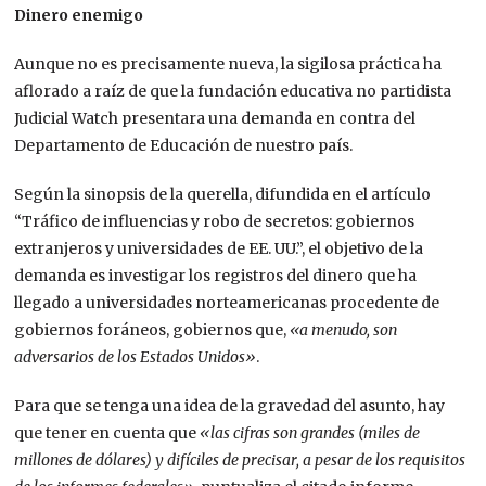
Dinero enemigo
Aunque no es precisamente nueva, la sigilosa práctica ha
aflorado a raíz de que la fundación educativa no partidista
Judicial Watch presentara una demanda en contra del
Departamento de Educación de nuestro país.
Según la sinopsis de la querella, difundida en el artículo
“Tráfico de influencias y robo de secretos: gobiernos
extranjeros y universidades de EE. UU.”, el objetivo de la
demanda es investigar los registros del dinero que ha
llegado a universidades norteamericanas procedente de
gobiernos foráneos, gobiernos que,
«a menudo, son
adversarios de los Estados Unidos»
.
Para que se tenga una idea de la gravedad del asunto, hay
que tener en cuenta que
«las cifras son grandes (miles de
millones de dólares) y difíciles de precisar, a pesar de los requisitos