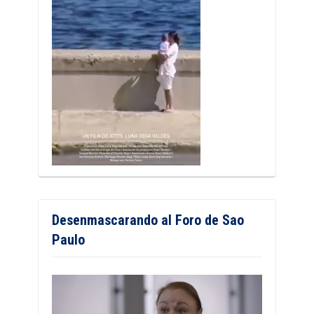
Desenmascarando al Foro de Sao
Paulo