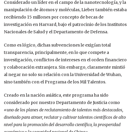
Considerado un líder en el campo de la nanotecnología, y la
manipulación de átomos y moléculas, Lieber también estaba
recibiendo 15 millones por concepto de becas de
investigación en Harvard, bajo el patrocinio de los Institutos
Nacionales de Salud y el Departamento de Defensa.
Como es lógico, dichas subvenciones le exigían total
transparencia, principalmente, en lo que compete a
investigación, conflictos de intereses en el orden financiero
y colaboración extranjera. Sin embargo, claramente mintió
al negar no solo su relación con la Universidad de Wuhan,
sino también con el Programa de los Mil Talentos.
Creado en la nación asiática, este programa ha sido
considerado por nuestro Departamento de Justicia como
«uno de los planes de reclutamiento de talentos más destacados,
diseñado para atraer, reclutar y cultivar talentos científicos de alto
nivel para la promoción del desarrollo científico, la prosperidad