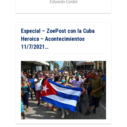
Eduardo Cardet
Especial – ZoePost con la Cuba
Heroica – Acontecimientos
11/7/2021…