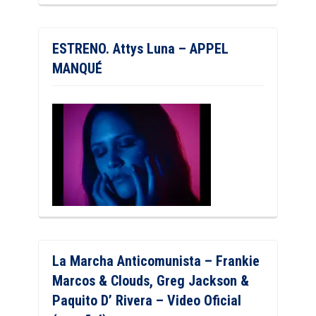
ESTRENO. Attys Luna – APPEL
MANQUÉ
La Marcha Anticomunista – Frankie
Marcos & Clouds, Greg Jackson &
Paquito D’ Rivera – Video Oficial