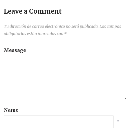
Leave a Comment
Tu dirección de correo electrónico no será publicada.
Los campos
obligatorios están marcados con
*
Message
Name
*