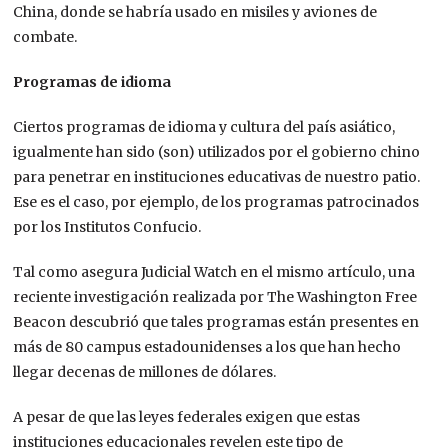
China, donde se habría usado en misiles y aviones de
combate.
Programas de idioma
Ciertos programas de idioma y cultura del país asiático,
igualmente han sido (son) utilizados por el gobierno chino
para penetrar en instituciones educativas de nuestro patio.
Ese es el caso, por ejemplo, de los programas patrocinados
por los Institutos Confucio.
Tal como asegura Judicial Watch en el mismo artículo, una
reciente investigación realizada por The Washington Free
Beacon descubrió que tales programas están presentes en
más de 80 campus estadounidenses a los que han hecho
llegar decenas de millones de dólares.
A pesar de que las leyes federales exigen que estas
instituciones educacionales revelen este tipo de