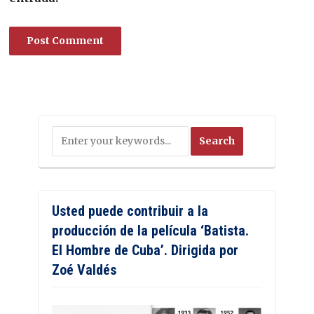
Usted puede contribuir a la
producción de la película ‘Batista.
El Hombre de Cuba’. Dirigida por
Zoé Valdés