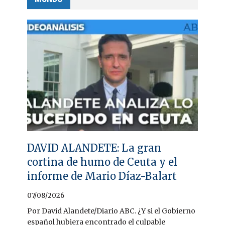
DAVID ALANDETE: La gran
cortina de humo de Ceuta y el
informe de Mario Díaz-Balart
07/08/2026
Por David Alandete/Diario ABC. ¿Y si el Gobierno
español hubiera encontrado el culpable