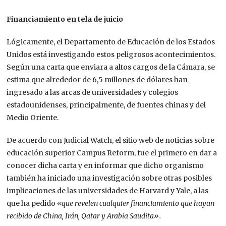
Financiamiento en tela de juicio
Lógicamente, el Departamento de Educación de los Estados
Unidos está investigando estos peligrosos acontecimientos.
Según una carta que enviara a altos cargos de la Cámara, se
estima que alrededor de 6,5 millones de dólares han
ingresado a las arcas de universidades y colegios
estadounidenses, principalmente, de fuentes chinas y del
Medio Oriente.
De acuerdo con Judicial Watch, el sitio web de noticias sobre
educación superior Campus Reform, fue el primero en dar a
conocer dicha carta y en informar que dicho organismo
también ha iniciado una investigación sobre otras posibles
implicaciones de las universidades de Harvard y Yale, a las
que ha pedido
«que revelen cualquier financiamiento que hayan
recibido de China, Irán, Qatar y Arabia Saudita».