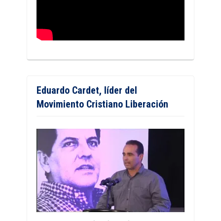
Eduardo Cardet, líder del
Movimiento Cristiano Liberación