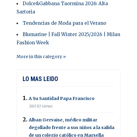
Dolce&Gabbana Taormina 2026: Alta
Sartoria
Tendencias de Moda para el Verano
Blumarine | Fall Winter 2025/2026 | Milan
Fashion Week
More in this category »
LO MAS LEIDO
A Su Santidad Papa Francisco
38030 views
Alban Gervaise, médico militar
degollado frente a sus niños a la salida
de un colegio católico en Marsella