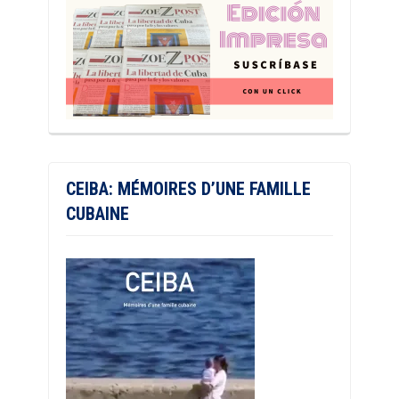
CEIBA: MÉMOIRES D’UNE FAMILLE
CUBAINE