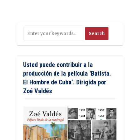
Usted puede contribuir a la
producción de la película ‘Batista.
El Hombre de Cuba’. Dirigida por
Zoé Valdés