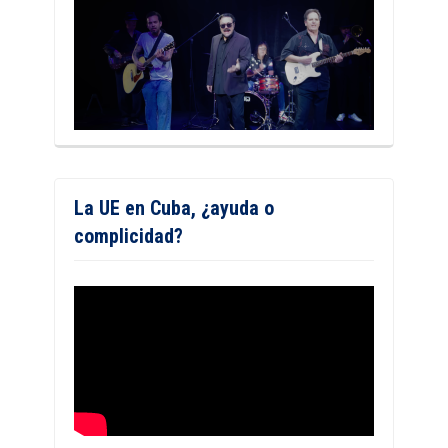
La UE en Cuba, ¿ayuda o
complicidad?