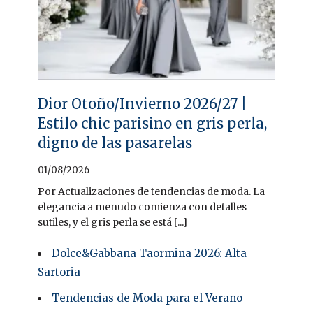
Dior Otoño/Invierno 2026/27 |
Estilo chic parisino en gris perla,
digno de las pasarelas
01/08/2026
Por Actualizaciones de tendencias de moda. La
elegancia a menudo comienza con detalles
sutiles, y el gris perla se está [...]
Dolce&Gabbana Taormina 2026: Alta
Sartoria
Tendencias de Moda para el Verano