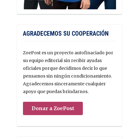
AGRADECEMOS SU COOPERACIÓN
ZoePost es un proyecto autofinaciado por
su equipo editorial sin recibir ayudas
oficiales porque decidimos decir lo que
pensamos sin ningún condicionamiento.
Agradecemos sinceramente cualquier
apoyo que puedas brindarnos.
Donar a ZoePost