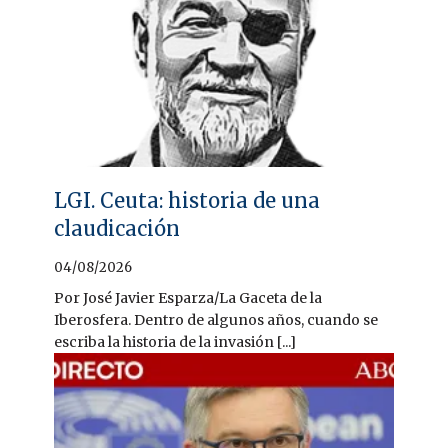
LGI. Ceuta: historia de una
claudicación
04/08/2026
Por José Javier Esparza/La Gaceta de la
Iberosfera. Dentro de algunos años, cuando se
escriba la historia de la invasión [...]