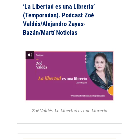
‘La Libertad es una Librería’
(Temporadas). Podcast Zoé
Valdés/Alejandro Zayas-
Bazán/Martí Noticias
Zoé Valdés. La Libertad es una Librería