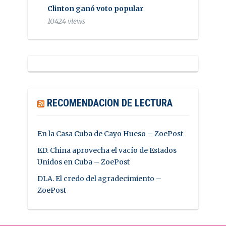
Clinton ganó voto popular
10424 views
RECOMENDACION DE LECTURA
En la Casa Cuba de Cayo Hueso – ZoePost
ED. China aprovecha el vacío de Estados
Unidos en Cuba – ZoePost
DLA. El credo del agradecimiento –
ZoePost