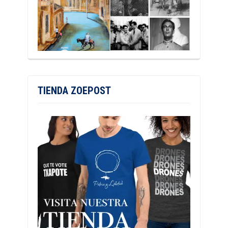
TIENDA ZOEPOST