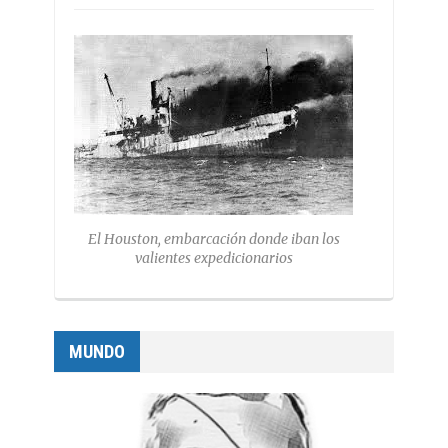
El Houston, embarcación donde iban los
valientes expedicionarios
MUNDO