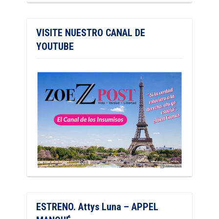
VISITE NUESTRO CANAL DE
YOUTUBE
ESTRENO. Attys Luna – APPEL