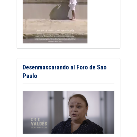
Desenmascarando al Foro de Sao
Paulo