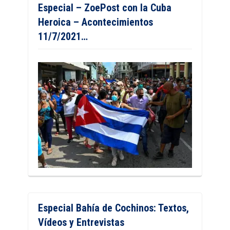
Especial – ZoePost con la Cuba
Heroica – Acontecimientos
11/7/2021…
Especial Bahía de Cochinos: Textos,
Vídeos y Entrevistas