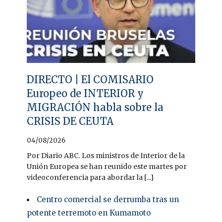
DIRECTO | El COMISARIO
Europeo de INTERIOR y
MIGRACIÓN habla sobre la
CRISIS DE CEUTA
04/08/2026
Por Diario ABC. Los ministros de Interior de la
Unión Europea se han reunido este martes por
videoconferencia para abordar la [...]
Centro comercial se derrumba tras un
potente terremoto en Kumamoto