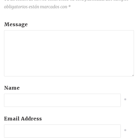
obligatorios están marcados con
*
Message
Name
*
Email Address
*