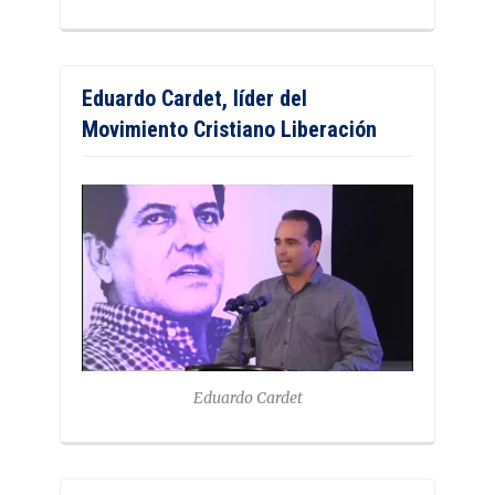
Eduardo Cardet, líder del
Movimiento Cristiano Liberación
Eduardo Cardet