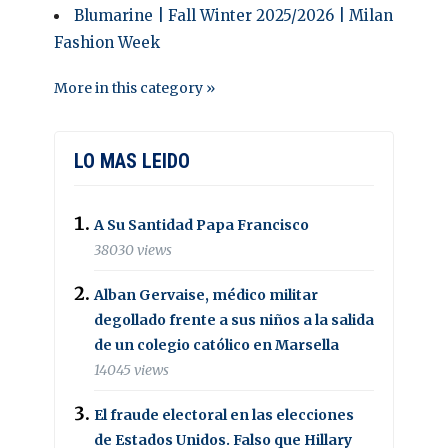
Blumarine | Fall Winter 2025/2026 | Milan
Fashion Week
More in this category »
LO MAS LEIDO
A Su Santidad Papa Francisco
38030 views
Alban Gervaise, médico militar
degollado frente a sus niños a la salida
de un colegio católico en Marsella
14045 views
El fraude electoral en las elecciones
de Estados Unidos. Falso que Hillary