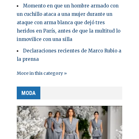
Momento en que un hombre armado con
un cuchillo ataca a una mujer durante un
ataque con arma blanca que dejó tres
heridos en París, antes de que la multitud lo
inmovilice con una silla
Declaraciones recientes de Marco Rubio a
la prensa
More in this category »
MODA