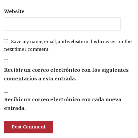
Website
Save my name, email, and website in this browser for the
next time I comment.
Recibir un correo electrónico con los siguientes
comentarios a esta entrada.
Recibir un correo electrónico con cada nueva
entrada.