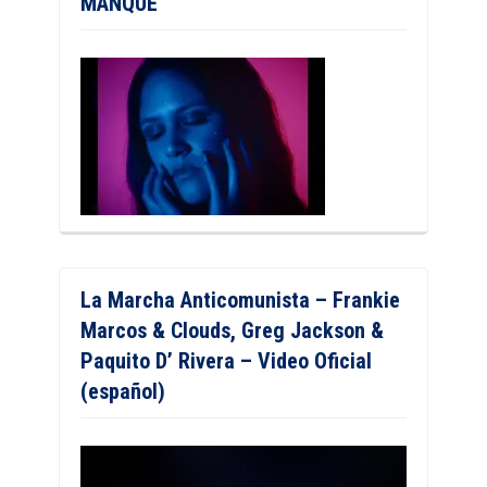
MANQUÉ
La Marcha Anticomunista – Frankie
Marcos & Clouds, Greg Jackson &
Paquito D’ Rivera – Video Oficial
(español)