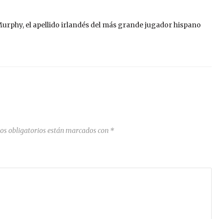
urphy, el apellido irlandés del más grande jugador hispano
os obligatorios están marcados con
*