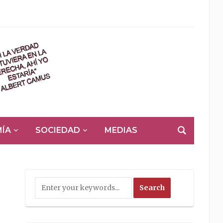
ÍA
SOCIEDAD
MEDIAS