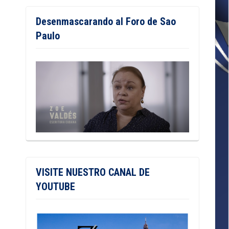
Desenmascarando al Foro de Sao
Paulo
VISITE NUESTRO CANAL DE
YOUTUBE