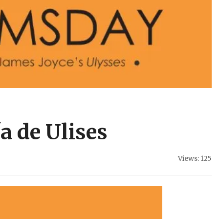
 de Ulises
Views: 125