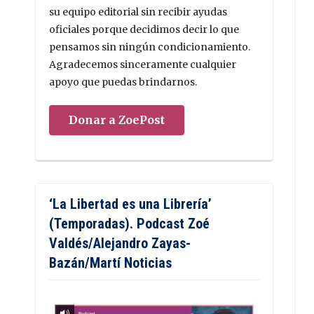
su equipo editorial sin recibir ayudas
oficiales porque decidimos decir lo que
pensamos sin ningún condicionamiento.
Agradecemos sinceramente cualquier
apoyo que puedas brindarnos.
Donar a ZoePost
‘La Libertad es una Librería’
(Temporadas). Podcast Zoé
Valdés/Alejandro Zayas-
Bazán/Martí Noticias