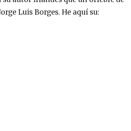
Jorge Luis Borges. He aquí su: