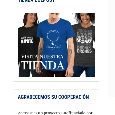
TIENDA ZOEPOST
AGRADECEMOS SU COOPERACIÓN
ZoePost es un proyecto autofinaciado por