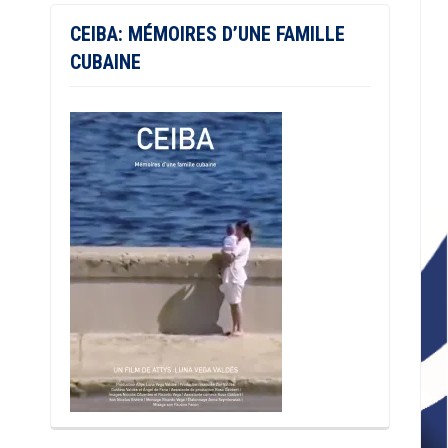
CEIBA: MÉMOIRES D’UNE FAMILLE
CUBAINE