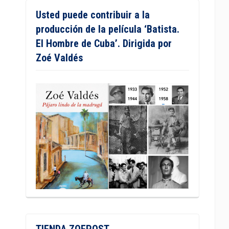
Usted puede contribuir a la
producción de la película ‘Batista.
El Hombre de Cuba’. Dirigida por
Zoé Valdés