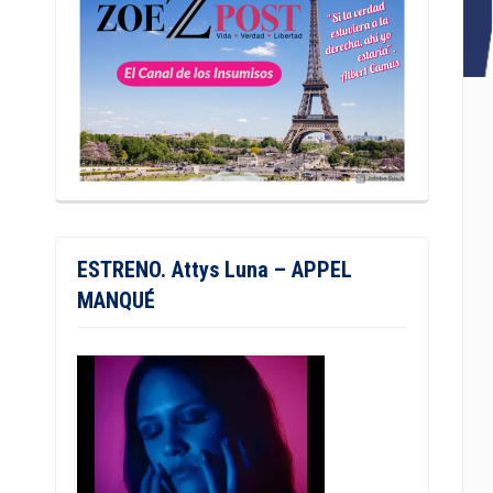
ESTRENO. Attys Luna – APPEL
MANQUÉ