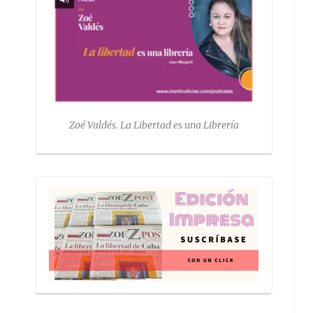
Zoé Valdés. La Libertad es una Librería