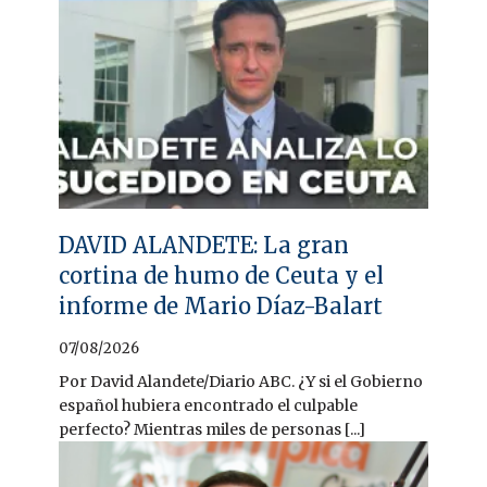
DAVID ALANDETE: La gran
cortina de humo de Ceuta y el
informe de Mario Díaz-Balart
07/08/2026
Por David Alandete/Diario ABC. ¿Y si el Gobierno
español hubiera encontrado el culpable
perfecto? Mientras miles de personas [...]