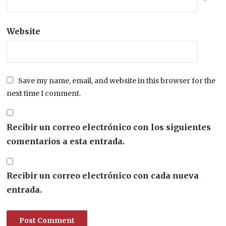
*
Website
Save my name, email, and website in this browser for the
next time I comment.
Recibir un correo electrónico con los siguientes
comentarios a esta entrada.
Recibir un correo electrónico con cada nueva
entrada.