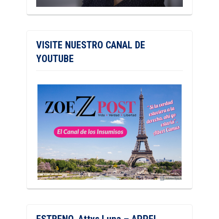
VISITE NUESTRO CANAL DE
YOUTUBE