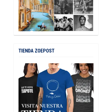
TIENDA ZOEPOST