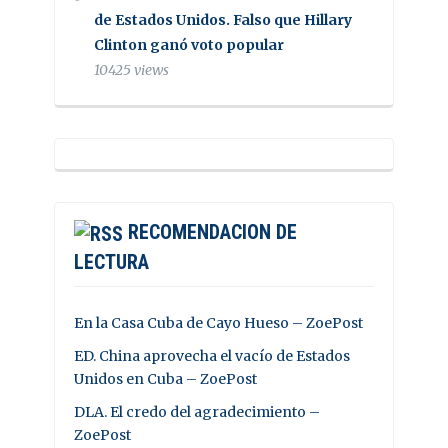
de Estados Unidos. Falso que Hillary
Clinton ganó voto popular
10425 views
RECOMENDACION DE
LECTURA
En la Casa Cuba de Cayo Hueso – ZoePost
ED. China aprovecha el vacío de Estados
Unidos en Cuba – ZoePost
DLA. El credo del agradecimiento –
ZoePost