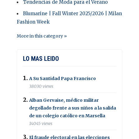
Tendencias de Moda para el Verano
Blumarine | Fall Winter 2025/2026 | Milan
Fashion Week
More in this category »
LO MAS LEIDO
A Su Santidad Papa Francisco
38030 views
Alban Gervaise, médico militar
degollado frente a sus niños a la salida
de un colegio católico en Marsella
14045 views
El fraude electoral en las elecciones