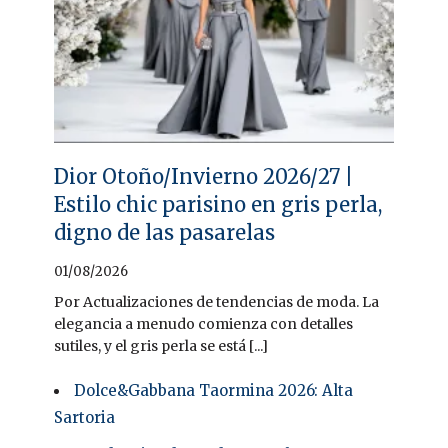
Dior Otoño/Invierno 2026/27 |
Estilo chic parisino en gris perla,
digno de las pasarelas
01/08/2026
Por Actualizaciones de tendencias de moda. La
elegancia a menudo comienza con detalles
sutiles, y el gris perla se está [...]
Dolce&Gabbana Taormina 2026: Alta
Sartoria