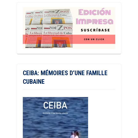
CEIBA: MÉMOIRES D’UNE FAMILLE
CUBAINE