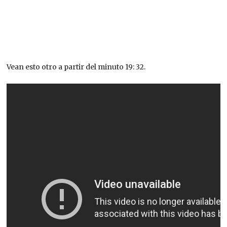
Vean esto otro a partir del minuto 19: 32.