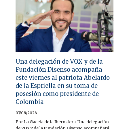
Una delegación de VOX y de la
Fundación Disenso acompaña
este viernes al patriota Abelardo
de la Espriella en su toma de
posesión como presidente de
Colombia
07/08/2026
Por La Gaceta de la Iberosfera. Una delegación
de VOX y de la Fundación Disenso acompañará