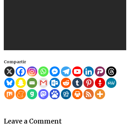
Compartir
Leave a Comment