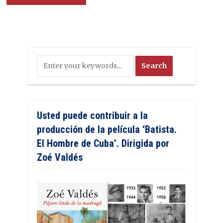
Usted puede contribuir a la
producción de la película ‘Batista.
El Hombre de Cuba’. Dirigida por
Zoé Valdés