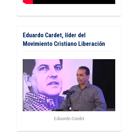
Eduardo Cardet, líder del
Movimiento Cristiano Liberación
Eduardo Cardet