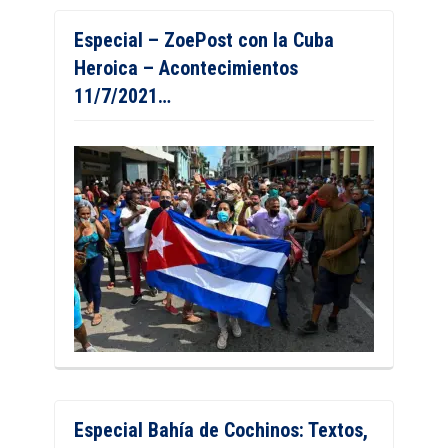
Especial – ZoePost con la Cuba
Heroica – Acontecimientos
11/7/2021…
Especial Bahía de Cochinos: Textos,