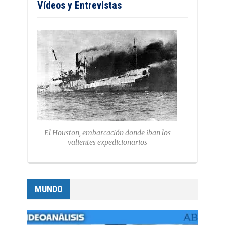
Vídeos y Entrevistas
El Houston, embarcación donde iban los
valientes expedicionarios
MUNDO