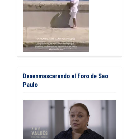
Desenmascarando al Foro de Sao
Paulo