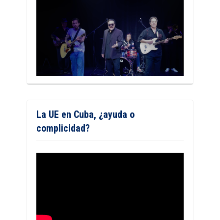
La UE en Cuba, ¿ayuda o
complicidad?