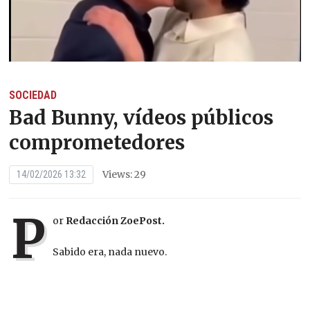
SOCIEDAD
Bad Bunny, vídeos públicos
comprometedores
Views: 29
14/02/2026 13:32
P
or
Redacción ZoePost.
Sabido era, nada nuevo.