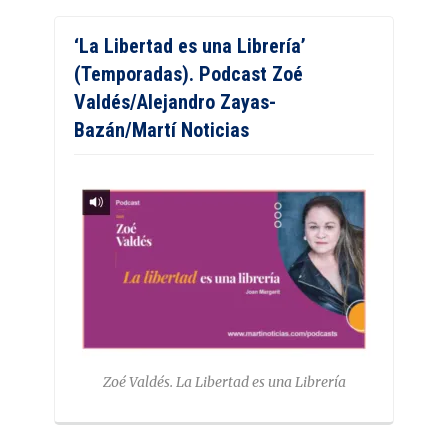
‘La Libertad es una Librería’
(Temporadas). Podcast Zoé
Valdés/Alejandro Zayas-
Bazán/Martí Noticias
Zoé Valdés. La Libertad es una Librería