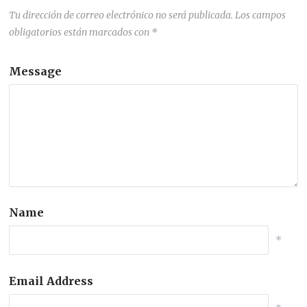
Tu dirección de correo electrónico no será publicada.
Los campos
obligatorios están marcados con
*
Message
Name
*
Email Address