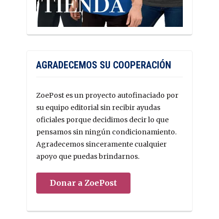
AGRADECEMOS SU COOPERACIÓN
ZoePost es un proyecto autofinaciado por
su equipo editorial sin recibir ayudas
oficiales porque decidimos decir lo que
pensamos sin ningún condicionamiento.
Agradecemos sinceramente cualquier
apoyo que puedas brindarnos.
Donar a ZoePost