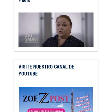
VISITE NUESTRO CANAL DE
YOUTUBE