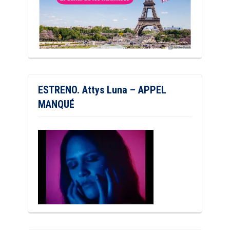
ESTRENO. Attys Luna – APPEL
MANQUÉ