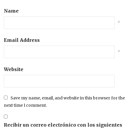
Name
*
Email Address
*
Website
Save my name, email, and website in this browser for the
next time I comment.
Recibir un correo electrónico con los siguientes