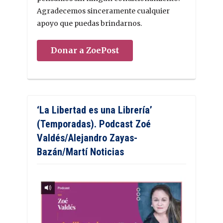
Agradecemos sinceramente cualquier
apoyo que puedas brindarnos.
Donar a ZoePost
‘La Libertad es una Librería’
(Temporadas). Podcast Zoé
Valdés/Alejandro Zayas-
Bazán/Martí Noticias