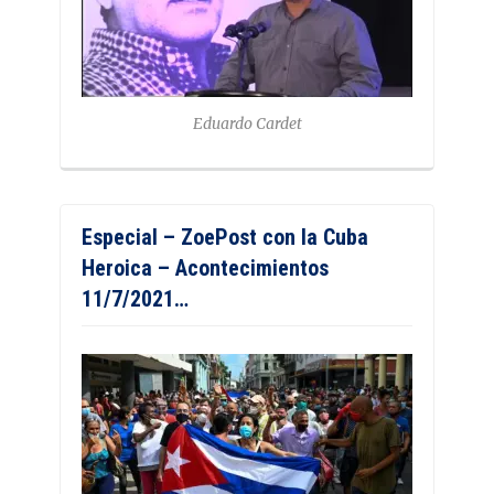
Eduardo Cardet
Especial – ZoePost con la Cuba
Heroica – Acontecimientos
11/7/2021…