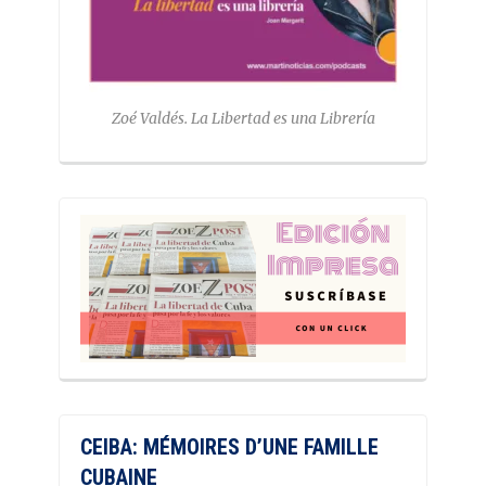
Zoé Valdés. La Libertad es una Librería
CEIBA: MÉMOIRES D’UNE FAMILLE
CUBAINE