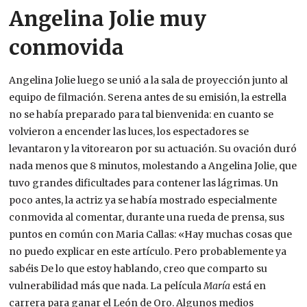
Angelina Jolie muy
conmovida
Angelina Jolie luego se unió a la sala de proyección junto al
equipo de filmación. Serena antes de su emisión, la estrella
no se había preparado para tal bienvenida: en cuanto se
volvieron a encender las luces, los espectadores se
levantaron y la vitorearon por su actuación. Su ovación duró
nada menos que 8 minutos, molestando a Angelina Jolie, que
tuvo grandes dificultades para contener las lágrimas. Un
poco antes, la actriz ya se había mostrado especialmente
conmovida al comentar, durante una rueda de prensa, sus
puntos en común con Maria Callas: «Hay muchas cosas que
no puedo explicar en este artículo. Pero probablemente ya
sabéis De lo que estoy hablando, creo que comparto su
vulnerabilidad más que nada. La película
María
está en
carrera para ganar el León de Oro. Algunos medios