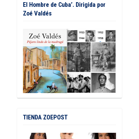
El Hombre de Cuba’. Dirigida por
Zoé Valdés
TIENDA ZOEPOST