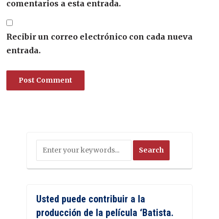
comentarios a esta entrada.
Recibir un correo electrónico con cada nueva
entrada.
Usted puede contribuir a la
producción de la película ‘Batista.