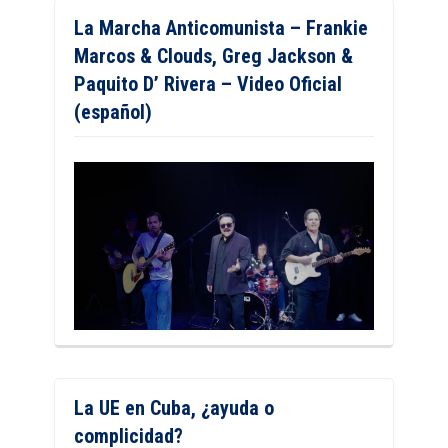
La Marcha Anticomunista – Frankie
Marcos & Clouds, Greg Jackson &
Paquito D’ Rivera – Video Oficial
(español)
La UE en Cuba, ¿ayuda o
complicidad?