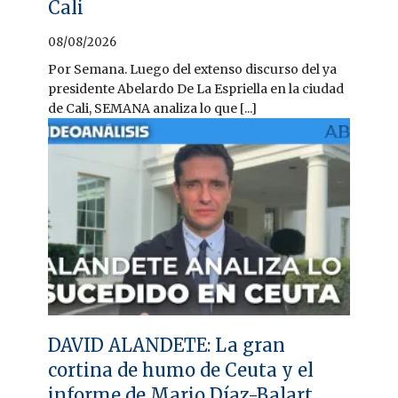
Cali
08/08/2026
Por Semana. Luego del extenso discurso del ya
presidente Abelardo De La Espriella en la ciudad
de Cali, SEMANA analiza lo que [...]
DAVID ALANDETE: La gran
cortina de humo de Ceuta y el
informe de Mario Díaz-Balart