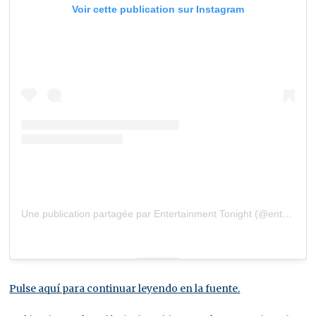
Voir cette publication sur Instagram
Une publication partagée par Entertainment Tonight (@entertainmenttonight)
Pulse aquí para continuar leyendo en la fuente.