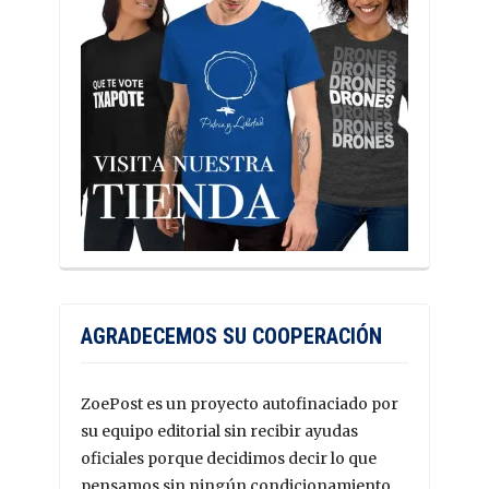
AGRADECEMOS SU COOPERACIÓN
ZoePost es un proyecto autofinaciado por
su equipo editorial sin recibir ayudas
oficiales porque decidimos decir lo que
pensamos sin ningún condicionamiento.