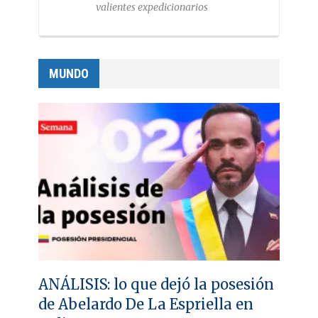
valientes expedicionarios
MUNDO
ANÁLISIS: lo que dejó la posesión
de Abelardo De La Espriella en