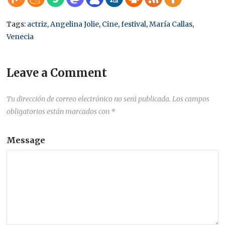
Tags:
actriz
,
Angelina Jolie
,
Cine
,
festival
,
María Callas
,
Venecia
Leave a Comment
Tu dirección de correo electrónico no será publicada.
Los campos
obligatorios están marcados con
*
Message