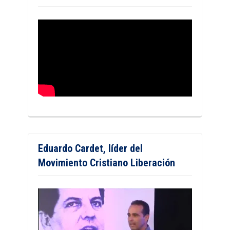
Eduardo Cardet, líder del
Movimiento Cristiano Liberación