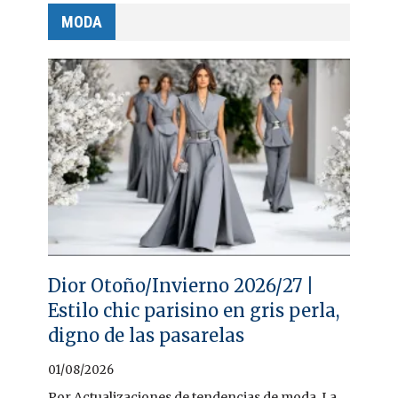
MODA
Dior Otoño/Invierno 2026/27 |
Estilo chic parisino en gris perla,
digno de las pasarelas
01/08/2026
Por Actualizaciones de tendencias de moda. La