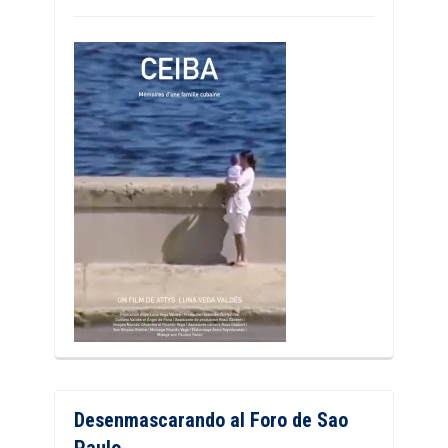
Desenmascarando al Foro de Sao
Paulo