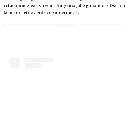
estadounidenses ya ven a Angelina Jolie ganando el Oscar a
la mejor actriz dentro de unos meses…