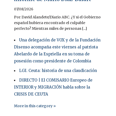
07/08/2026
Por David Alandete/Diario ABC. ¿Y si el Gobierno
español hubiera encontrado el culpable
perfecto? Mientras miles de personas [...]
Una delegación de VOX y de la Fundación
Disenso acompaña este viernes al patriota
Abelardo de la Espriella en su toma de
posesión como presidente de Colombia
LGI. Ceuta: historia de una claudicación
DIRECTO | El COMISARIO Europeo de
INTERIOR y MIGRACIÓN habla sobre la
CRISIS DE CEUTA
More in this category »