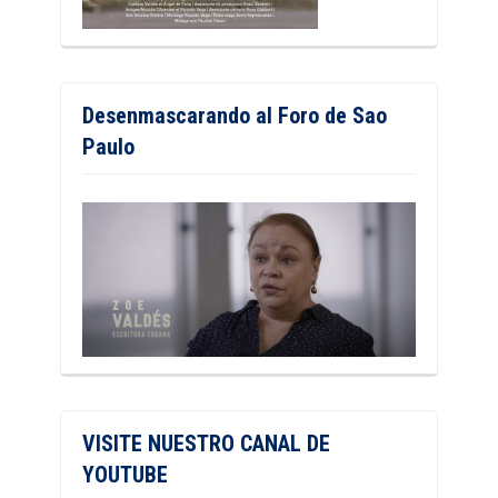
Desenmascarando al Foro de Sao
Paulo
VISITE NUESTRO CANAL DE
YOUTUBE