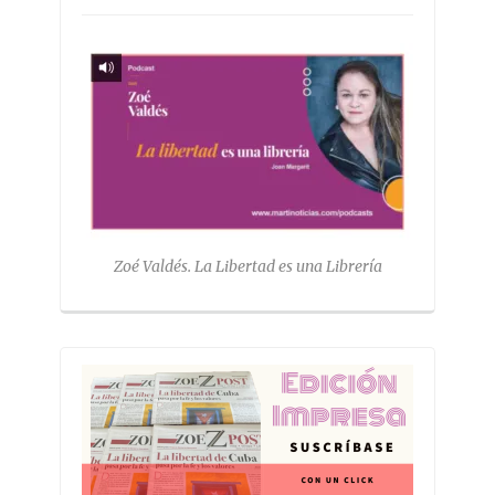
Zoé Valdés. La Libertad es una Librería