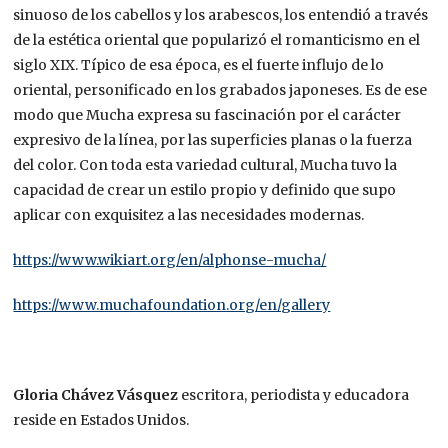
sinuoso de los cabellos y los arabescos, los entendió a través
de la estética oriental que popularizó el romanticismo en el
siglo XIX. Típico de esa época, es el fuerte influjo de lo
oriental, personificado en los grabados japoneses. Es de ese
modo que Mucha expresa su fascinación por el carácter
expresivo de la línea, por las superficies planas o la fuerza
del color. Con toda esta variedad cultural, Mucha tuvo la
capacidad de crear un estilo propio y definido que supo
aplicar con exquisitez a las necesidades modernas.
https://www.wikiart.org/en/alphonse-mucha/
https://www.muchafoundation.org/en/gallery
Gloria Chávez Vásquez
escritora, periodista y educadora
reside en Estados Unidos.