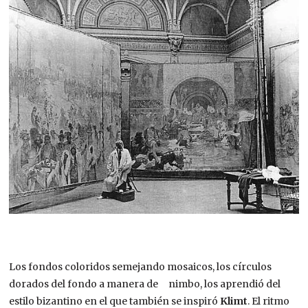
Los fondos coloridos semejando mosaicos, los círculos
dorados del fondo a manera de nimbo, los aprendió del
estilo bizantino en el que también se inspiró
Klimt
. El ritmo