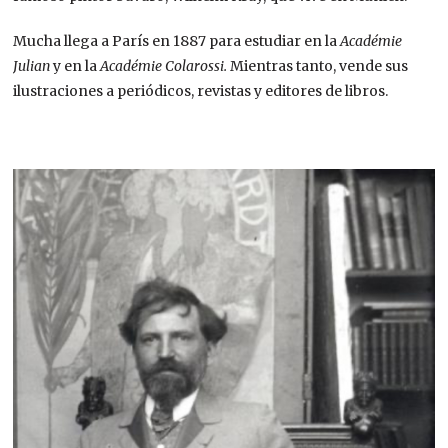
Mucha llega a París en 1887 para estudiar en la
Académie
Julian
y en la
Académie Colarossi.
Mientras tanto, vende sus
ilustraciones a periódicos, revistas y editores de libros.