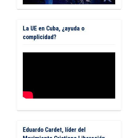
La UE en Cuba, ¿ayuda o
complicidad?
Eduardo Cardet, líder del