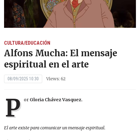
CULTURA/EDUCACIÓN
Alfons Mucha: El mensaje
espiritual en el arte
Views: 62
08/09/2025 10:30
P
or
Gloria Chávez Vasquez.
El arte existe para comunicar un mensaje espiritual.