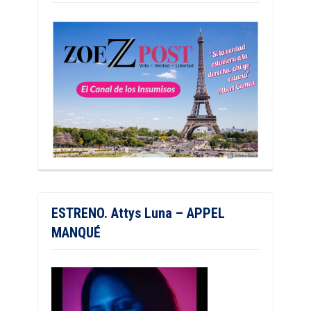
ESTRENO. Attys Luna – APPEL
MANQUÉ