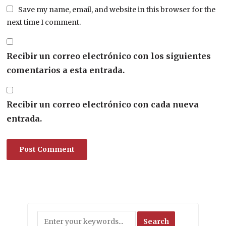
Save my name, email, and website in this browser for the
next time I comment.
Recibir un correo electrónico con los siguientes
comentarios a esta entrada.
Recibir un correo electrónico con cada nueva
entrada.