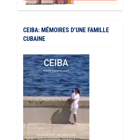
CEIBA: MÉMOIRES D’UNE FAMILLE
CUBAINE