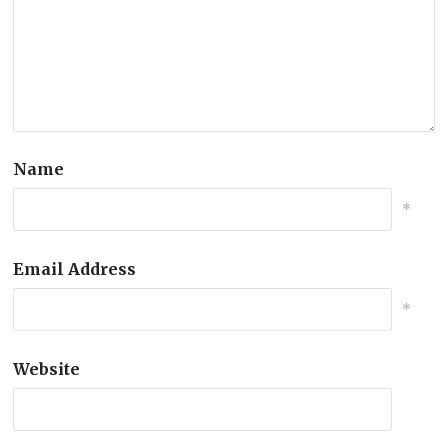
Name
*
Email Address
*
Website