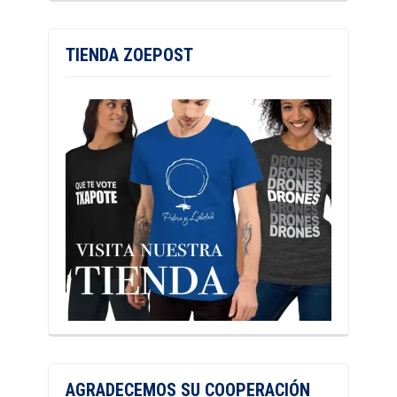
TIENDA ZOEPOST
AGRADECEMOS SU COOPERACIÓN