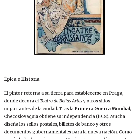
Épica e Historia
El pintor retorna a su tierra para establecerse en Praga,
donde decora el
Teatro de Bellas Artes
y otros sitios
importantes de la ciudad. Tras la
Primera Guerra Mundial
,
Checoslovaquia obtiene su independencia (1918). Mucha
diseña los sellos postales, billetes de banco y otros
documentos gubernamentales para la nueva nación. Como