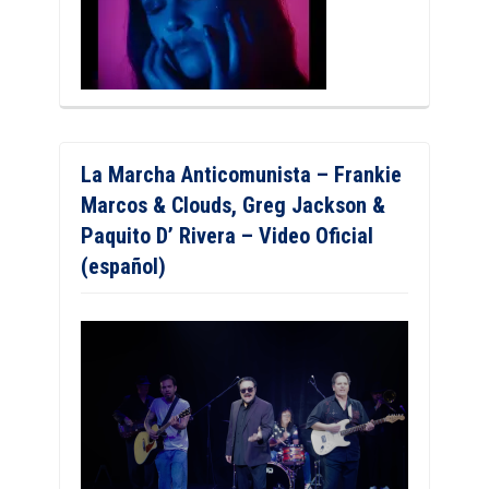
La Marcha Anticomunista – Frankie
Marcos & Clouds, Greg Jackson &
Paquito D’ Rivera – Video Oficial
(español)