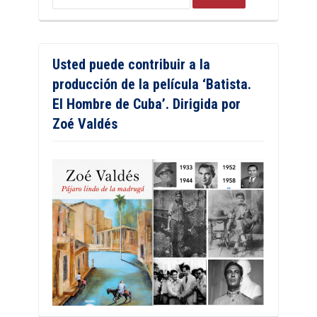
Usted puede contribuir a la
producción de la película ‘Batista.
El Hombre de Cuba’. Dirigida por
Zoé Valdés