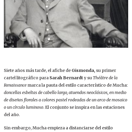
Siete años más tarde, el afiche de
Gismonda,
su primer
cartel litográfico para
Sarah Bernardt
y su
Théâtre de la
Renaissance
marca la pauta del estilo característico de Mucha:
doncellas esbeltas de cabello largo, atuendos neoclásicos, en medio
de diseños florales a colores pastel rodeadas de un arco de mosaico
o un círculo luminoso
. El conjunto se inspira en las estaciones
del año.
Sin embargo, Mucha empieza a distanciarse del estilo