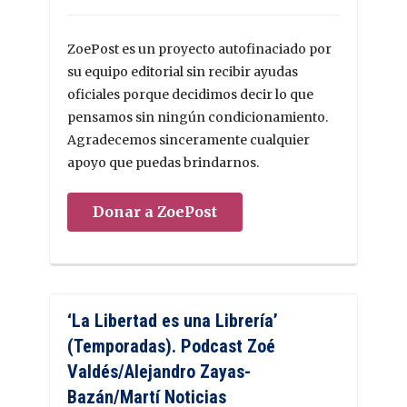
ZoePost es un proyecto autofinaciado por
su equipo editorial sin recibir ayudas
oficiales porque decidimos decir lo que
pensamos sin ningún condicionamiento.
Agradecemos sinceramente cualquier
apoyo que puedas brindarnos.
Donar a ZoePost
‘La Libertad es una Librería’
(Temporadas). Podcast Zoé
Valdés/Alejandro Zayas-
Bazán/Martí Noticias