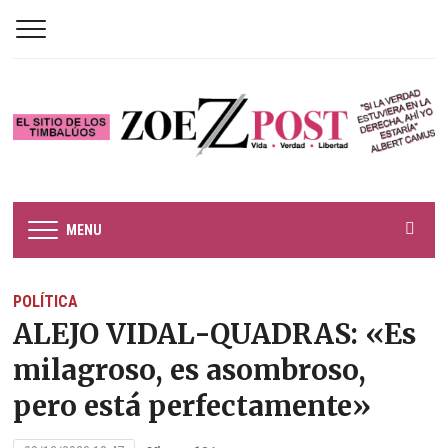
MENU
POLÍTICA
ALEJO VIDAL-QUADRAS: «Es
milagroso, es asombroso,
pero está perfectamente»