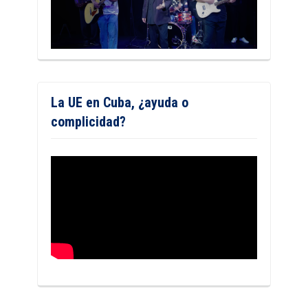
La UE en Cuba, ¿ayuda o
complicidad?