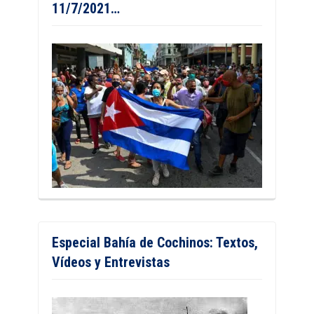
11/7/2021…
Especial Bahía de Cochinos: Textos,
Vídeos y Entrevistas