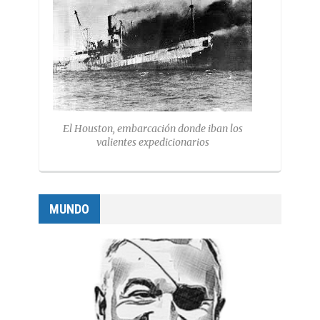
El Houston, embarcación donde iban los
valientes expedicionarios
MUNDO