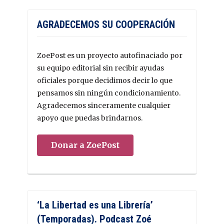
AGRADECEMOS SU COOPERACIÓN
ZoePost es un proyecto autofinaciado por
su equipo editorial sin recibir ayudas
oficiales porque decidimos decir lo que
pensamos sin ningún condicionamiento.
Agradecemos sinceramente cualquier
apoyo que puedas brindarnos.
Donar a ZoePost
‘La Libertad es una Librería’
(Temporadas). Podcast Zoé