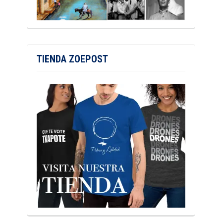
TIENDA ZOEPOST