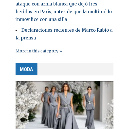
ataque con arma blanca que dejó tres
heridos en París, antes de que la multitud lo
inmovilice con una silla
Declaraciones recientes de Marco Rubio a
la prensa
More in this category »
MODA