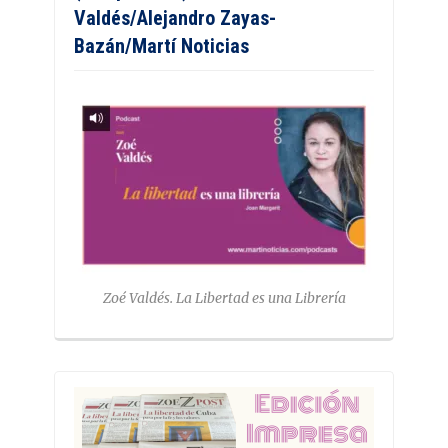
Valdés/Alejandro Zayas-
Bazán/Martí Noticias
Zoé Valdés. La Libertad es una Librería