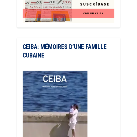
CEIBA: MÉMOIRES D’UNE FAMILLE
CUBAINE