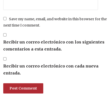
Save my name, email, and website in this browser for the
next time I comment.
Recibir un correo electrónico con los siguientes
comentarios a esta entrada.
Recibir un correo electrónico con cada nueva
entrada.