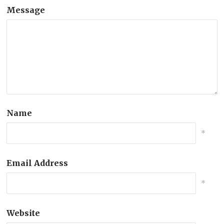
Message
Name
*
Email Address
*
Website