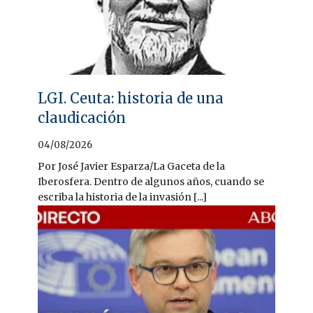
LGI. Ceuta: historia de una
claudicación
04/08/2026
Por José Javier Esparza/La Gaceta de la
Iberosfera. Dentro de algunos años, cuando se
escriba la historia de la invasión [...]