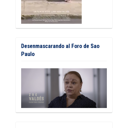
Desenmascarando al Foro de Sao
Paulo