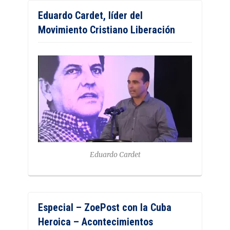
Eduardo Cardet, líder del
Movimiento Cristiano Liberación
Eduardo Cardet
Especial – ZoePost con la Cuba
Heroica – Acontecimientos