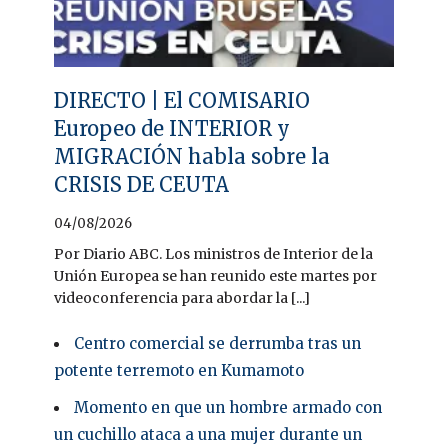
DIRECTO | El COMISARIO
Europeo de INTERIOR y
MIGRACIÓN habla sobre la
CRISIS DE CEUTA
04/08/2026
Por Diario ABC. Los ministros de Interior de la
Unión Europea se han reunido este martes por
videoconferencia para abordar la [...]
Centro comercial se derrumba tras un
potente terremoto en Kumamoto
Momento en que un hombre armado con
un cuchillo ataca a una mujer durante un