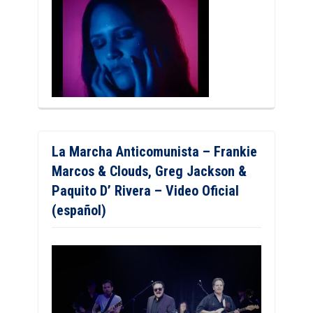
La Marcha Anticomunista – Frankie
Marcos & Clouds, Greg Jackson &
Paquito D’ Rivera – Video Oficial
(español)