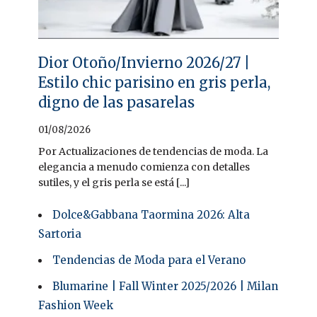
Dior Otoño/Invierno 2026/27 |
Estilo chic parisino en gris perla,
digno de las pasarelas
01/08/2026
Por Actualizaciones de tendencias de moda. La
elegancia a menudo comienza con detalles
sutiles, y el gris perla se está [...]
Dolce&Gabbana Taormina 2026: Alta
Sartoria
Tendencias de Moda para el Verano
Blumarine | Fall Winter 2025/2026 | Milan
Fashion Week