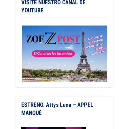
VISITE NUESTRO CANAL DE
YOUTUBE
ESTRENO. Attys Luna – APPEL
MANQUÉ