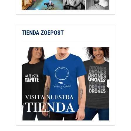
TIENDA ZOEPOST