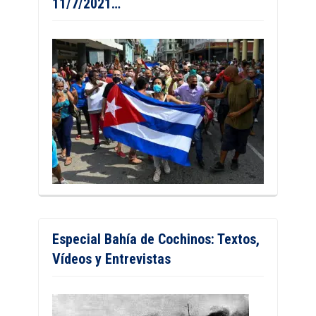
11/7/2021…
Especial Bahía de Cochinos: Textos,
Vídeos y Entrevistas