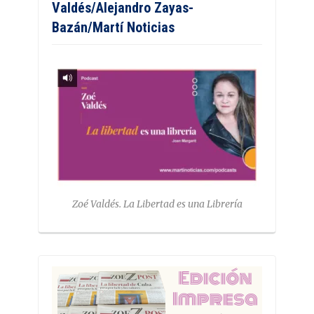
Valdés/Alejandro Zayas-
Bazán/Martí Noticias
Zoé Valdés. La Libertad es una Librería