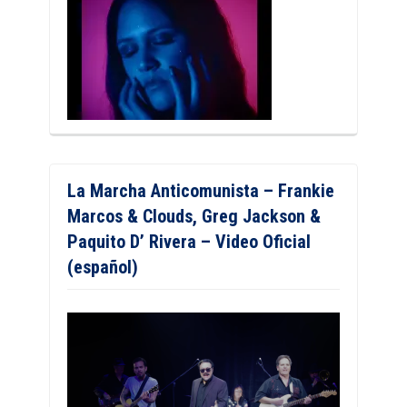
La Marcha Anticomunista – Frankie
Marcos & Clouds, Greg Jackson &
Paquito D’ Rivera – Video Oficial
(español)