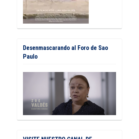
Desenmascarando al Foro de Sao
Paulo