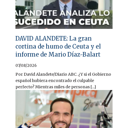
DAVID ALANDETE: La gran
cortina de humo de Ceuta y el
informe de Mario Díaz-Balart
07/08/2026
Por David Alandete/Diario ABC. ¿Y si el Gobierno
español hubiera encontrado el culpable
perfecto? Mientras miles de personas [...]