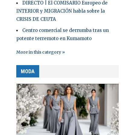
DIRECTO | El COMISARIO Europeo de
INTERIOR y MIGRACIÓN habla sobre la
CRISIS DE CEUTA
Centro comercial se derrumba tras un
potente terremoto en Kumamoto
More in this category »
MODA