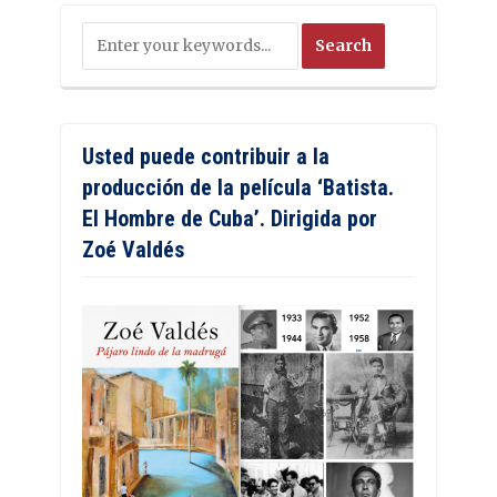
Usted puede contribuir a la
producción de la película ‘Batista.
El Hombre de Cuba’. Dirigida por
Zoé Valdés