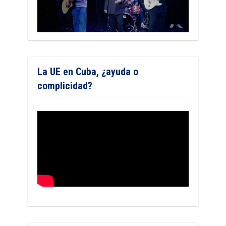
La UE en Cuba, ¿ayuda o
complicidad?