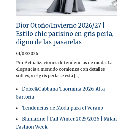
Dior Otoño/Invierno 2026/27 |
Estilo chic parisino en gris perla,
digno de las pasarelas
01/08/2026
Por Actualizaciones de tendencias de moda. La
elegancia a menudo comienza con detalles
sutiles, y el gris perla se está [...]
Dolce&Gabbana Taormina 2026: Alta
Sartoria
Tendencias de Moda para el Verano
Blumarine | Fall Winter 2025/2026 | Milan
Fashion Week