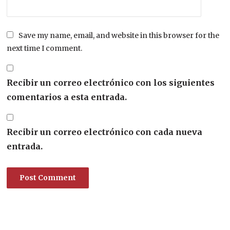
Save my name, email, and website in this browser for the
next time I comment.
Recibir un correo electrónico con los siguientes
comentarios a esta entrada.
Recibir un correo electrónico con cada nueva
entrada.