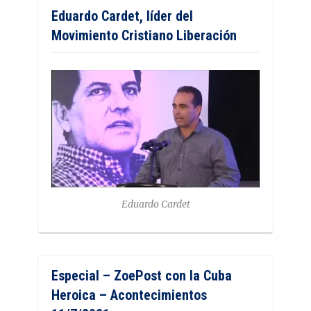
Eduardo Cardet, líder del
Movimiento Cristiano Liberación
Eduardo Cardet
Especial – ZoePost con la Cuba
Heroica – Acontecimientos