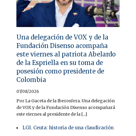
Una delegación de VOX y de la
Fundación Disenso acompaña
este viernes al patriota Abelardo
de la Espriella en su toma de
posesión como presidente de
Colombia
07/08/2026
Por La Gaceta de la Iberosfera. Una delegación
de VOX y de la Fundación Disenso acompañará
este viernes al presidente de la [...]
LGI. Ceuta: historia de una claudicación