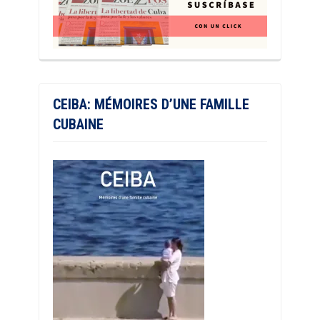
CEIBA: MÉMOIRES D’UNE FAMILLE
CUBAINE