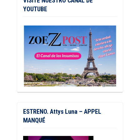
VISITE NUESTRO CANAL DE
YOUTUBE
ESTRENO. Attys Luna – APPEL
MANQUÉ