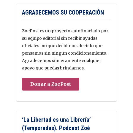
AGRADECEMOS SU COOPERACIÓN
ZoePost es un proyecto autofinaciado por
su equipo editorial sin recibir ayudas
oficiales porque decidimos decir lo que
pensamos sin ningún condicionamiento.
Agradecemos sinceramente cualquier
apoyo que puedas brindarnos.
Donar a ZoePost
‘La Libertad es una Librería’
(Temporadas). Podcast Zoé