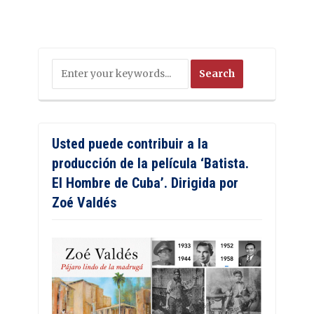
Usted puede contribuir a la
producción de la película ‘Batista.
El Hombre de Cuba’. Dirigida por
Zoé Valdés