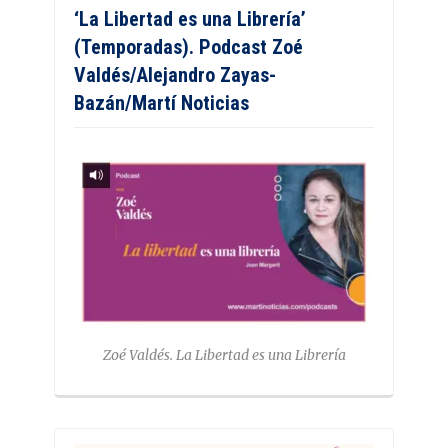
‘La Libertad es una Librería’
(Temporadas). Podcast Zoé
Valdés/Alejandro Zayas-
Bazán/Martí Noticias
Zoé Valdés. La Libertad es una Librería