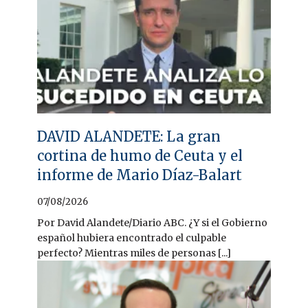
DAVID ALANDETE: La gran
cortina de humo de Ceuta y el
informe de Mario Díaz-Balart
07/08/2026
Por David Alandete/Diario ABC. ¿Y si el Gobierno
español hubiera encontrado el culpable
perfecto? Mientras miles de personas [...]