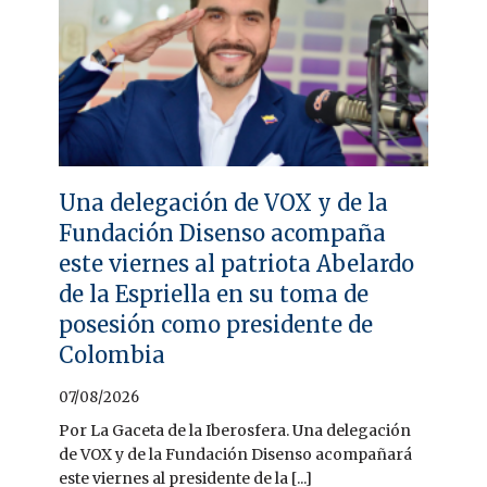
Una delegación de VOX y de la
Fundación Disenso acompaña
este viernes al patriota Abelardo
de la Espriella en su toma de
posesión como presidente de
Colombia
07/08/2026
Por La Gaceta de la Iberosfera. Una delegación
de VOX y de la Fundación Disenso acompañará
este viernes al presidente de la [...]