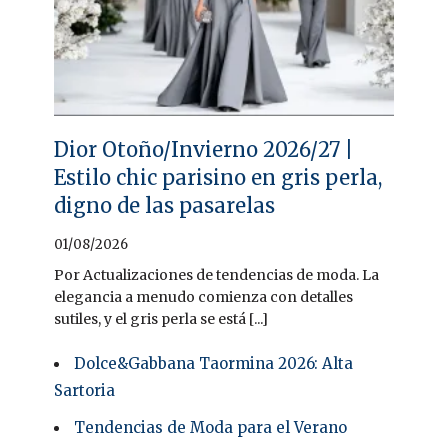
Dior Otoño/Invierno 2026/27 |
Estilo chic parisino en gris perla,
digno de las pasarelas
01/08/2026
Por Actualizaciones de tendencias de moda. La
elegancia a menudo comienza con detalles
sutiles, y el gris perla se está [...]
Dolce&Gabbana Taormina 2026: Alta
Sartoria
Tendencias de Moda para el Verano