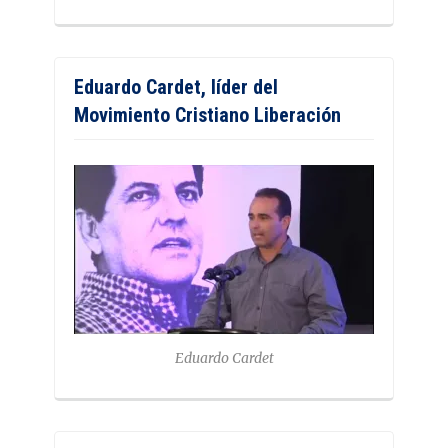
Eduardo Cardet, líder del
Movimiento Cristiano Liberación
Eduardo Cardet