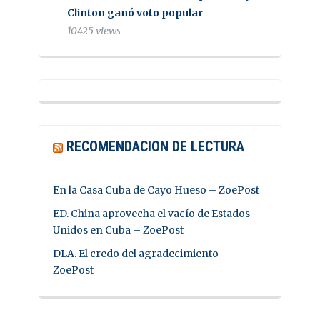
Clinton ganó voto popular
10425 views
RECOMENDACION DE LECTURA
En la Casa Cuba de Cayo Hueso – ZoePost
ED. China aprovecha el vacío de Estados
Unidos en Cuba – ZoePost
DLA. El credo del agradecimiento –
ZoePost