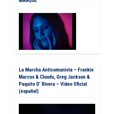
MANQUÉ
La Marcha Anticomunista – Frankie
Marcos & Clouds, Greg Jackson &
Paquito D’ Rivera – Video Oficial
(español)