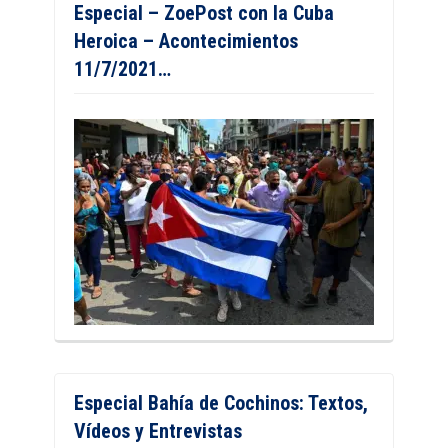
Especial – ZoePost con la Cuba
Heroica – Acontecimientos
11/7/2021…
Especial Bahía de Cochinos: Textos,
Vídeos y Entrevistas