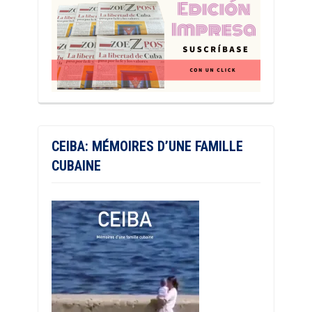
CEIBA: MÉMOIRES D’UNE FAMILLE
CUBAINE