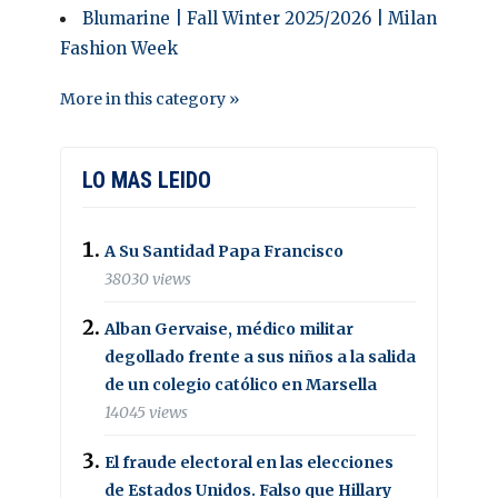
Blumarine | Fall Winter 2025/2026 | Milan
Fashion Week
More in this category »
LO MAS LEIDO
A Su Santidad Papa Francisco
38030 views
Alban Gervaise, médico militar
degollado frente a sus niños a la salida
de un colegio católico en Marsella
14045 views
El fraude electoral en las elecciones
de Estados Unidos. Falso que Hillary