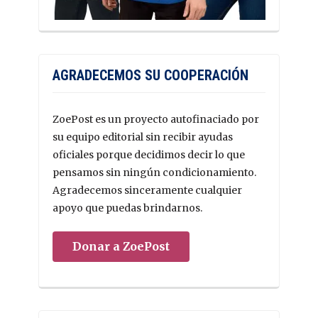
AGRADECEMOS SU COOPERACIÓN
ZoePost es un proyecto autofinaciado por
su equipo editorial sin recibir ayudas
oficiales porque decidimos decir lo que
pensamos sin ningún condicionamiento.
Agradecemos sinceramente cualquier
apoyo que puedas brindarnos.
Donar a ZoePost