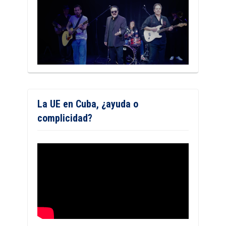
La UE en Cuba, ¿ayuda o
complicidad?