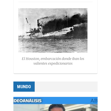
El Houston, embarcación donde iban los
valientes expedicionarios
MUNDO