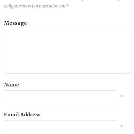
obligatorios están marcados con
*
Message
Name
*
Email Address
*