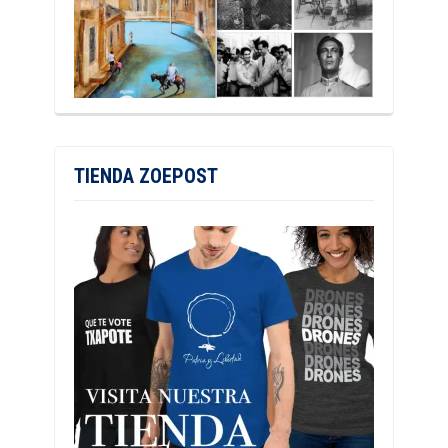
TIENDA ZOEPOST