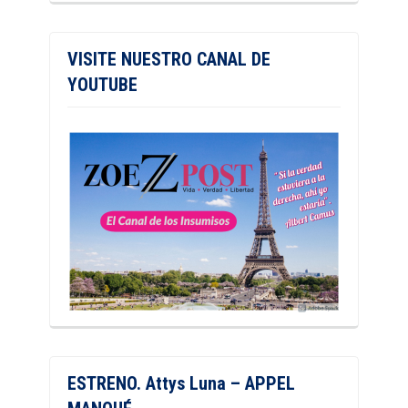
VISITE NUESTRO CANAL DE
YOUTUBE
ESTRENO. Attys Luna – APPEL