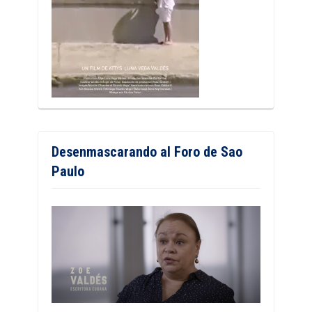
Desenmascarando al Foro de Sao
Paulo