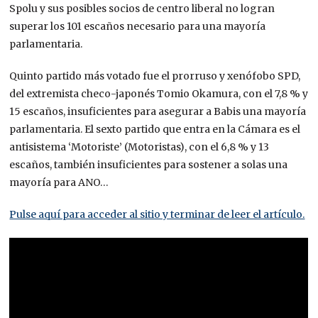
Spolu y sus posibles socios de centro liberal no logran
superar los 101 escaños necesario para una mayoría
parlamentaria.
Quinto partido más votado fue el prorruso y xenófobo SPD,
del extremista checo-japonés Tomio Okamura, con el 7,8 % y
15 escaños, insuficientes para asegurar a Babis una mayoría
parlamentaria. El sexto partido que entra en la Cámara es el
antisistema ‘Motoriste’ (Motoristas), con el 6,8 % y 13
escaños, también insuficientes para sostener a solas una
mayoría para ANO…
Pulse aquí para acceder al sitio y terminar de leer el artículo.