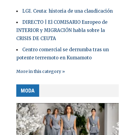
LGI. Ceuta: historia de una claudicación
DIRECTO | El COMISARIO Europeo de
INTERIOR y MIGRACIÓN habla sobre la
CRISIS DE CEUTA
Centro comercial se derrumba tras un
potente terremoto en Kumamoto
More in this category »
MODA