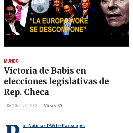
MUNDO
Victoria de Babis en
elecciones legislativas de
Rep. Checa
Views: 35
06/10/2025 09:30
or
Noticias DW/Le Pariscope.