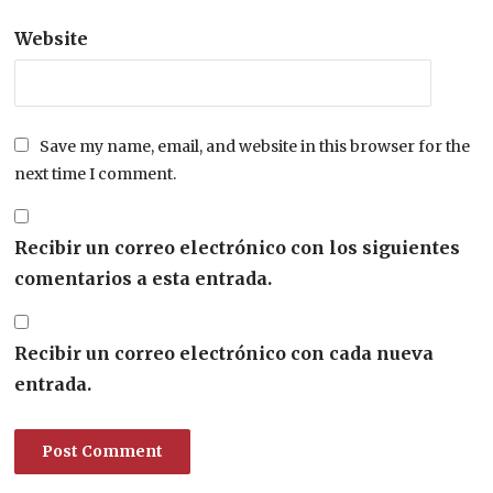
Website
Save my name, email, and website in this browser for the
next time I comment.
Recibir un correo electrónico con los siguientes
comentarios a esta entrada.
Recibir un correo electrónico con cada nueva
entrada.