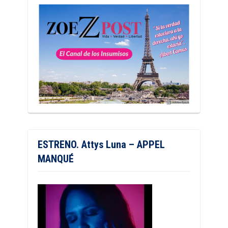
ESTRENO. Attys Luna – APPEL
MANQUÉ