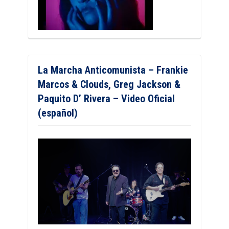
La Marcha Anticomunista – Frankie
Marcos & Clouds, Greg Jackson &
Paquito D’ Rivera – Video Oficial
(español)