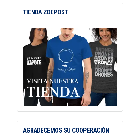
TIENDA ZOEPOST
AGRADECEMOS SU COOPERACIÓN