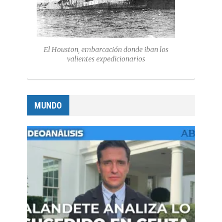
El Houston, embarcación donde iban los
valientes expedicionarios
MUNDO