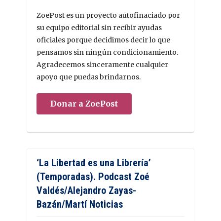
ZoePost es un proyecto autofinaciado por
su equipo editorial sin recibir ayudas
oficiales porque decidimos decir lo que
pensamos sin ningún condicionamiento.
Agradecemos sinceramente cualquier
apoyo que puedas brindarnos.
Donar a ZoePost
‘La Libertad es una Librería’
(Temporadas). Podcast Zoé
Valdés/Alejandro Zayas-
Bazán/Martí Noticias