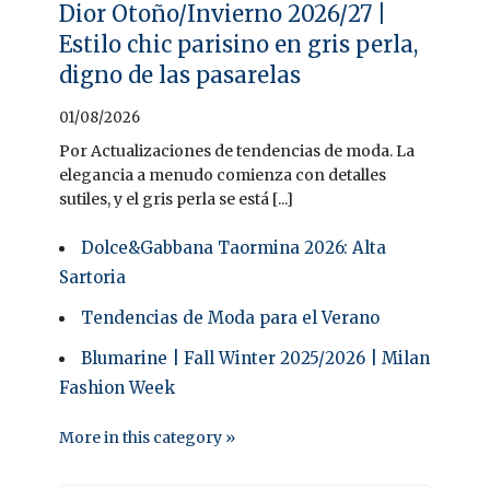
Dior Otoño/Invierno 2026/27 |
Estilo chic parisino en gris perla,
digno de las pasarelas
01/08/2026
Por Actualizaciones de tendencias de moda. La
elegancia a menudo comienza con detalles
sutiles, y el gris perla se está [...]
Dolce&Gabbana Taormina 2026: Alta
Sartoria
Tendencias de Moda para el Verano
Blumarine | Fall Winter 2025/2026 | Milan
Fashion Week
More in this category »