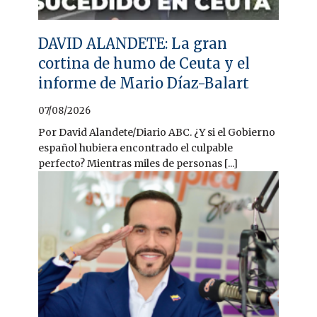
DAVID ALANDETE: La gran
cortina de humo de Ceuta y el
informe de Mario Díaz-Balart
07/08/2026
Por David Alandete/Diario ABC. ¿Y si el Gobierno
español hubiera encontrado el culpable
perfecto? Mientras miles de personas [...]