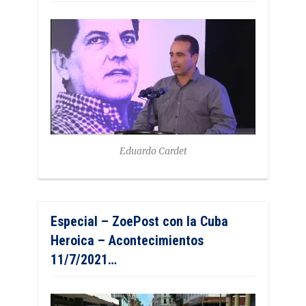
Eduardo Cardet
Especial – ZoePost con la Cuba
Heroica – Acontecimientos
11/7/2021…