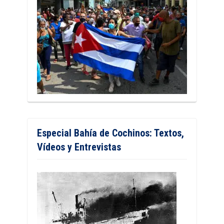
Especial Bahía de Cochinos: Textos,
Vídeos y Entrevistas