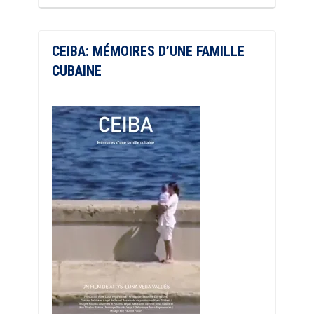
CEIBA: MÉMOIRES D’UNE FAMILLE
CUBAINE