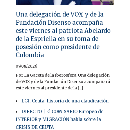
Una delegación de VOX y de la
Fundación Disenso acompaña
este viernes al patriota Abelardo
de la Espriella en su toma de
posesión como presidente de
Colombia
07/08/2026
Por La Gaceta de la Iberosfera. Una delegación
de VOX y de la Fundación Disenso acompañará
este viernes al presidente de la [...]
LGI. Ceuta: historia de una claudicación
DIRECTO | El COMISARIO Europeo de
INTERIOR y MIGRACIÓN habla sobre la
CRISIS DE CEUTA