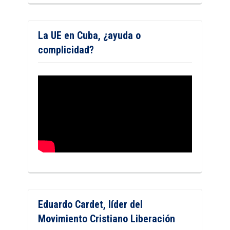
La UE en Cuba, ¿ayuda o
complicidad?
Eduardo Cardet, líder del
Movimiento Cristiano Liberación