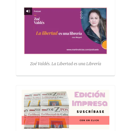
Zoé Valdés. La Libertad es una Librería