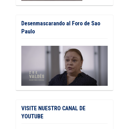
Desenmascarando al Foro de Sao
Paulo
VISITE NUESTRO CANAL DE
YOUTUBE