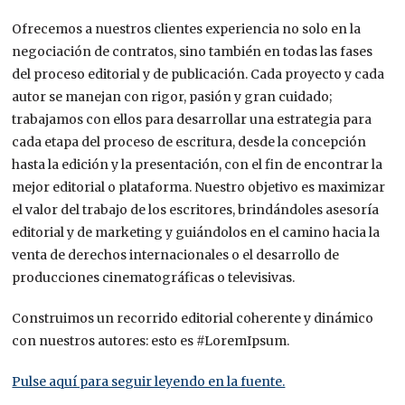
Ofrecemos a nuestros clientes experiencia no solo en la
negociación de contratos, sino también en todas las fases
del proceso editorial y de publicación. Cada proyecto y cada
autor se manejan con rigor, pasión y gran cuidado;
trabajamos con ellos para desarrollar una estrategia para
cada etapa del proceso de escritura, desde la concepción
hasta la edición y la presentación, con el fin de encontrar la
mejor editorial o plataforma. Nuestro objetivo es maximizar
el valor del trabajo de los escritores, brindándoles asesoría
editorial y de marketing y guiándolos en el camino hacia la
venta de derechos internacionales o el desarrollo de
producciones cinematográficas o televisivas.
Construimos un recorrido editorial coherente y dinámico
con nuestros autores: esto es #LoremIpsum.
Pulse aquí para seguir leyendo en la fuente.