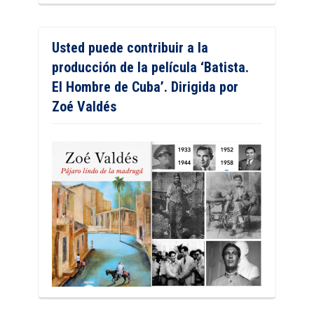
Usted puede contribuir a la
producción de la película ‘Batista.
El Hombre de Cuba’. Dirigida por
Zoé Valdés