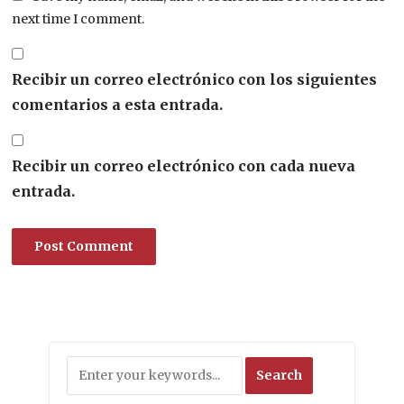
next time I comment.
Recibir un correo electrónico con los siguientes
comentarios a esta entrada.
Recibir un correo electrónico con cada nueva
entrada.