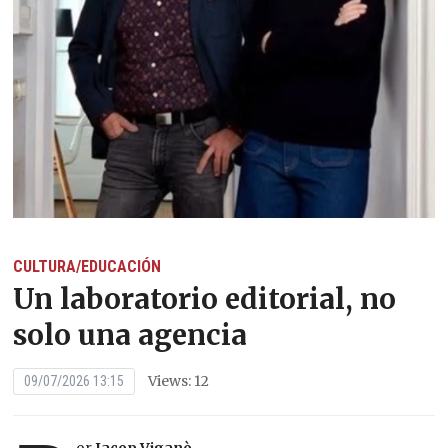
CULTURA/EDUCACIÓN
Un laboratorio editorial, no
solo una agencia
Views: 12
09/07/2026 13:15