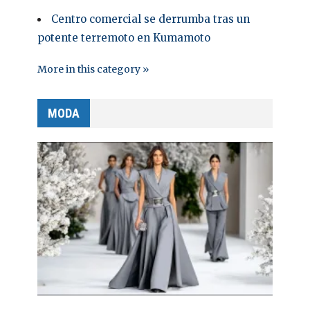
Centro comercial se derrumba tras un
potente terremoto en Kumamoto
More in this category »
MODA