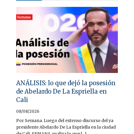
ANÁLISIS: lo que dejó la posesión
de Abelardo De La Espriella en
Cali
08/08/2026
Por Semana. Luego del extenso discurso del ya
presidente Abelardo De La Espriella en la ciudad
de Cali, SEMANA analiza lo que [...]