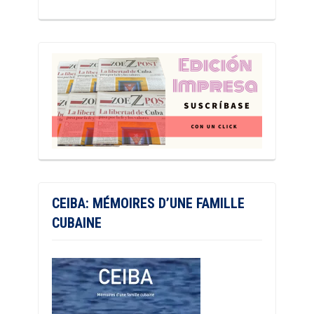
CEIBA: MÉMOIRES D’UNE FAMILLE
CUBAINE