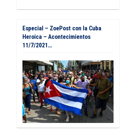
Especial – ZoePost con la Cuba
Heroica – Acontecimientos
11/7/2021…