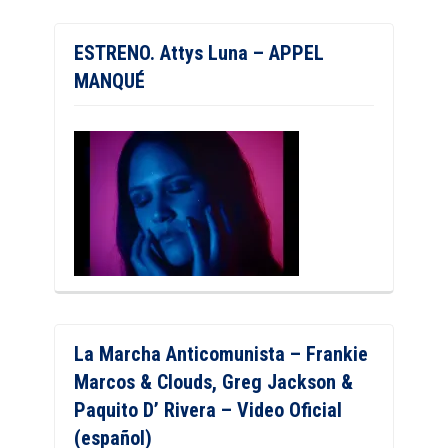
ESTRENO. Attys Luna – APPEL
MANQUÉ
La Marcha Anticomunista – Frankie
Marcos & Clouds, Greg Jackson &
Paquito D’ Rivera – Video Oficial
(español)