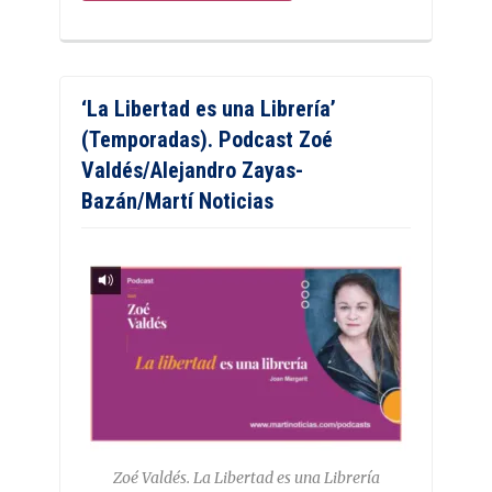
‘La Libertad es una Librería’
(Temporadas). Podcast Zoé
Valdés/Alejandro Zayas-
Bazán/Martí Noticias
Zoé Valdés. La Libertad es una Librería