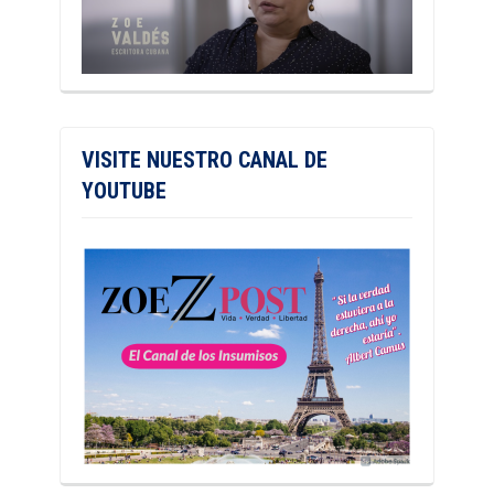
VISITE NUESTRO CANAL DE
YOUTUBE