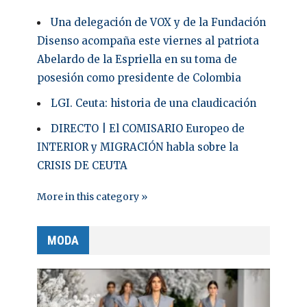
Una delegación de VOX y de la Fundación
Disenso acompaña este viernes al patriota
Abelardo de la Espriella en su toma de
posesión como presidente de Colombia
LGI. Ceuta: historia de una claudicación
DIRECTO | El COMISARIO Europeo de
INTERIOR y MIGRACIÓN habla sobre la
CRISIS DE CEUTA
More in this category »
MODA