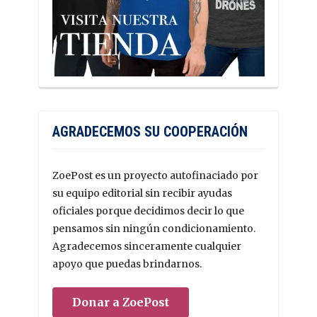
AGRADECEMOS SU COOPERACIÓN
ZoePost es un proyecto autofinaciado por
su equipo editorial sin recibir ayudas
oficiales porque decidimos decir lo que
pensamos sin ningún condicionamiento.
Agradecemos sinceramente cualquier
apoyo que puedas brindarnos.
Donar a ZoePost