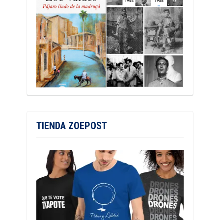
TIENDA ZOEPOST