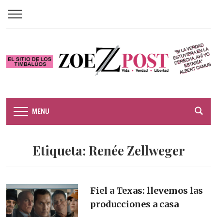
MENU
Etiqueta:
Renée Zellweger
Fiel a Texas: llevemos las
producciones a casa