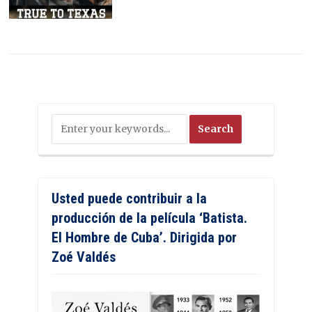
Usted puede contribuir a la
producción de la película ‘Batista.
El Hombre de Cuba’. Dirigida por
Zoé Valdés