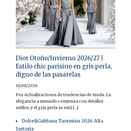
Dior Otoño/Invierno 2026/27 |
Estilo chic parisino en gris perla,
digno de las pasarelas
01/08/2026
Por Actualizaciones de tendencias de moda. La
elegancia a menudo comienza con detalles
sutiles, y el gris perla se está [...]
Dolce&Gabbana Taormina 2026: Alta
Sartoria