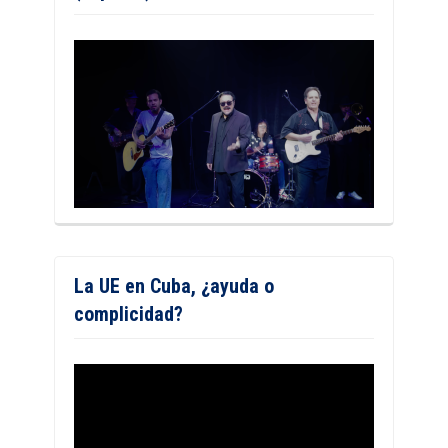
La UE en Cuba, ¿ayuda o
complicidad?