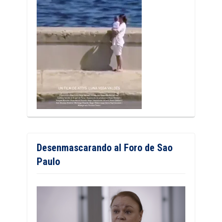
Desenmascarando al Foro de Sao
Paulo