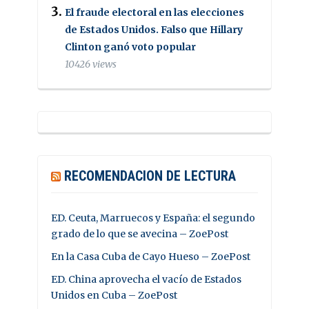
El fraude electoral en las elecciones
de Estados Unidos. Falso que Hillary
Clinton ganó voto popular
10426 views
RECOMENDACION DE LECTURA
ED. Ceuta, Marruecos y España: el segundo
grado de lo que se avecina – ZoePost
En la Casa Cuba de Cayo Hueso – ZoePost
ED. China aprovecha el vacío de Estados
Unidos en Cuba – ZoePost