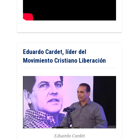
Eduardo Cardet, líder del
Movimiento Cristiano Liberación
Eduardo Cardet