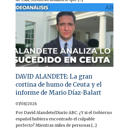
DAVID ALANDETE: La gran
cortina de humo de Ceuta y el
informe de Mario Díaz-Balart
07/08/2026
Por David Alandete/Diario ABC. ¿Y si el Gobierno
español hubiera encontrado el culpable
perfecto? Mientras miles de personas [...]