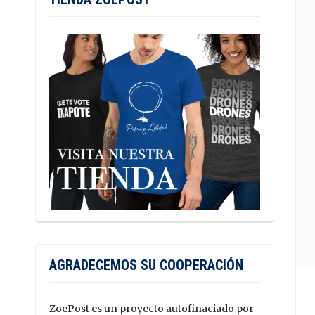
AGRADECEMOS SU COOPERACIÓN
ZoePost es un proyecto autofinaciado por