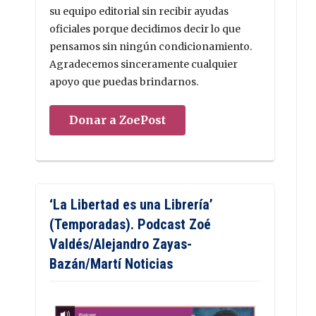
su equipo editorial sin recibir ayudas
oficiales porque decidimos decir lo que
pensamos sin ningún condicionamiento.
Agradecemos sinceramente cualquier
apoyo que puedas brindarnos.
Donar a ZoePost
‘La Libertad es una Librería’
(Temporadas). Podcast Zoé
Valdés/Alejandro Zayas-
Bazán/Martí Noticias