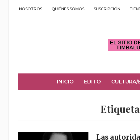
NOSOTROS
QUIÉNES SOMOS
SUSCRIPCIÓN
TIEN
INICIO
EDITO
CULTURA/
Etiqueta
Las autorida