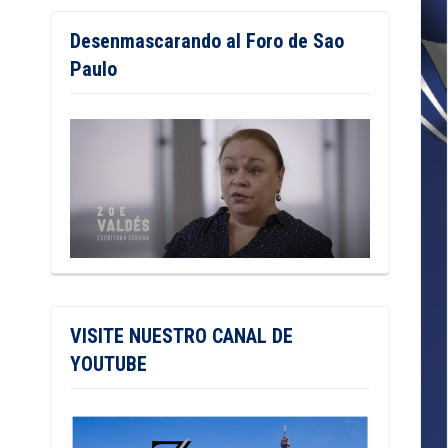
Desenmascarando al Foro de Sao
Paulo
VISITE NUESTRO CANAL DE
YOUTUBE