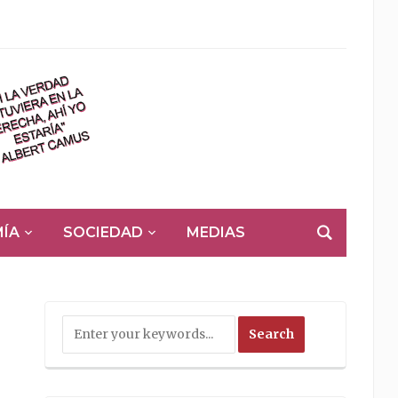
ÍA
SOCIEDAD
MEDIAS