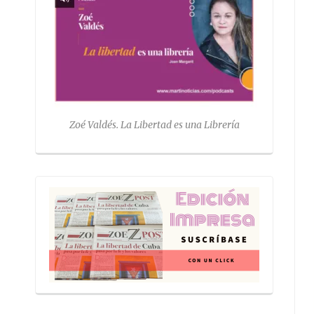
Zoé Valdés. La Libertad es una Librería