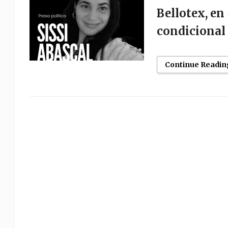
Bellotex, en
condicional 
Continue Readin