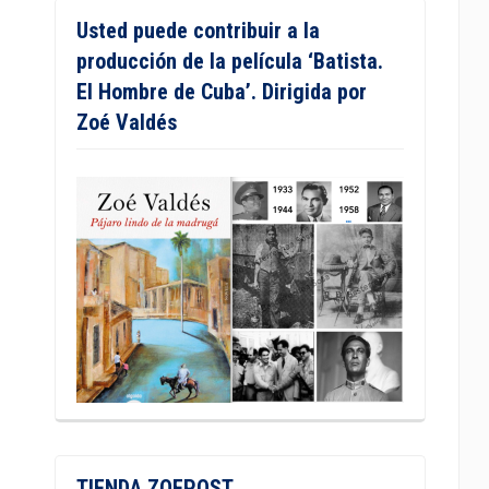
Usted puede contribuir a la
producción de la película ‘Batista.
El Hombre de Cuba’. Dirigida por
Zoé Valdés
TIENDA ZOEPOST