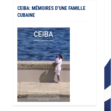
CEIBA: MÉMOIRES D’UNE FAMILLE
CUBAINE