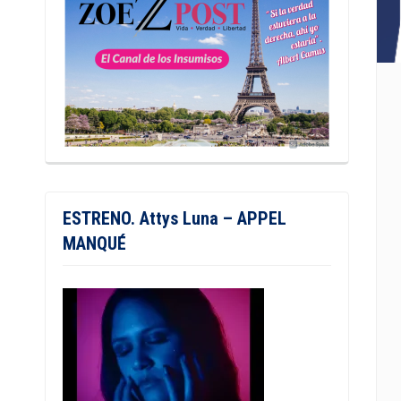
ESTRENO. Attys Luna – APPEL
MANQUÉ