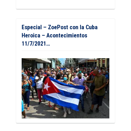
Especial – ZoePost con la Cuba
Heroica – Acontecimientos
11/7/2021…