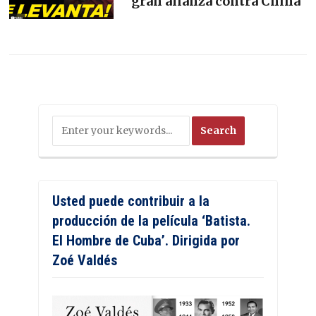
gran alianza contra China
Usted puede contribuir a la
producción de la película ‘Batista.
El Hombre de Cuba’. Dirigida por
Zoé Valdés