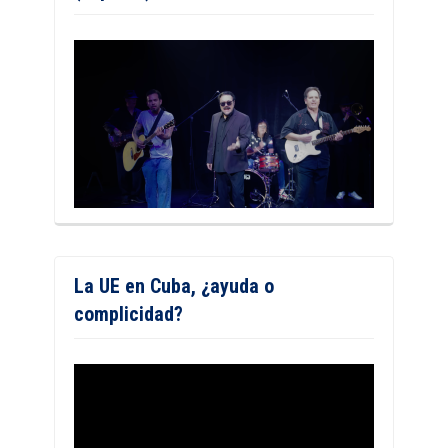
La UE en Cuba, ¿ayuda o
complicidad?