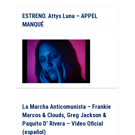
ESTRENO. Attys Luna – APPEL
MANQUÉ
La Marcha Anticomunista – Frankie
Marcos & Clouds, Greg Jackson &
Paquito D’ Rivera – Video Oficial
(español)