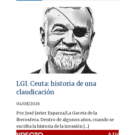
LGI. Ceuta: historia de una
claudicación
04/08/2026
Por José Javier Esparza/La Gaceta de la
Iberosfera. Dentro de algunos años, cuando se
escriba la historia de la invasión [...]