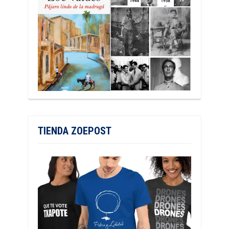
TIENDA ZOEPOST