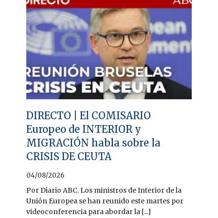
DIRECTO | El COMISARIO
Europeo de INTERIOR y
MIGRACIÓN habla sobre la
CRISIS DE CEUTA
04/08/2026
Por Diario ABC. Los ministros de Interior de la
Unión Europea se han reunido este martes por
videoconferencia para abordar la [...]