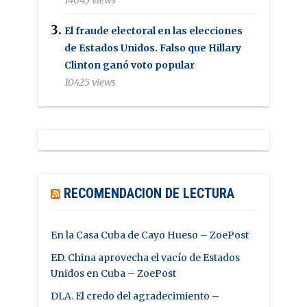
El fraude electoral en las elecciones
de Estados Unidos. Falso que Hillary
Clinton ganó voto popular
10425 views
RECOMENDACION DE LECTURA
En la Casa Cuba de Cayo Hueso – ZoePost
ED. China aprovecha el vacío de Estados
Unidos en Cuba – ZoePost
DLA. El credo del agradecimiento –