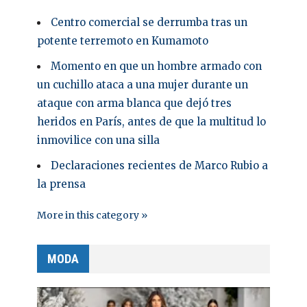
Centro comercial se derrumba tras un
potente terremoto en Kumamoto
Momento en que un hombre armado con
un cuchillo ataca a una mujer durante un
ataque con arma blanca que dejó tres
heridos en París, antes de que la multitud lo
inmovilice con una silla
Declaraciones recientes de Marco Rubio a
la prensa
More in this category »
MODA