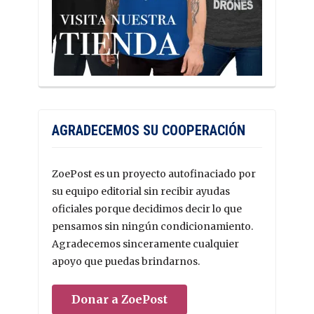
AGRADECEMOS SU COOPERACIÓN
ZoePost es un proyecto autofinaciado por
su equipo editorial sin recibir ayudas
oficiales porque decidimos decir lo que
pensamos sin ningún condicionamiento.
Agradecemos sinceramente cualquier
apoyo que puedas brindarnos.
Donar a ZoePost