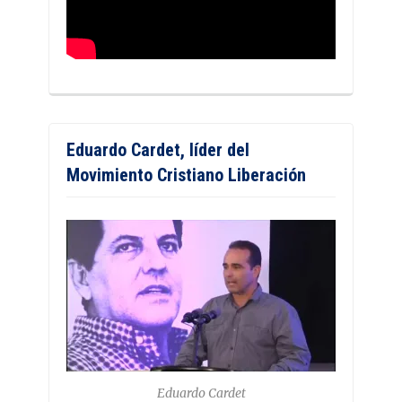
Eduardo Cardet, líder del
Movimiento Cristiano Liberación
Eduardo Cardet