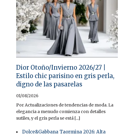
Dior Otoño/Invierno 2026/27 |
Estilo chic parisino en gris perla,
digno de las pasarelas
01/08/2026
Por Actualizaciones de tendencias de moda. La
elegancia a menudo comienza con detalles
sutiles, y el gris perla se está [...]
Dolce&Gabbana Taormina 2026: Alta