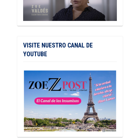
VISITE NUESTRO CANAL DE
YOUTUBE