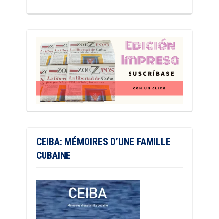
CEIBA: MÉMOIRES D’UNE FAMILLE
CUBAINE