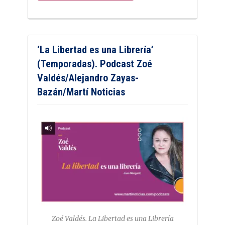
‘La Libertad es una Librería’
(Temporadas). Podcast Zoé
Valdés/Alejandro Zayas-
Bazán/Martí Noticias
Zoé Valdés. La Libertad es una Librería