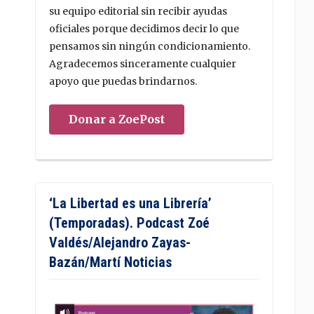
su equipo editorial sin recibir ayudas
oficiales porque decidimos decir lo que
pensamos sin ningún condicionamiento.
Agradecemos sinceramente cualquier
apoyo que puedas brindarnos.
Donar a ZoePost
‘La Libertad es una Librería’
(Temporadas). Podcast Zoé
Valdés/Alejandro Zayas-
Bazán/Martí Noticias