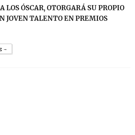
A LOS ÓSCAR, OTORGARÁ SU PROPIO
N JOVEN TALENTO EN PREMIOS
g →