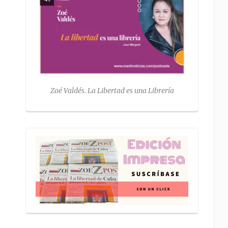
Zoé Valdés. La Libertad es una Librería