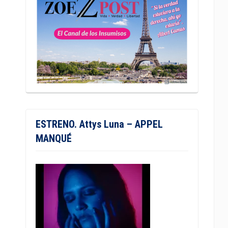
ESTRENO. Attys Luna – APPEL
MANQUÉ