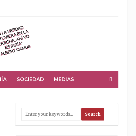
ÍA
SOCIEDAD
MEDIAS