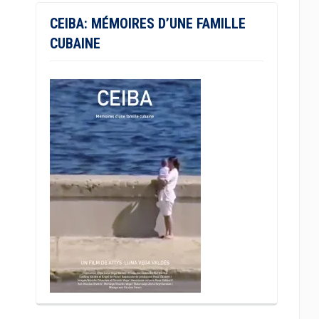
CEIBA: MÉMOIRES D’UNE FAMILLE
CUBAINE