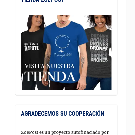
AGRADECEMOS SU COOPERACIÓN
ZoePost es un proyecto autofinaciado por