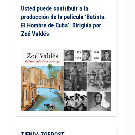
Usted puede contribuir a la
producción de la película ‘Batista.
El Hombre de Cuba’. Dirigida por
Zoé Valdés
TIENDA ZOEPOST