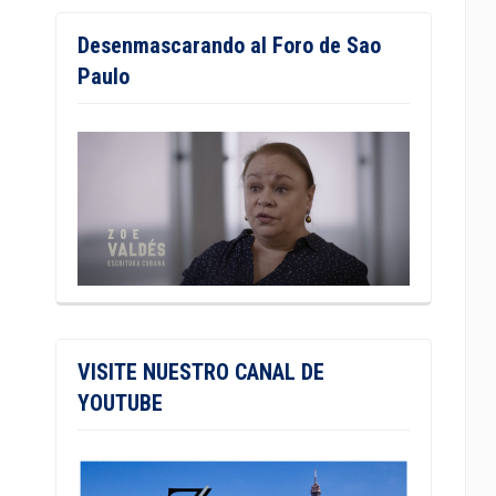
Desenmascarando al Foro de Sao
Paulo
VISITE NUESTRO CANAL DE
YOUTUBE