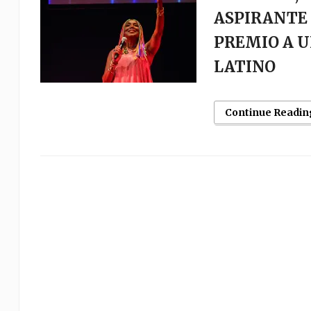
ASPIRANTE 
PREMIO A U
LATINO
Continue Readin