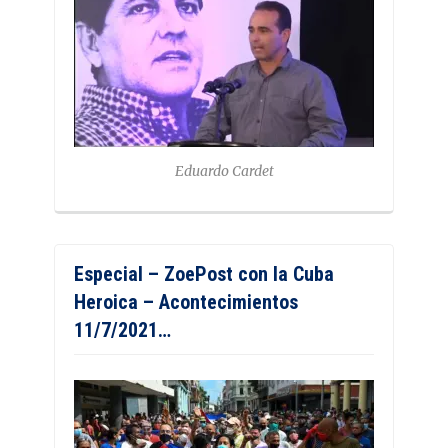
Eduardo Cardet
Especial – ZoePost con la Cuba
Heroica – Acontecimientos
11/7/2021…