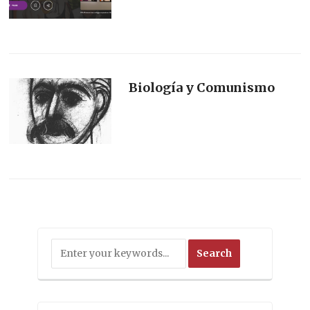
Biología y Comunismo