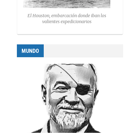
El Houston, embarcación donde iban los
valientes expedicionarios
MUNDO