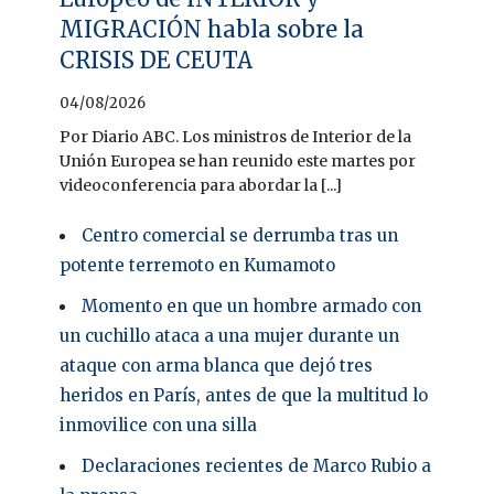
MIGRACIÓN habla sobre la
CRISIS DE CEUTA
04/08/2026
Por Diario ABC. Los ministros de Interior de la
Unión Europea se han reunido este martes por
videoconferencia para abordar la [...]
Centro comercial se derrumba tras un
potente terremoto en Kumamoto
Momento en que un hombre armado con
un cuchillo ataca a una mujer durante un
ataque con arma blanca que dejó tres
heridos en París, antes de que la multitud lo
inmovilice con una silla
Declaraciones recientes de Marco Rubio a