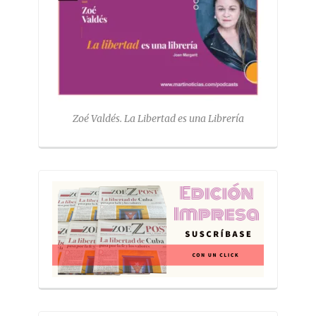
Zoé Valdés. La Libertad es una Librería