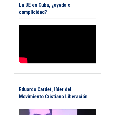
La UE en Cuba, ¿ayuda o
complicidad?
Eduardo Cardet, líder del
Movimiento Cristiano Liberación