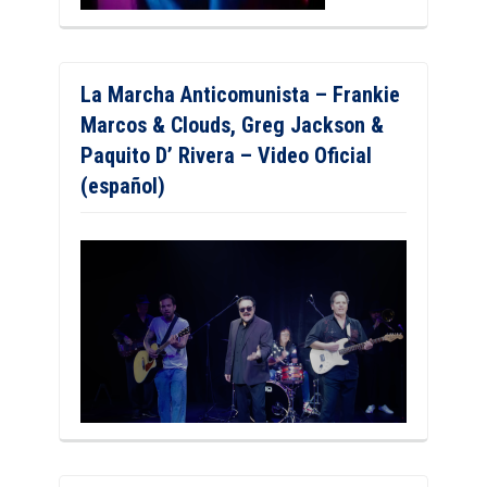
La Marcha Anticomunista – Frankie
Marcos & Clouds, Greg Jackson &
Paquito D’ Rivera – Video Oficial
(español)