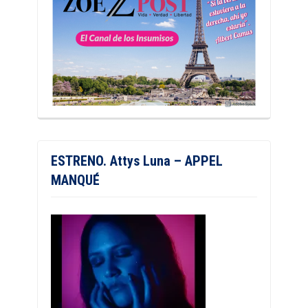
ESTRENO. Attys Luna – APPEL
MANQUÉ