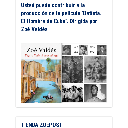
Usted puede contribuir a la
producción de la película ‘Batista.
El Hombre de Cuba’. Dirigida por
Zoé Valdés
TIENDA ZOEPOST