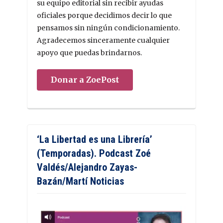
su equipo editorial sin recibir ayudas
oficiales porque decidimos decir lo que
pensamos sin ningún condicionamiento.
Agradecemos sinceramente cualquier
apoyo que puedas brindarnos.
Donar a ZoePost
‘La Libertad es una Librería’
(Temporadas). Podcast Zoé
Valdés/Alejandro Zayas-
Bazán/Martí Noticias