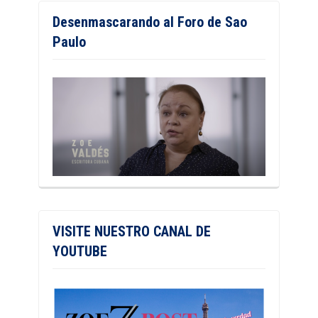
Desenmascarando al Foro de Sao
Paulo
VISITE NUESTRO CANAL DE
YOUTUBE