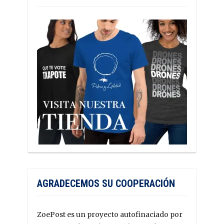
AGRADECEMOS SU COOPERACIÓN
ZoePost es un proyecto autofinaciado por