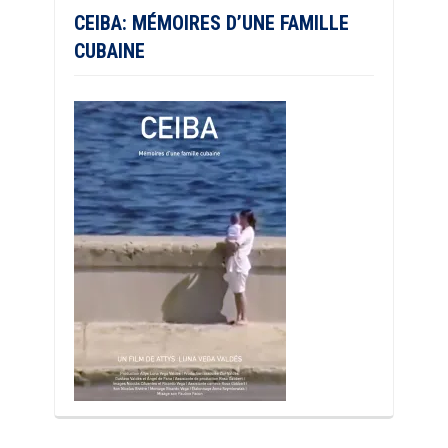
CEIBA: MÉMOIRES D’UNE FAMILLE
CUBAINE