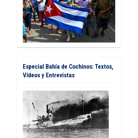
Especial Bahía de Cochinos: Textos,
Vídeos y Entrevistas