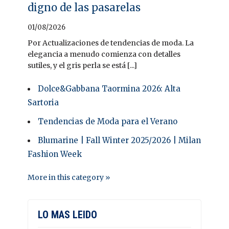
digno de las pasarelas
01/08/2026
Por Actualizaciones de tendencias de moda. La
elegancia a menudo comienza con detalles
sutiles, y el gris perla se está [...]
Dolce&Gabbana Taormina 2026: Alta
Sartoria
Tendencias de Moda para el Verano
Blumarine | Fall Winter 2025/2026 | Milan
Fashion Week
More in this category »
LO MAS LEIDO