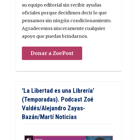
su equipo editorial sin recibir ayudas
oficiales porque decidimos decir lo que
pensamos sin ningún condicionamiento.
Agradecemos sinceramente cualquier
apoyo que puedas brindarnos.
Donar a ZoePost
‘La Libertad es una Librería’
(Temporadas). Podcast Zoé
Valdés/Alejandro Zayas-
Bazán/Martí Noticias