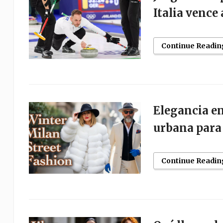
Italia vence
Continue Readin
Elegancia e
urbana para 
Continue Readin