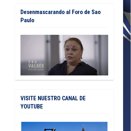
Desenmascarando al Foro de Sao
Paulo
VISITE NUESTRO CANAL DE
YOUTUBE