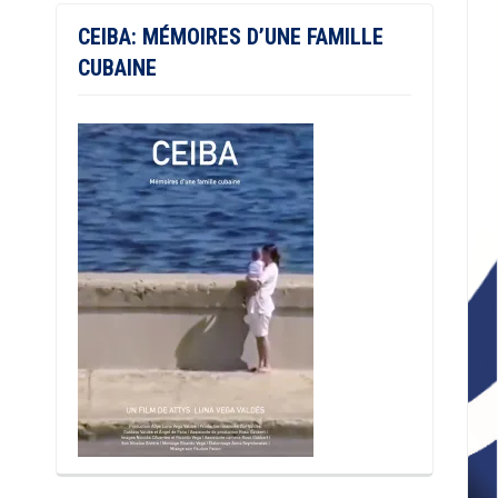
CEIBA: MÉMOIRES D’UNE FAMILLE
CUBAINE