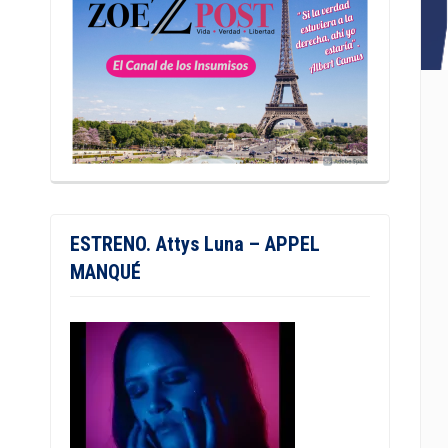
ESTRENO. Attys Luna – APPEL
MANQUÉ