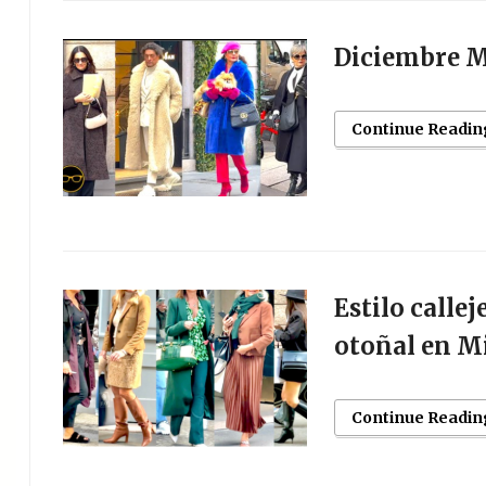
Diciembre 
Continue Readin
Estilo calle
otoñal en M
Continue Readin