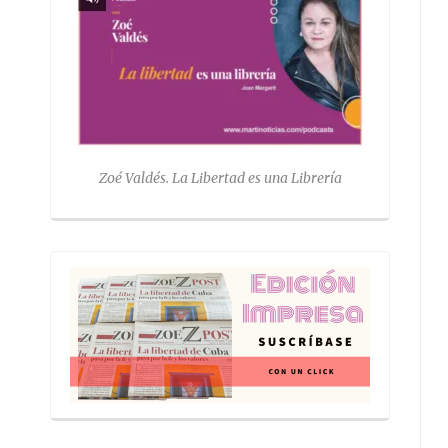
Zoé Valdés. La Libertad es una Librería