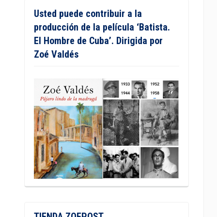
Usted puede contribuir a la
producción de la película ‘Batista.
El Hombre de Cuba’. Dirigida por
Zoé Valdés
TIENDA ZOEPOST