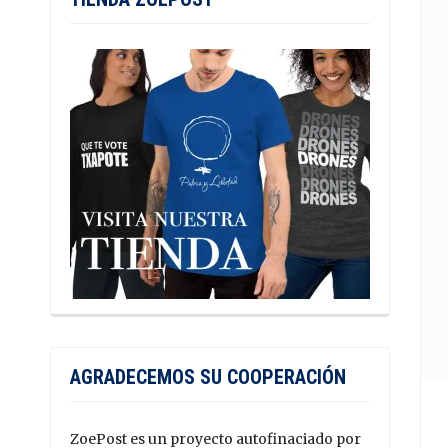
AGRADECEMOS SU COOPERACIÓN
ZoePost es un proyecto autofinaciado por