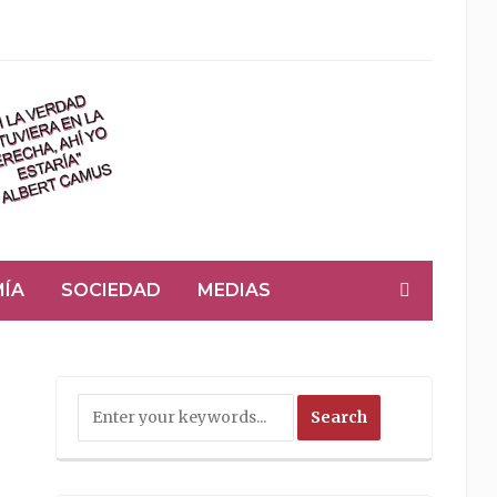
ÍA
SOCIEDAD
MEDIAS