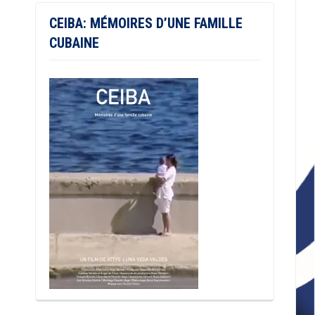
CEIBA: MÉMOIRES D’UNE FAMILLE
CUBAINE