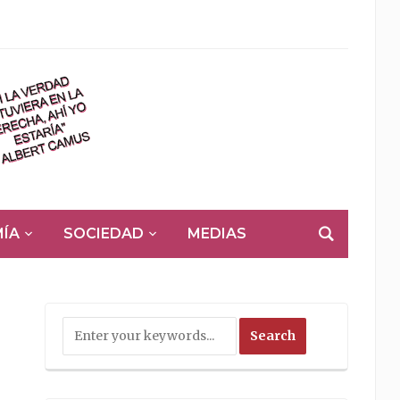
ÍA
SOCIEDAD
MEDIAS