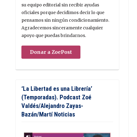
su equipo editorial sin recibir ayudas
oficiales porque decidimos decir lo que
pensamos sin ningún condicionamiento.
Agradecemos sinceramente cualquier
apoyo que puedas brindarnos.
Donar a ZoePost
‘La Libertad es una Librería’
(Temporadas). Podcast Zoé
Valdés/Alejandro Zayas-
Bazán/Martí Noticias