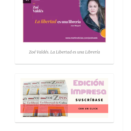
Zoé Valdés. La Libertad es una Librería