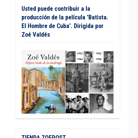
Usted puede contribuir a la
producción de la película ‘Batista.
El Hombre de Cuba’. Dirigida por
Zoé Valdés
TIENDA ZOEPOST