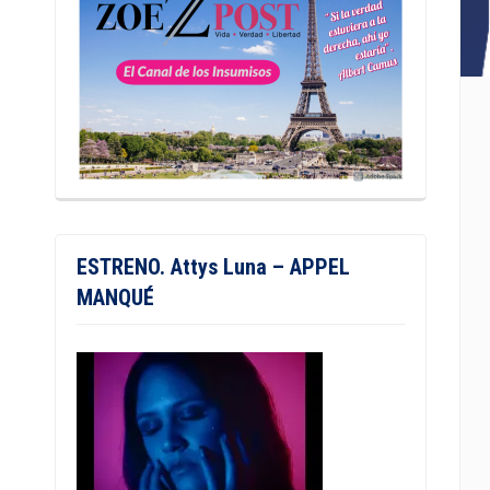
ESTRENO. Attys Luna – APPEL
MANQUÉ