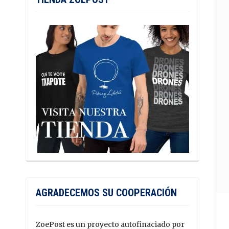
AGRADECEMOS SU COOPERACIÓN
ZoePost es un proyecto autofinaciado por