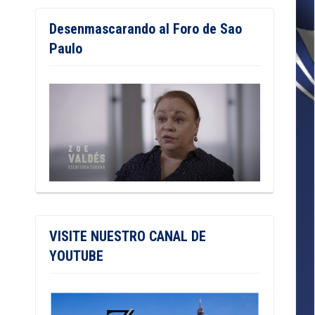
Desenmascarando al Foro de Sao
Paulo
VISITE NUESTRO CANAL DE
YOUTUBE