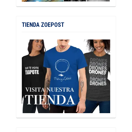
TIENDA ZOEPOST