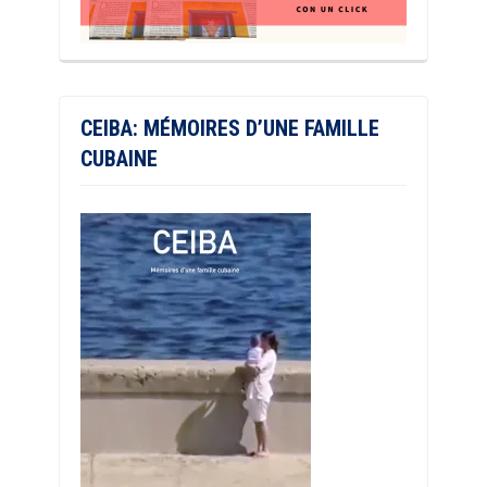
CEIBA: MÉMOIRES D’UNE FAMILLE
CUBAINE