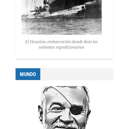
El Houston, embarcación donde iban los
valientes expedicionarios
MUNDO