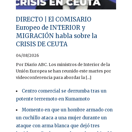
DIRECTO | El COMISARIO
Europeo de INTERIOR y
MIGRACIÓN habla sobre la
CRISIS DE CEUTA
04/08/2026
Por Diario ABC. Los ministros de Interior de la
Unión Europea se han reunido este martes por
videoconferencia para abordar la [...]
Centro comercial se derrumba tras un
potente terremoto en Kumamoto
Momento en que un hombre armado con
un cuchillo ataca a una mujer durante un
ataque con arma blanca que dejó tres