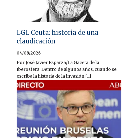
LGI. Ceuta: historia de una
claudicación
04/08/2026
Por José Javier Esparza/La Gaceta de la
Iberosfera. Dentro de algunos años, cuando se
escriba la historia de la invasión [...]