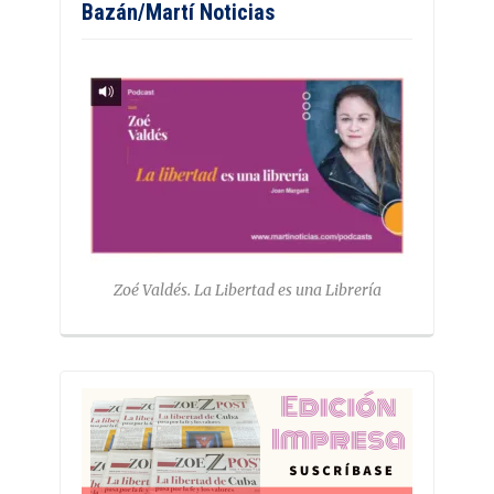
Bazán/Martí Noticias
Zoé Valdés. La Libertad es una Librería