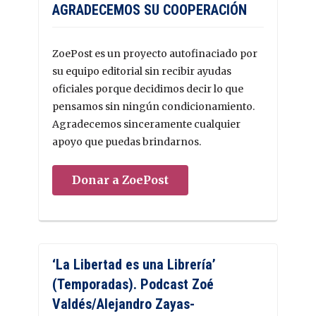
AGRADECEMOS SU COOPERACIÓN
ZoePost es un proyecto autofinaciado por
su equipo editorial sin recibir ayudas
oficiales porque decidimos decir lo que
pensamos sin ningún condicionamiento.
Agradecemos sinceramente cualquier
apoyo que puedas brindarnos.
Donar a ZoePost
‘La Libertad es una Librería’
(Temporadas). Podcast Zoé
Valdés/Alejandro Zayas-