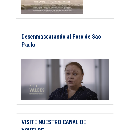
Desenmascarando al Foro de Sao
Paulo
VISITE NUESTRO CANAL DE