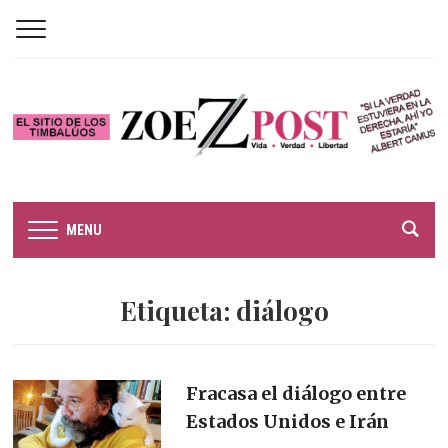
MENU
Etiqueta:
diálogo
Fracasa el diálogo entre
Estados Unidos e Irán