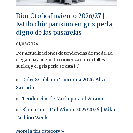
Dior Otoño/Invierno 2026/27 |
Estilo chic parisino en gris perla,
digno de las pasarelas
01/08/2026
Por Actualizaciones de tendencias de moda. La
elegancia a menudo comienza con detalles
sutiles, y el gris perla se está [...]
Dolce&Gabbana Taormina 2026: Alta
Sartoria
Tendencias de Moda para el Verano
Blumarine | Fall Winter 2025/2026 | Milan
Fashion Week
More in this category »