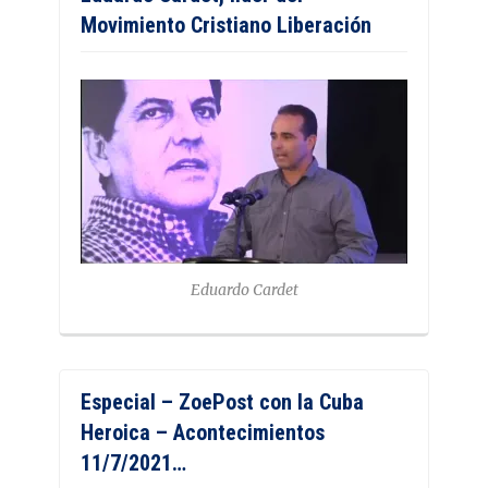
Movimiento Cristiano Liberación
Eduardo Cardet
Especial – ZoePost con la Cuba
Heroica – Acontecimientos
11/7/2021…