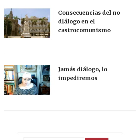
Consecuencias del no
diálogo en el
castrocomunismo
Jamás diálogo, lo
impediremos