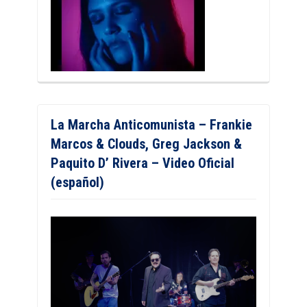
La Marcha Anticomunista – Frankie
Marcos & Clouds, Greg Jackson &
Paquito D’ Rivera – Video Oficial
(español)