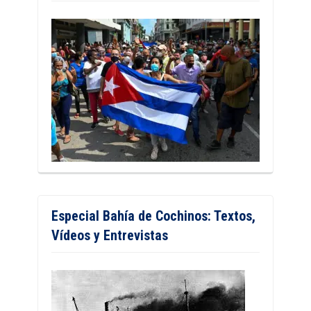
Especial Bahía de Cochinos: Textos,
Vídeos y Entrevistas