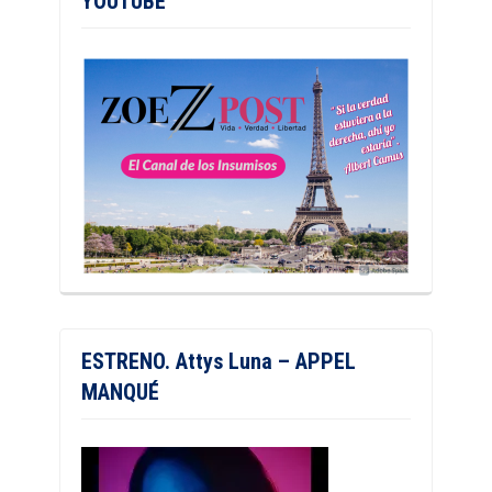
YOUTUBE
ESTRENO. Attys Luna – APPEL
MANQUÉ