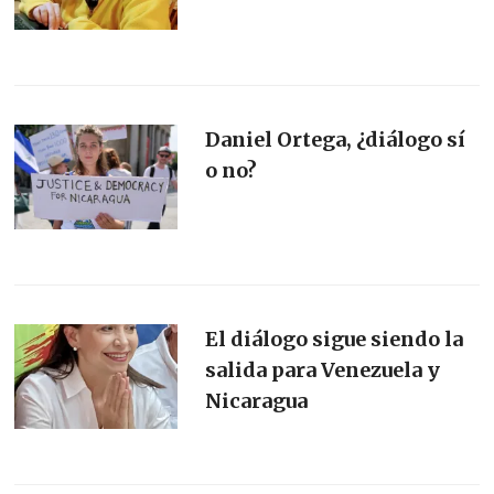
Daniel Ortega, ¿diálogo sí
o no?
El diálogo sigue siendo la
salida para Venezuela y
Nicaragua