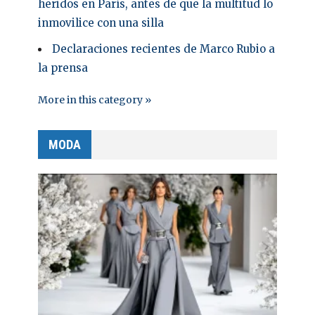
heridos en París, antes de que la multitud lo
inmovilice con una silla
Declaraciones recientes de Marco Rubio a
la prensa
More in this category »
MODA