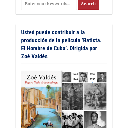
Usted puede contribuir a la
producción de la película ‘Batista.
El Hombre de Cuba’. Dirigida por
Zoé Valdés