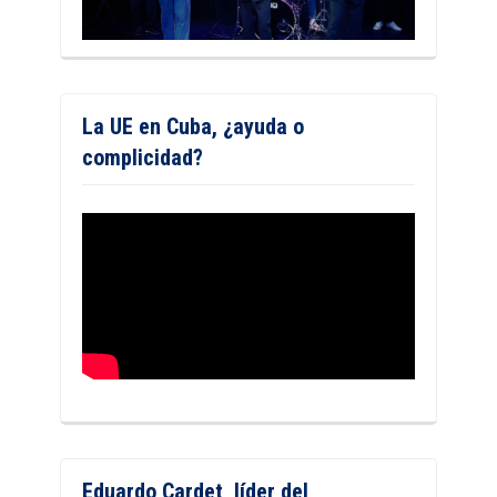
La UE en Cuba, ¿ayuda o
complicidad?
Eduardo Cardet, líder del