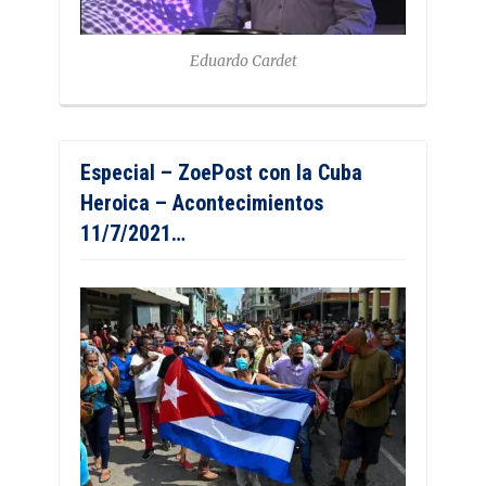
Eduardo Cardet
Especial – ZoePost con la Cuba
Heroica – Acontecimientos
11/7/2021…