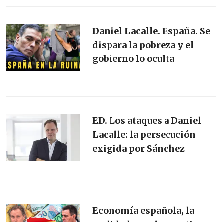
Daniel Lacalle. España. Se
dispara la pobreza y el
gobierno lo oculta
ED. Los ataques a Daniel
Lacalle: la persecución
exigida por Sánchez
Economía española, la