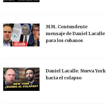
MM. Contundente
mensaje de Daniel Lacalle
para los cubanos
Daniel Lacalle. Nueva York
hacia el colapso