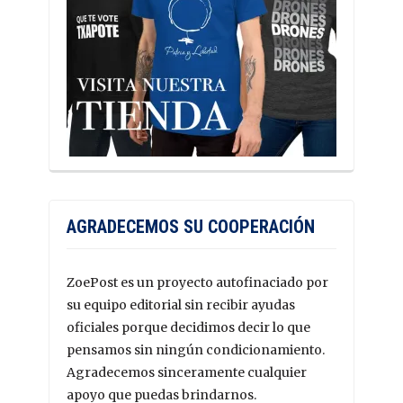
AGRADECEMOS SU COOPERACIÓN
ZoePost es un proyecto autofinaciado por
su equipo editorial sin recibir ayudas
oficiales porque decidimos decir lo que
pensamos sin ningún condicionamiento.
Agradecemos sinceramente cualquier
apoyo que puedas brindarnos.