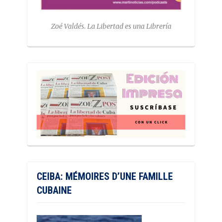
Zoé Valdés. La Libertad es una Librería
CEIBA: MÉMOIRES D’UNE FAMILLE
CUBAINE