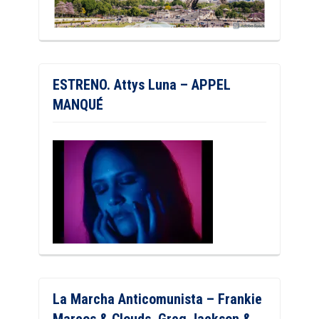
ESTRENO. Attys Luna – APPEL
MANQUÉ
La Marcha Anticomunista – Frankie