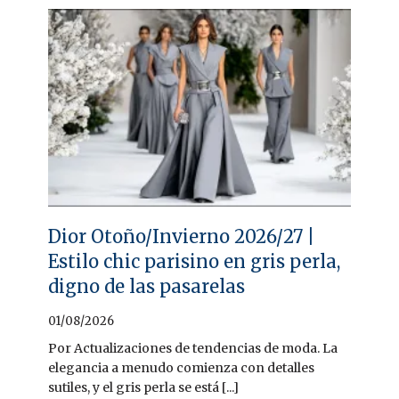
Dior Otoño/Invierno 2026/27 |
Estilo chic parisino en gris perla,
digno de las pasarelas
01/08/2026
Por Actualizaciones de tendencias de moda. La
elegancia a menudo comienza con detalles
sutiles, y el gris perla se está [...]