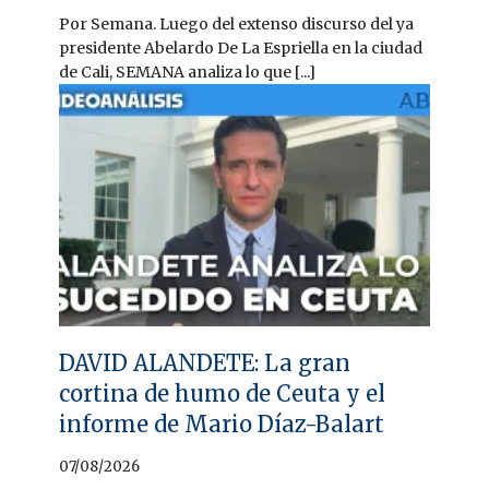
Por Semana. Luego del extenso discurso del ya
presidente Abelardo De La Espriella en la ciudad
de Cali, SEMANA analiza lo que [...]
DAVID ALANDETE: La gran
cortina de humo de Ceuta y el
informe de Mario Díaz-Balart
07/08/2026