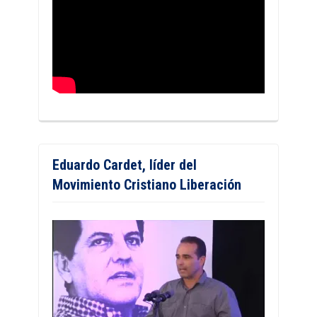
Eduardo Cardet, líder del
Movimiento Cristiano Liberación