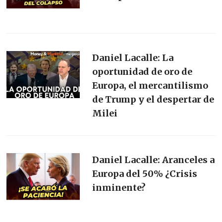
Daniel Lacalle: La
oportunidad de oro de
Europa, el mercantilismo
de Trump y el despertar de
Milei
Daniel Lacalle: Aranceles a
Europa del 50% ¿Crisis
inminente?