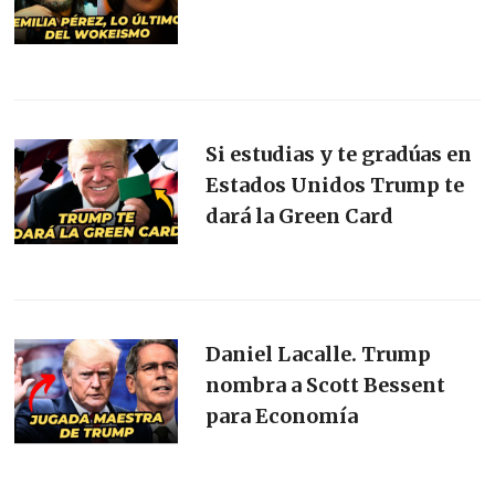
Si estudias y te gradúas en
Estados Unidos Trump te
dará la Green Card
Daniel Lacalle. Trump
nombra a Scott Bessent
para Economía