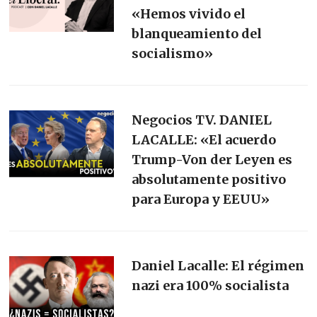
«Hemos vivido el
blanqueamiento del
socialismo»
Negocios TV. DANIEL
LACALLE: «El acuerdo
Trump-Von der Leyen es
absolutamente positivo
para Europa y EEUU»
Daniel Lacalle: El régimen
nazi era 100% socialista