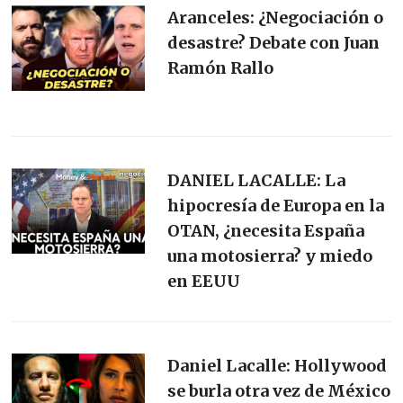
Aranceles: ¿Negociación o
desastre? Debate con Juan
Ramón Rallo
DANIEL LACALLE: La
hipocresía de Europa en la
OTAN, ¿necesita España
una motosierra? y miedo
en EEUU
Daniel Lacalle: Hollywood
se burla otra vez de México