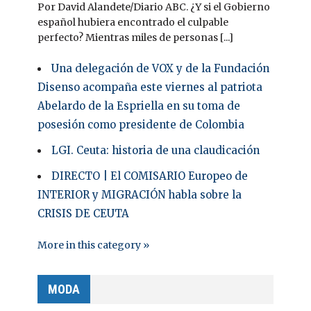
Por David Alandete/Diario ABC. ¿Y si el Gobierno
español hubiera encontrado el culpable
perfecto? Mientras miles de personas [...]
Una delegación de VOX y de la Fundación
Disenso acompaña este viernes al patriota
Abelardo de la Espriella en su toma de
posesión como presidente de Colombia
LGI. Ceuta: historia de una claudicación
DIRECTO | El COMISARIO Europeo de
INTERIOR y MIGRACIÓN habla sobre la
CRISIS DE CEUTA
More in this category »
MODA