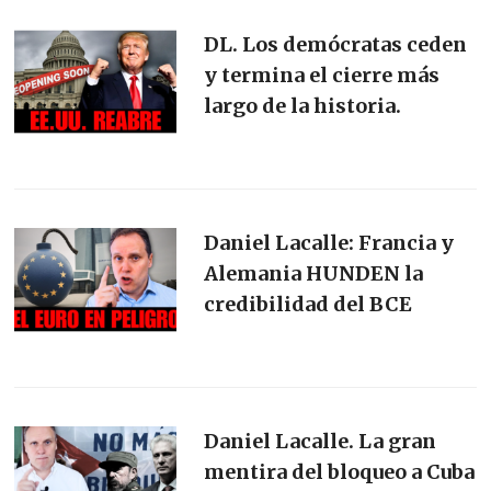
DL. Los demócratas ceden
y termina el cierre más
largo de la historia.
Daniel Lacalle: Francia y
Alemania HUNDEN la
credibilidad del BCE
Daniel Lacalle. La gran
mentira del bloqueo a Cuba