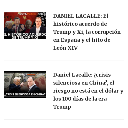
DANIEL LACALLE: El
histórico acuerdo de
Trump y Xi, la corrupción
en España y el hito de
León XIV
Daniel Lacalle: ¿crisis
silenciosa en China?, el
riesgo no está en el dólar y
los 100 días de la era
Trump