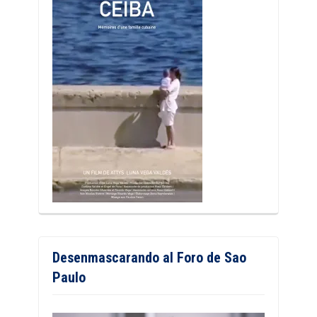
Desenmascarando al Foro de Sao
Paulo