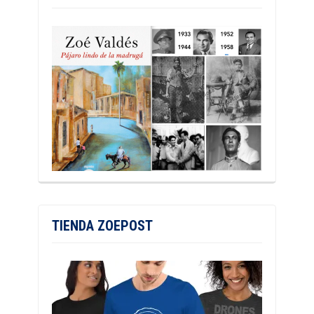
TIENDA ZOEPOST