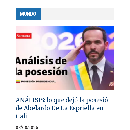
MUNDO
ANÁLISIS: lo que dejó la posesión
de Abelardo De La Espriella en
Cali
08/08/2026