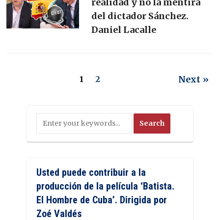
realidad y no la mentira
del dictador Sánchez.
Daniel Lacalle
Next »
1
2
Usted puede contribuir a la
producción de la película ‘Batista.
El Hombre de Cuba’. Dirigida por
Zoé Valdés