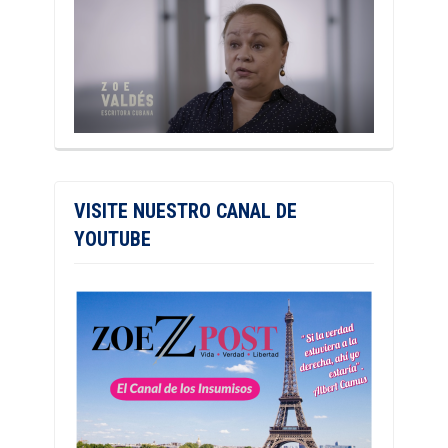
VISITE NUESTRO CANAL DE
YOUTUBE