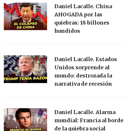
Daniel Lacalle. China
AHOGADA por las
quiebras: 18 billones
hundidos
Daniel Lacalle. Estados
Unidos sorprende al
mundo: destrozada la
narrativa de recesión
Daniel Lacalle. Alarma
mundial: Francia al borde
de la quiebra social