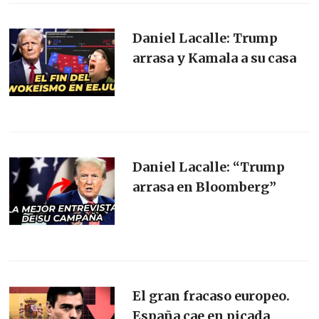
Daniel Lacalle: Trump
arrasa y Kamala a su casa
Daniel Lacalle: “Trump
arrasa en Bloomberg”
El gran fracaso europeo.
España cae en picada