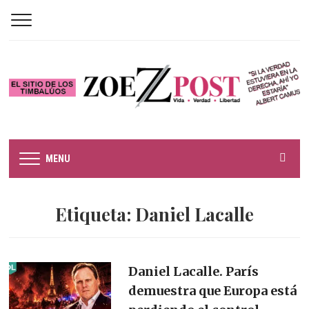
MENU
Etiqueta:
Daniel Lacalle
Daniel Lacalle. París
demuestra que Europa está