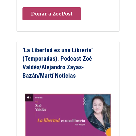
Donar a ZoePost
‘La Libertad es una Librería’
(Temporadas). Podcast Zoé
Valdés/Alejandro Zayas-
Bazán/Martí Noticias