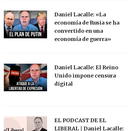
Daniel Lacalle: «La
economía de Rusia se ha
convertido en una
economía de guerra»
Daniel Lacalle: El Reino
Unido impone censura
digital
EL PODCAST DE EL
LIBERAL | Daniel Lacalle: