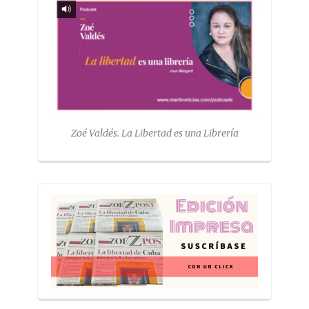
Zoé Valdés. La Libertad es una Librería