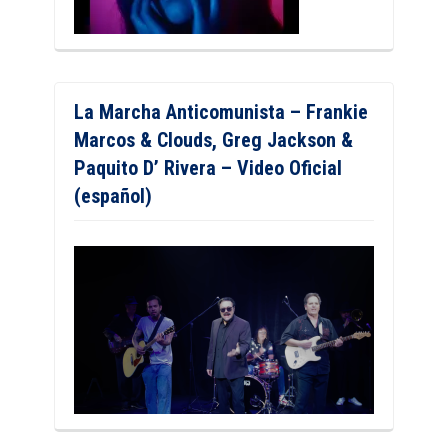
La Marcha Anticomunista – Frankie
Marcos & Clouds, Greg Jackson &
Paquito D’ Rivera – Video Oficial
(español)