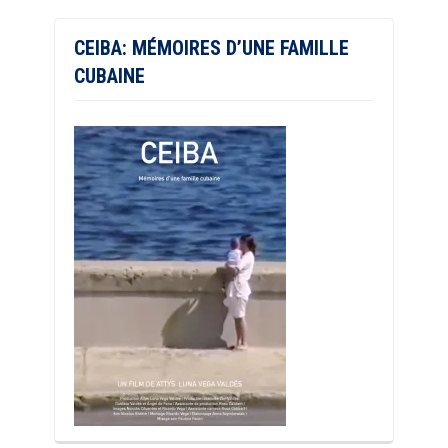
CEIBA: MÉMOIRES D’UNE FAMILLE
CUBAINE