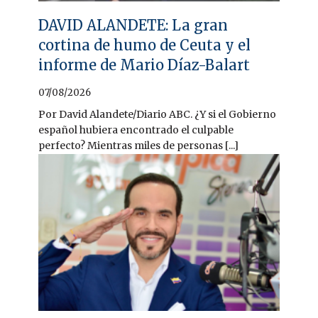
DAVID ALANDETE: La gran
cortina de humo de Ceuta y el
informe de Mario Díaz-Balart
07/08/2026
Por David Alandete/Diario ABC. ¿Y si el Gobierno
español hubiera encontrado el culpable
perfecto? Mientras miles de personas [...]