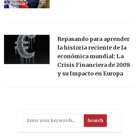
Repasando para aprender
la historia reciente de la
económica mundial: La
Crisis Financiera de 2008
y su Impacto en Europa