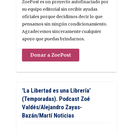
ZoePost es un proyecto autofinaciado por
su equipo editorial sin recibir ayudas
oficiales porque decidimos decir lo que
pensamos sin ningún condicionamiento.
Agradecemos sinceramente cualquier
apoyo que puedas brindarnos.
Donar a ZoePost
‘La Libertad es una Librería’
(Temporadas). Podcast Zoé
Valdés/Alejandro Zayas-
Bazán/Martí Noticias