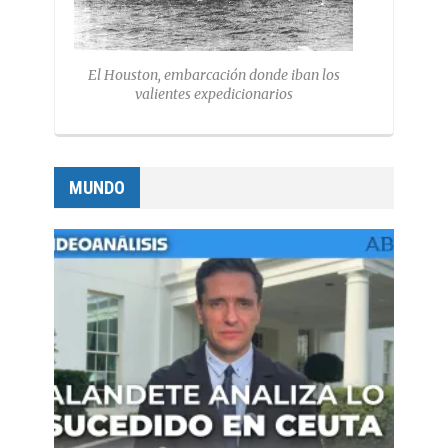
El Houston, embarcación donde iban los
valientes expedicionarios
MUNDO