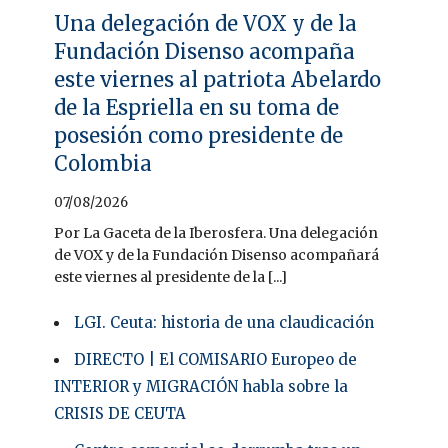
Una delegación de VOX y de la
Fundación Disenso acompaña
este viernes al patriota Abelardo
de la Espriella en su toma de
posesión como presidente de
Colombia
07/08/2026
Por La Gaceta de la Iberosfera. Una delegación
de VOX y de la Fundación Disenso acompañará
este viernes al presidente de la [...]
LGI. Ceuta: historia de una claudicación
DIRECTO | El COMISARIO Europeo de
INTERIOR y MIGRACIÓN habla sobre la
CRISIS DE CEUTA