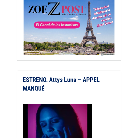
ESTRENO. Attys Luna – APPEL
MANQUÉ