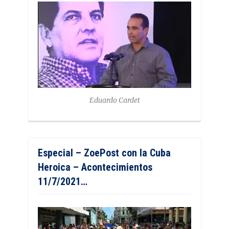
Eduardo Cardet
Especial – ZoePost con la Cuba
Heroica – Acontecimientos
11/7/2021…