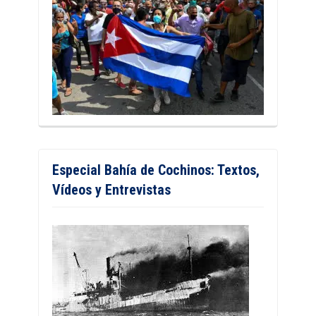
Especial Bahía de Cochinos: Textos,
Vídeos y Entrevistas