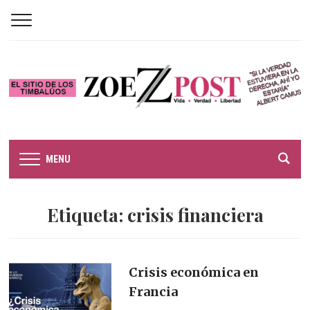
MENU
Etiqueta:
crisis financiera
Crisis económica en
Francia