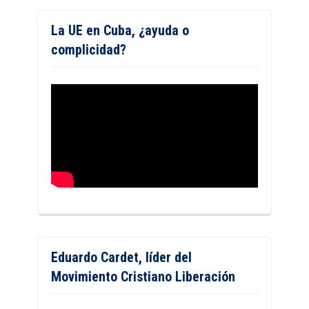
La UE en Cuba, ¿ayuda o
complicidad?
Eduardo Cardet, líder del
Movimiento Cristiano Liberación