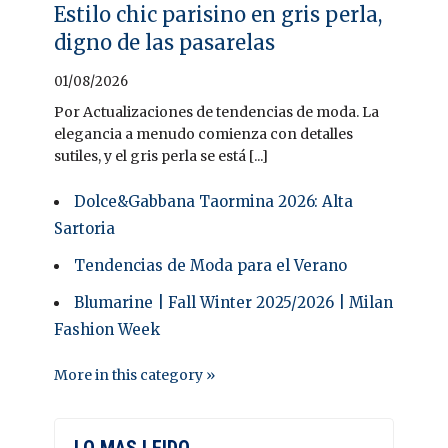
Estilo chic parisino en gris perla,
digno de las pasarelas
01/08/2026
Por Actualizaciones de tendencias de moda. La
elegancia a menudo comienza con detalles
sutiles, y el gris perla se está [...]
Dolce&Gabbana Taormina 2026: Alta
Sartoria
Tendencias de Moda para el Verano
Blumarine | Fall Winter 2025/2026 | Milan
Fashion Week
More in this category »
LO MAS LEIDO