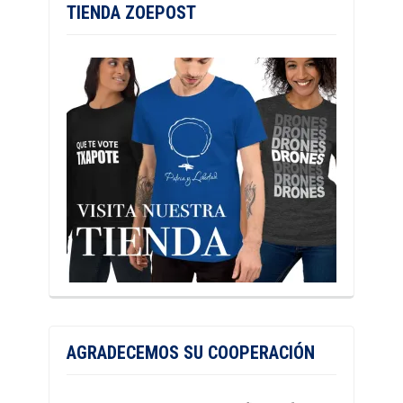
TIENDA ZOEPOST
AGRADECEMOS SU COOPERACIÓN