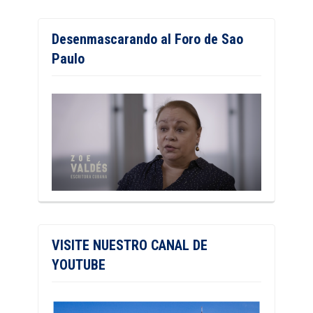
Desenmascarando al Foro de Sao
Paulo
VISITE NUESTRO CANAL DE
YOUTUBE