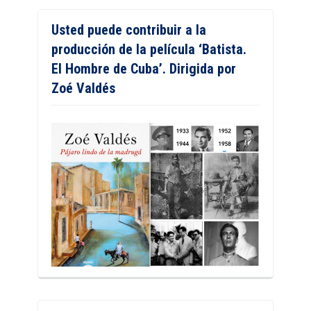
Usted puede contribuir a la
producción de la película ‘Batista.
El Hombre de Cuba’. Dirigida por
Zoé Valdés