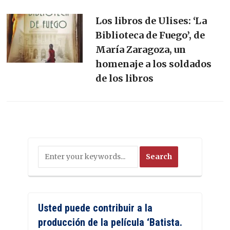
Los libros de Ulises: ‘La
Biblioteca de Fuego’, de
María Zaragoza, un
homenaje a los soldados
de los libros
Usted puede contribuir a la
producción de la película ‘Batista.