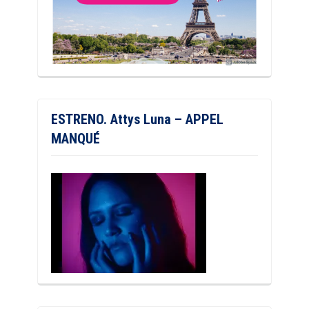
ESTRENO. Attys Luna – APPEL
MANQUÉ