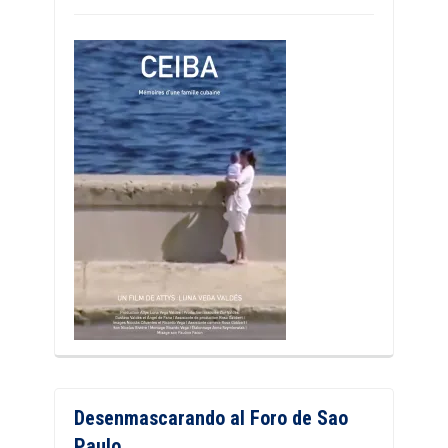
Desenmascarando al Foro de Sao
Paulo