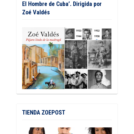
El Hombre de Cuba’. Dirigida por
Zoé Valdés
TIENDA ZOEPOST