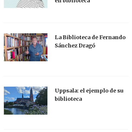
en biblioteca
La Biblioteca de Fernando
Sánchez Dragó
Uppsala: el ejemplo de su
biblioteca