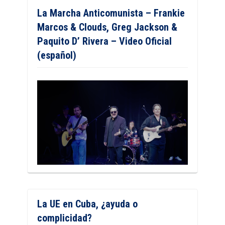
La Marcha Anticomunista – Frankie
Marcos & Clouds, Greg Jackson &
Paquito D’ Rivera – Video Oficial
(español)
La UE en Cuba, ¿ayuda o
complicidad?