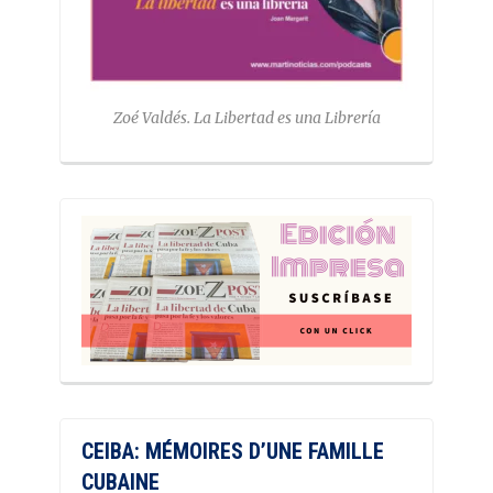
Zoé Valdés. La Libertad es una Librería
CEIBA: MÉMOIRES D’UNE FAMILLE
CUBAINE