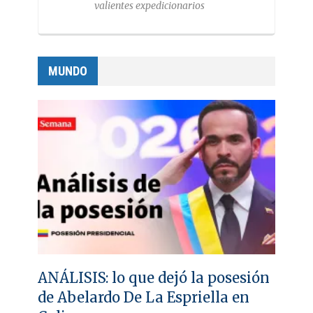
valientes expedicionarios
MUNDO
ANÁLISIS: lo que dejó la posesión
de Abelardo De La Espriella en