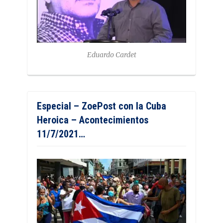
Eduardo Cardet
Especial – ZoePost con la Cuba
Heroica – Acontecimientos
11/7/2021…