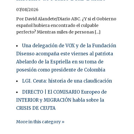
07/08/2026
Por David Alandete/Diario ABC. ¿Y si el Gobierno
español hubiera encontrado el culpable
perfecto? Mientras miles de personas [...]
Una delegación de VOX y de la Fundación
Disenso acompaña este viernes al patriota
Abelardo de la Espriella en su toma de
posesión como presidente de Colombia
LGI. Ceuta: historia de una claudicación
DIRECTO | El COMISARIO Europeo de
INTERIOR y MIGRACIÓN habla sobre la
CRISIS DE CEUTA
More in this category »