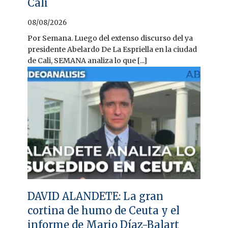
Cali
08/08/2026
Por Semana. Luego del extenso discurso del ya
presidente Abelardo De La Espriella en la ciudad
de Cali, SEMANA analiza lo que [...]
DAVID ALANDETE: La gran
cortina de humo de Ceuta y el
informe de Mario Díaz-Balart