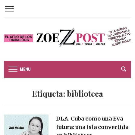
MENU
Etiqueta:
biblioteca
DLA. Cuba como una Eva
futura: una isla convertida