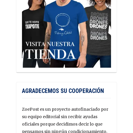
AGRADECEMOS SU COOPERACIÓN
ZoePost es un proyecto autofinaciado por
su equipo editorial sin recibir ayudas
oficiales porque decidimos decir lo que
pensamos sin ningún condicionamiento.