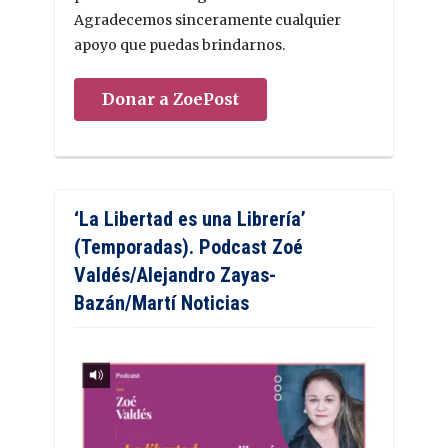
Agradecemos sinceramente cualquier
apoyo que puedas brindarnos.
Donar a ZoePost
‘La Libertad es una Librería’
(Temporadas). Podcast Zoé
Valdés/Alejandro Zayas-
Bazán/Martí Noticias