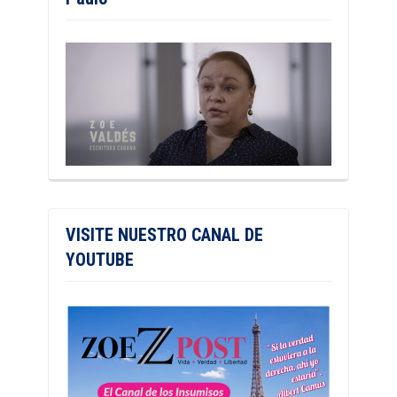
VISITE NUESTRO CANAL DE
YOUTUBE