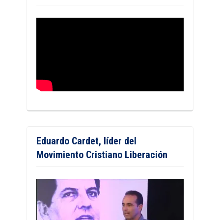
Eduardo Cardet, líder del
Movimiento Cristiano Liberación