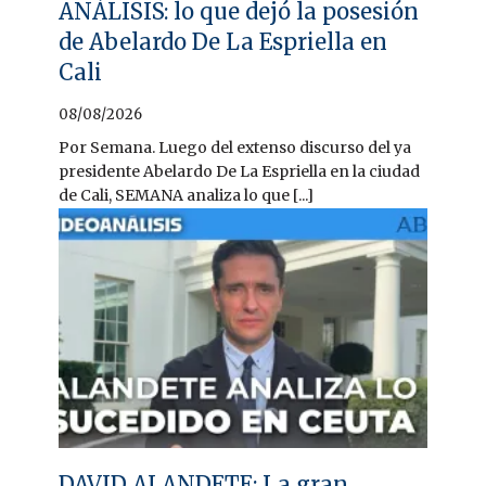
ANÁLISIS: lo que dejó la posesión
de Abelardo De La Espriella en
Cali
08/08/2026
Por Semana. Luego del extenso discurso del ya
presidente Abelardo De La Espriella en la ciudad
de Cali, SEMANA analiza lo que [...]
DAVID ALANDETE: La gran