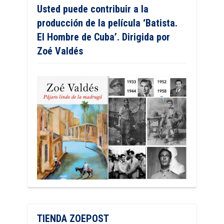
Usted puede contribuir a la
producción de la película ‘Batista.
El Hombre de Cuba’. Dirigida por
Zoé Valdés
TIENDA ZOEPOST