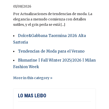
01/08/2026
Por Actualizaciones de tendencias de moda. La
elegancia a menudo comienza con detalles
sutiles, y el gris perla se está [...]
Dolce&Gabbana Taormina 2026: Alta
Sartoria
Tendencias de Moda para el Verano
Blumarine | Fall Winter 2025/2026 | Milan
Fashion Week
More in this category »
LO MAS LEIDO