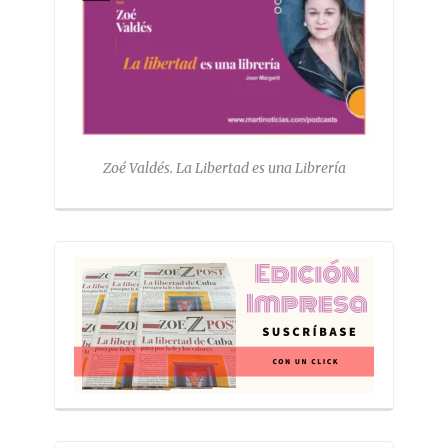
Zoé Valdés. La Libertad es una Librería