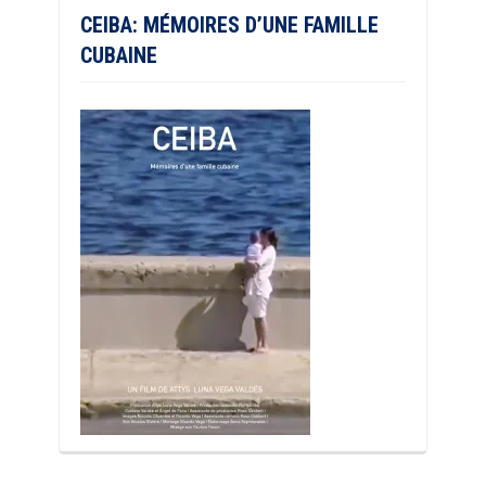
CEIBA: MÉMOIRES D’UNE FAMILLE
CUBAINE