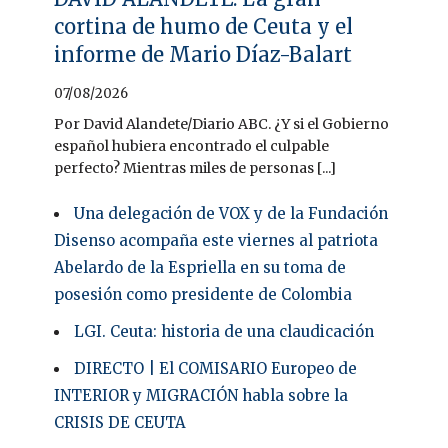
cortina de humo de Ceuta y el
informe de Mario Díaz-Balart
07/08/2026
Por David Alandete/Diario ABC. ¿Y si el Gobierno
español hubiera encontrado el culpable
perfecto? Mientras miles de personas [...]
Una delegación de VOX y de la Fundación
Disenso acompaña este viernes al patriota
Abelardo de la Espriella en su toma de
posesión como presidente de Colombia
LGI. Ceuta: historia de una claudicación
DIRECTO | El COMISARIO Europeo de
INTERIOR y MIGRACIÓN habla sobre la
CRISIS DE CEUTA