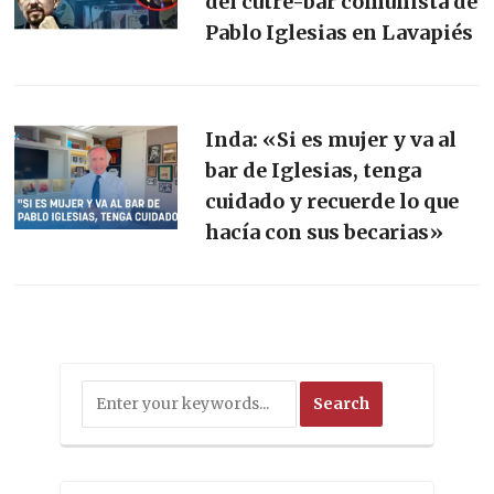
del cutre-bar comunista de
Pablo Iglesias en Lavapiés
Inda: «Si es mujer y va al
bar de Iglesias, tenga
cuidado y recuerde lo que
hacía con sus becarias»