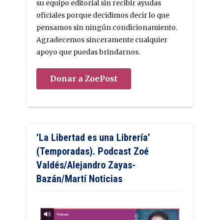
su equipo editorial sin recibir ayudas
oficiales porque decidimos decir lo que
pensamos sin ningún condicionamiento.
Agradecemos sinceramente cualquier
apoyo que puedas brindarnos.
Donar a ZoePost
‘La Libertad es una Librería’
(Temporadas). Podcast Zoé
Valdés/Alejandro Zayas-
Bazán/Martí Noticias