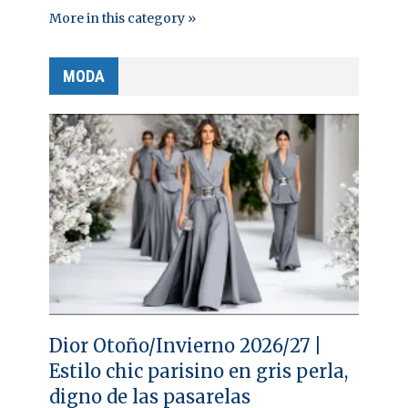
More in this category »
MODA
Dior Otoño/Invierno 2026/27 |
Estilo chic parisino en gris perla,
digno de las pasarelas