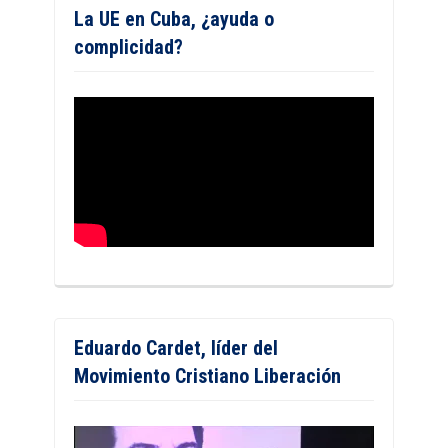
La UE en Cuba, ¿ayuda o
complicidad?
Eduardo Cardet, líder del
Movimiento Cristiano Liberación