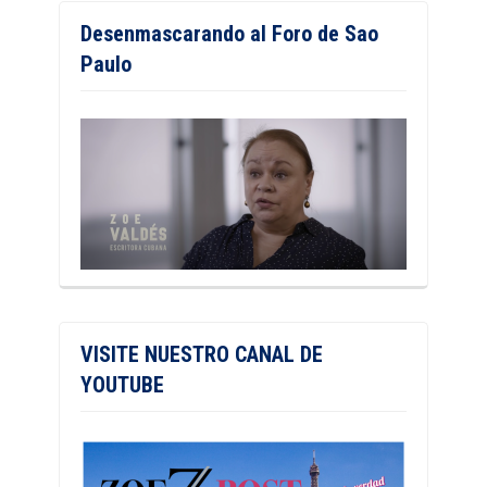
Desenmascarando al Foro de Sao
Paulo
VISITE NUESTRO CANAL DE
YOUTUBE