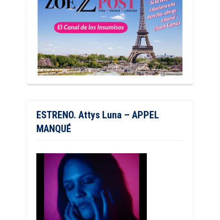
ESTRENO. Attys Luna – APPEL
MANQUÉ