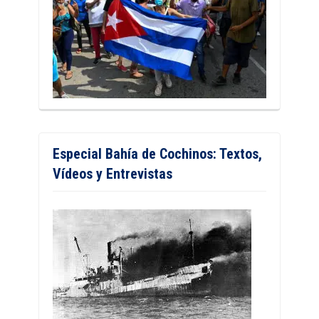
Especial Bahía de Cochinos: Textos,
Vídeos y Entrevistas