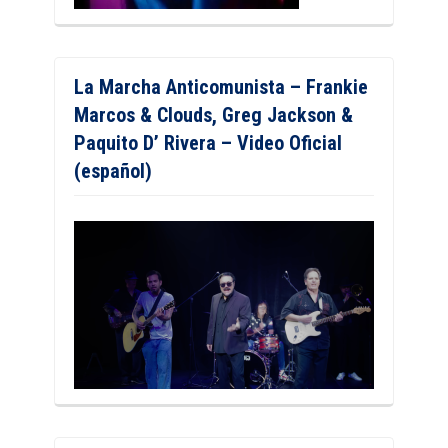
La Marcha Anticomunista – Frankie
Marcos & Clouds, Greg Jackson &
Paquito D’ Rivera – Video Oficial
(español)