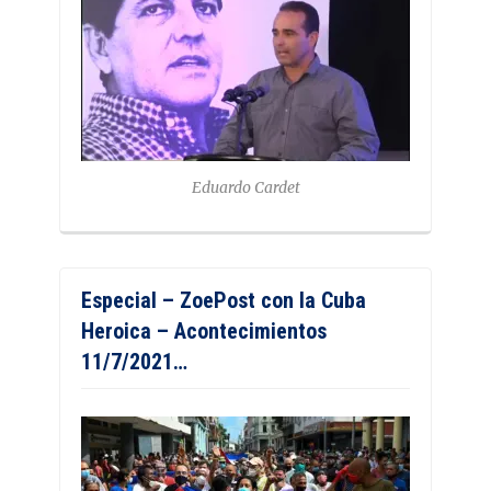
Eduardo Cardet
Especial – ZoePost con la Cuba
Heroica – Acontecimientos
11/7/2021…