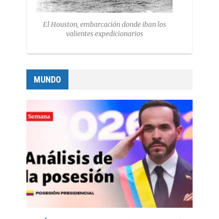
El Houston, embarcación donde iban los
valientes expedicionarios
MUNDO