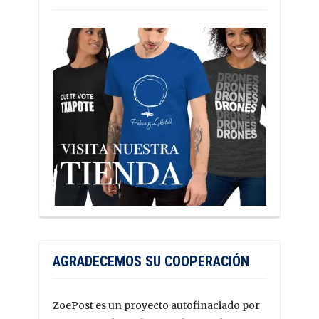
AGRADECEMOS SU COOPERACIÓN
ZoePost es un proyecto autofinaciado por