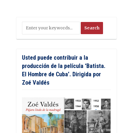
Usted puede contribuir a la
producción de la película ‘Batista.
El Hombre de Cuba’. Dirigida por
Zoé Valdés