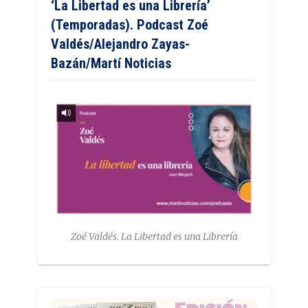
‘La Libertad es una Librería’
(Temporadas). Podcast Zoé
Valdés/Alejandro Zayas-
Bazán/Martí Noticias
Zoé Valdés. La Libertad es una Librería