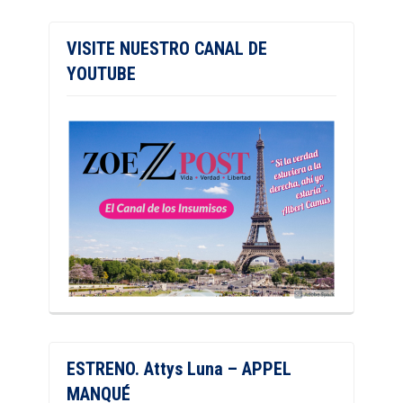
VISITE NUESTRO CANAL DE
YOUTUBE
ESTRENO. Attys Luna – APPEL
MANQUÉ