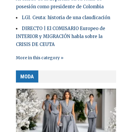
posesión como presidente de Colombia
LGI. Ceuta: historia de una claudicación
DIRECTO | El COMISARIO Europeo de
INTERIOR y MIGRACIÓN habla sobre la
CRISIS DE CEUTA
More in this category »
MODA