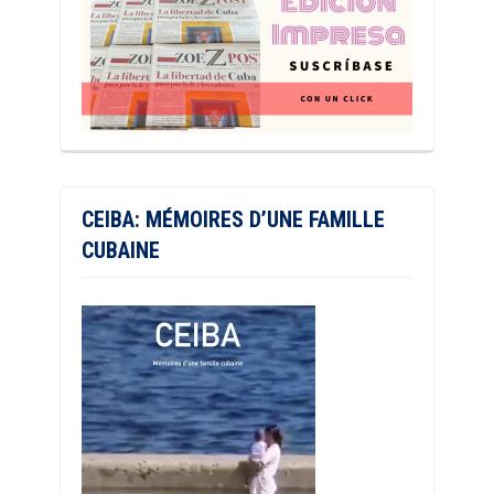
CEIBA: MÉMOIRES D’UNE FAMILLE
CUBAINE