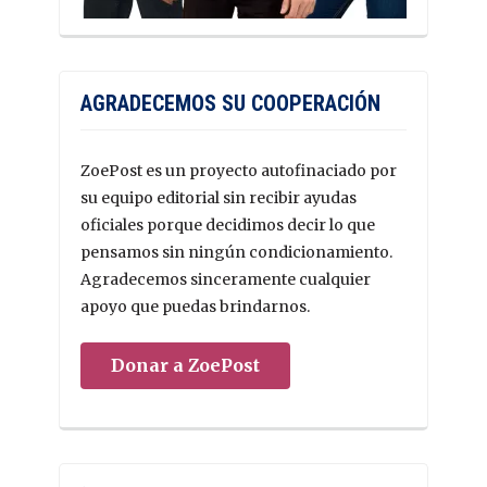
AGRADECEMOS SU COOPERACIÓN
ZoePost es un proyecto autofinaciado por
su equipo editorial sin recibir ayudas
oficiales porque decidimos decir lo que
pensamos sin ningún condicionamiento.
Agradecemos sinceramente cualquier
apoyo que puedas brindarnos.
Donar a ZoePost