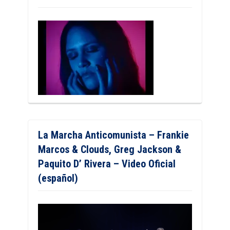
La Marcha Anticomunista – Frankie
Marcos & Clouds, Greg Jackson &
Paquito D’ Rivera – Video Oficial
(español)