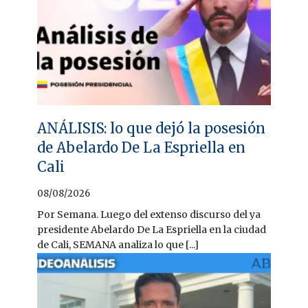
ANÁLISIS: lo que dejó la posesión
de Abelardo De La Espriella en
Cali
08/08/2026
Por Semana. Luego del extenso discurso del ya
presidente Abelardo De La Espriella en la ciudad
de Cali, SEMANA analiza lo que [...]