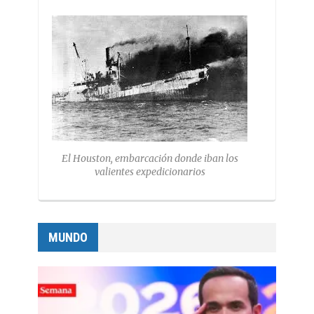
El Houston, embarcación donde iban los
valientes expedicionarios
MUNDO