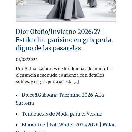
Dior Otoño/Invierno 2026/27 |
Estilo chic parisino en gris perla,
digno de las pasarelas
01/08/2026
Por Actualizaciones de tendencias de moda. La
elegancia a menudo comienza con detalles
sutiles, y el gris perla se está [...]
Dolce&Gabbana Taormina 2026: Alta
Sartoria
Tendencias de Moda para el Verano
Blumarine | Fall Winter 2025/2026 | Milan