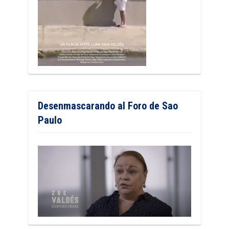
Desenmascarando al Foro de Sao
Paulo