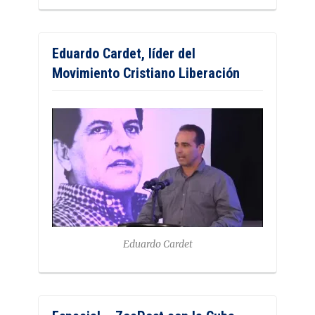
Eduardo Cardet, líder del
Movimiento Cristiano Liberación
Eduardo Cardet