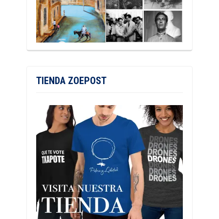
TIENDA ZOEPOST