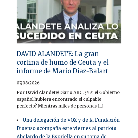
DAVID ALANDETE: La gran
cortina de humo de Ceuta y el
informe de Mario Díaz-Balart
07/08/2026
Por David Alandete/Diario ABC. ¿Y si el Gobierno
español hubiera encontrado el culpable
perfecto? Mientras miles de personas [...]
Una delegación de VOX y de la Fundación
Disenso acompaña este viernes al patriota
Abelardo de la Espriella en su toma de