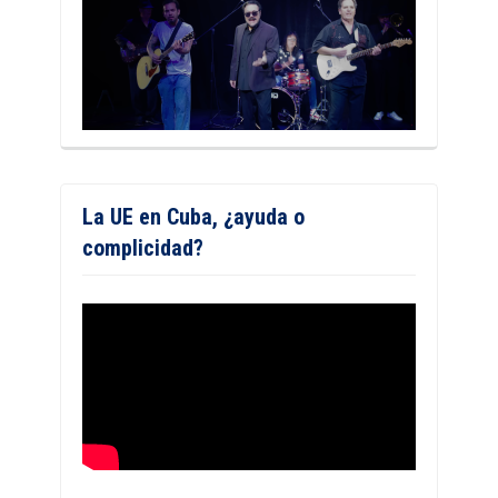
La UE en Cuba, ¿ayuda o
complicidad?