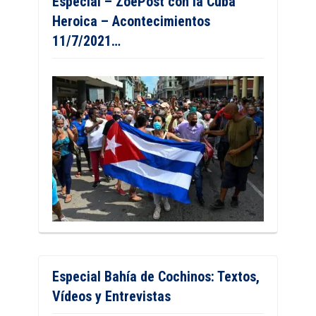
Especial – ZoePost con la Cuba
Heroica – Acontecimientos
11/7/2021…
Especial Bahía de Cochinos: Textos,
Vídeos y Entrevistas