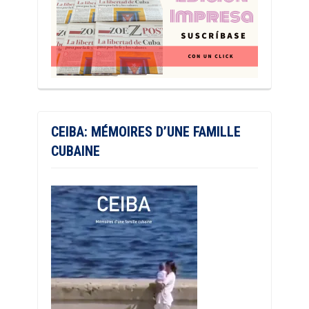
CEIBA: MÉMOIRES D’UNE FAMILLE
CUBAINE