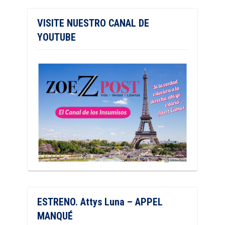
VISITE NUESTRO CANAL DE
YOUTUBE
ESTRENO. Attys Luna – APPEL
MANQUÉ