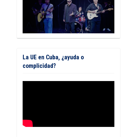
La UE en Cuba, ¿ayuda o
complicidad?