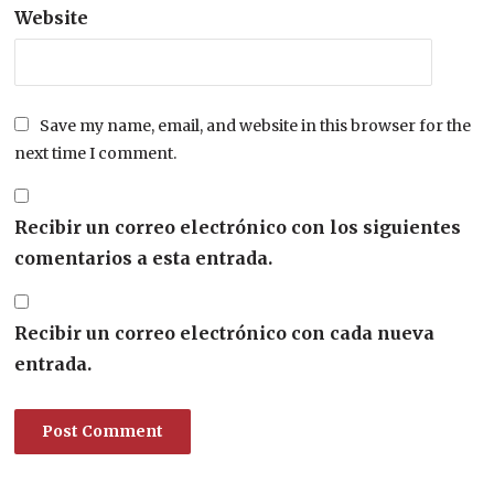
Website
Save my name, email, and website in this browser for the
next time I comment.
Recibir un correo electrónico con los siguientes
comentarios a esta entrada.
Recibir un correo electrónico con cada nueva
entrada.