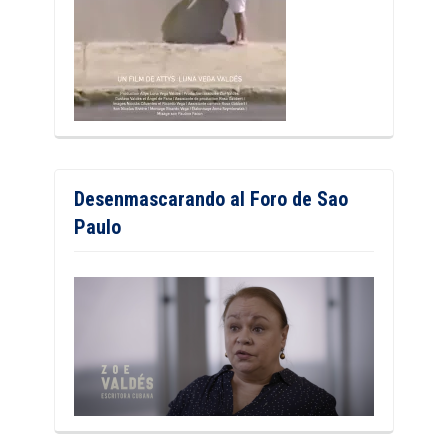
Desenmascarando al Foro de Sao
Paulo