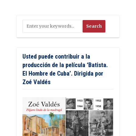
Usted puede contribuir a la
producción de la película ‘Batista.
El Hombre de Cuba’. Dirigida por
Zoé Valdés