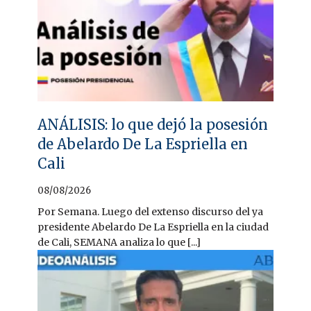
ANÁLISIS: lo que dejó la posesión
de Abelardo De La Espriella en
Cali
08/08/2026
Por Semana. Luego del extenso discurso del ya
presidente Abelardo De La Espriella en la ciudad
de Cali, SEMANA analiza lo que [...]