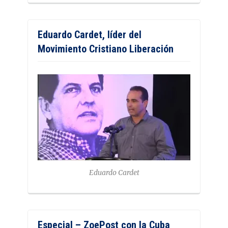
Eduardo Cardet, líder del
Movimiento Cristiano Liberación
Eduardo Cardet
Especial – ZoePost con la Cuba