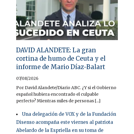
DAVID ALANDETE: La gran
cortina de humo de Ceuta y el
informe de Mario Díaz-Balart
07/08/2026
Por David Alandete/Diario ABC. ¿Y si el Gobierno
español hubiera encontrado el culpable
perfecto? Mientras miles de personas [...]
Una delegación de VOX y de la Fundación
Disenso acompaña este viernes al patriota
Abelardo de la Espriella en su toma de