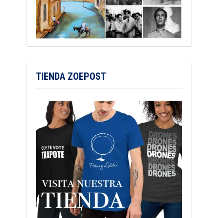
TIENDA ZOEPOST