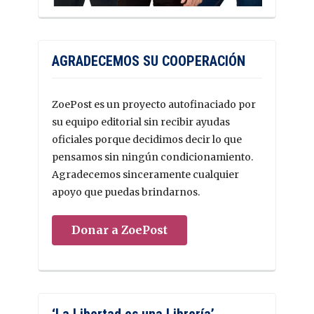
AGRADECEMOS SU COOPERACIÓN
ZoePost es un proyecto autofinaciado por
su equipo editorial sin recibir ayudas
oficiales porque decidimos decir lo que
pensamos sin ningún condicionamiento.
Agradecemos sinceramente cualquier
apoyo que puedas brindarnos.
Donar a ZoePost