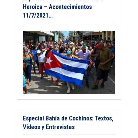
Heroica – Acontecimientos
11/7/2021…
Especial Bahía de Cochinos: Textos,
Vídeos y Entrevistas