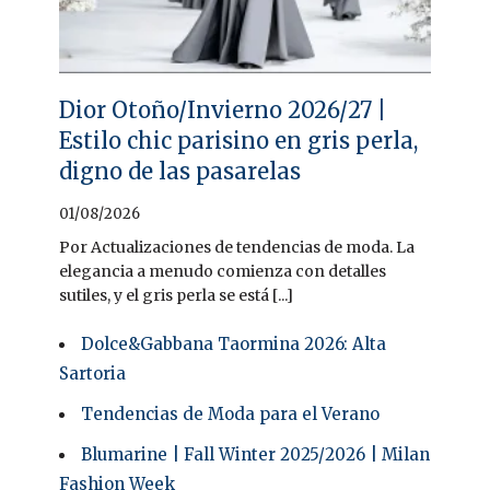
Dior Otoño/Invierno 2026/27 |
Estilo chic parisino en gris perla,
digno de las pasarelas
01/08/2026
Por Actualizaciones de tendencias de moda. La
elegancia a menudo comienza con detalles
sutiles, y el gris perla se está [...]
Dolce&Gabbana Taormina 2026: Alta
Sartoria
Tendencias de Moda para el Verano
Blumarine | Fall Winter 2025/2026 | Milan
Fashion Week