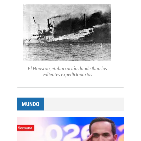
El Houston, embarcación donde iban los
valientes expedicionarios
MUNDO