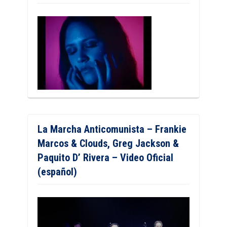
La Marcha Anticomunista – Frankie
Marcos & Clouds, Greg Jackson &
Paquito D’ Rivera – Video Oficial
(español)