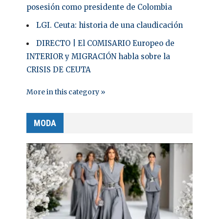
posesión como presidente de Colombia
LGI. Ceuta: historia de una claudicación
DIRECTO | El COMISARIO Europeo de
INTERIOR y MIGRACIÓN habla sobre la
CRISIS DE CEUTA
More in this category »
MODA