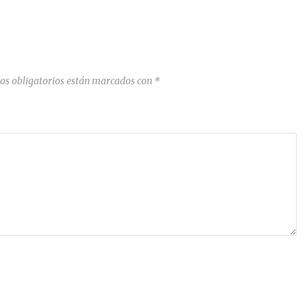
os obligatorios están marcados con
*