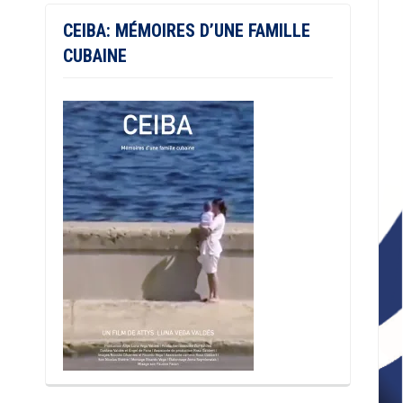
CEIBA: MÉMOIRES D’UNE FAMILLE
CUBAINE