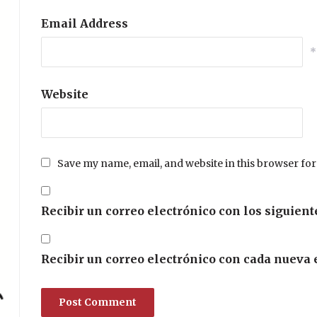
Email Address
*
Website
Save my name, email, and website in this browser for
Recibir un correo electrónico con los siguient
Recibir un correo electrónico con cada nueva 