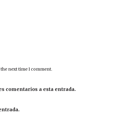
 the next time I comment.
es comentarios a esta entrada.
entrada.