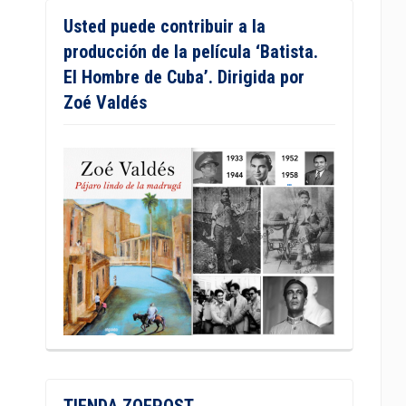
Usted puede contribuir a la
producción de la película ‘Batista.
El Hombre de Cuba’. Dirigida por
Zoé Valdés