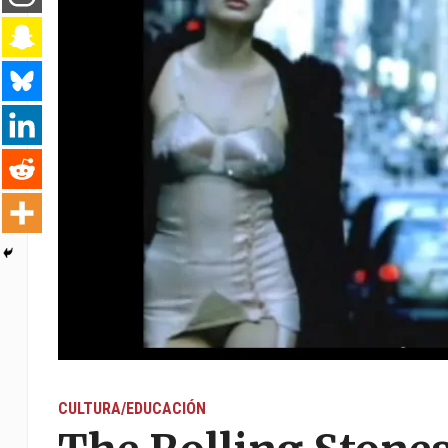
CULTURA/EDUCACIÓN