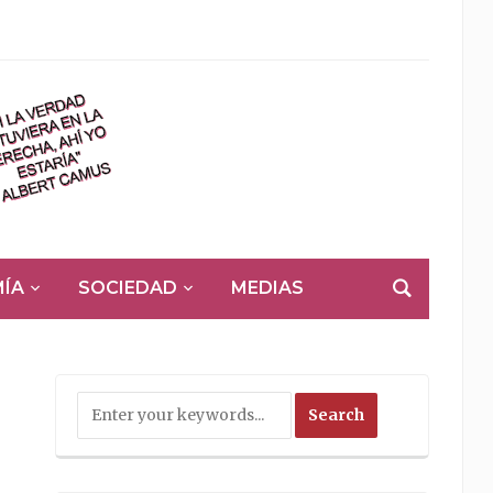
ÍA
SOCIEDAD
MEDIAS