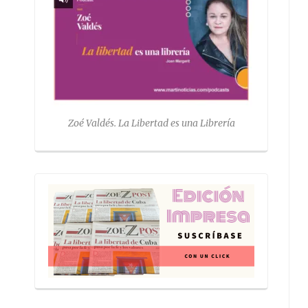
Zoé Valdés. La Libertad es una Librería