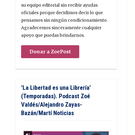
su equipo editorial sin recibir ayudas
oficiales porque decidimos decir lo que
pensamos sin ningún condicionamiento.
Agradecemos sinceramente cualquier
apoyo que puedas brindarnos.
Donar a ZoePost
‘La Libertad es una Librería’
(Temporadas). Podcast Zoé
Valdés/Alejandro Zayas-
Bazán/Martí Noticias