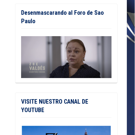
Desenmascarando al Foro de Sao
Paulo
VISITE NUESTRO CANAL DE
YOUTUBE