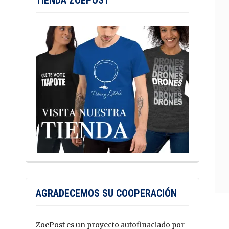
TIENDA ZOEPOST
AGRADECEMOS SU COOPERACIÓN
ZoePost es un proyecto autofinaciado por