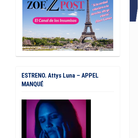
ESTRENO. Attys Luna – APPEL
MANQUÉ