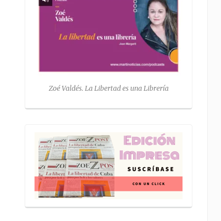
Zoé Valdés. La Libertad es una Librería