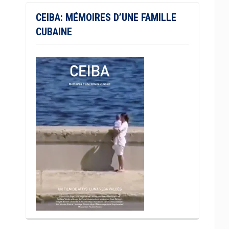
CEIBA: MÉMOIRES D’UNE FAMILLE
CUBAINE