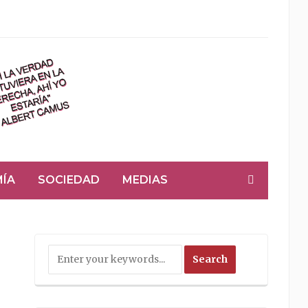
ÍA
SOCIEDAD
MEDIAS