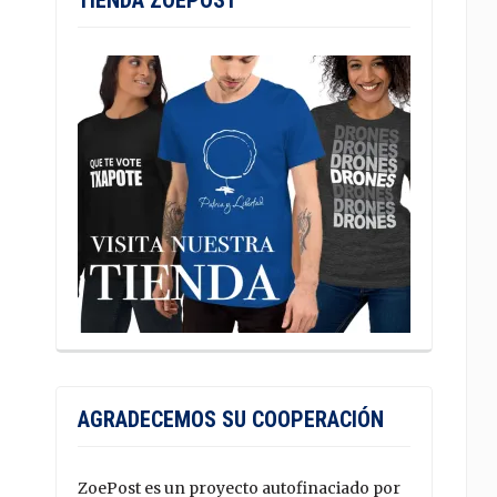
TIENDA ZOEPOST
AGRADECEMOS SU COOPERACIÓN
ZoePost es un proyecto autofinaciado por