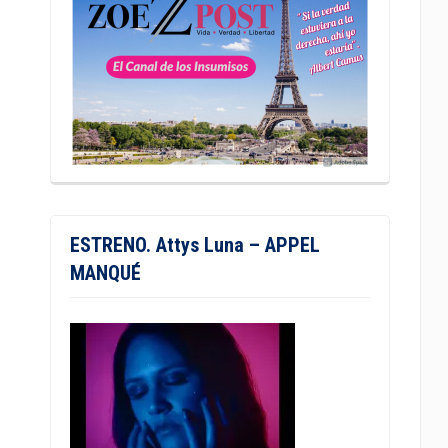
ESTRENO. Attys Luna – APPEL
MANQUÉ