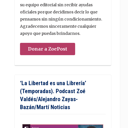
su equipo editorial sin recibir ayudas
oficiales porque decidimos decir lo que
pensamos sin ningún condicionamiento.
Agradecemos sinceramente cualquier
apoyo que puedas brindarnos.
Donar a ZoePost
‘La Libertad es una Librería’
(Temporadas). Podcast Zoé
Valdés/Alejandro Zayas-
Bazán/Martí Noticias