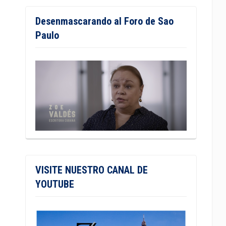
Desenmascarando al Foro de Sao
Paulo
VISITE NUESTRO CANAL DE
YOUTUBE