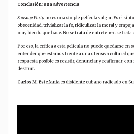
Conclusión: una advertencia
Sausage Party
no es una simple película vulgar. Es el sín
obscenidad, trivializar la fe, ridiculizar la moral y empu
muy bien lo que hace. No se trata de entretener: se trata
Por eso, la crítica a esta película no puede quedarse en
entender que estamos frente a una ofensiva cultural que
respuesta posible es resistir, denunciar y reafirmar, co
destruir.
Carlos M. Estefania
es disidente cubano radicado en Su