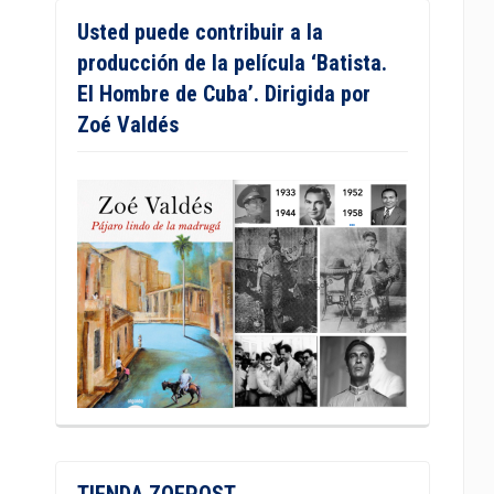
Usted puede contribuir a la
producción de la película ‘Batista.
El Hombre de Cuba’. Dirigida por
Zoé Valdés