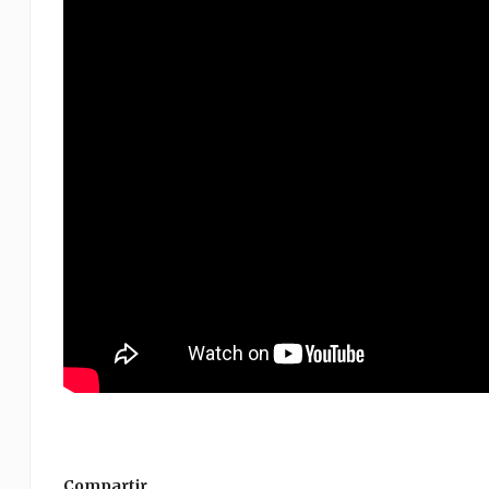
Compartir