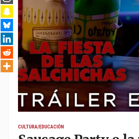
CULTURA/EDUCACIÓN