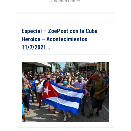
Eduardo Cardet
Especial – ZoePost con la Cuba
Heroica – Acontecimientos
11/7/2021…