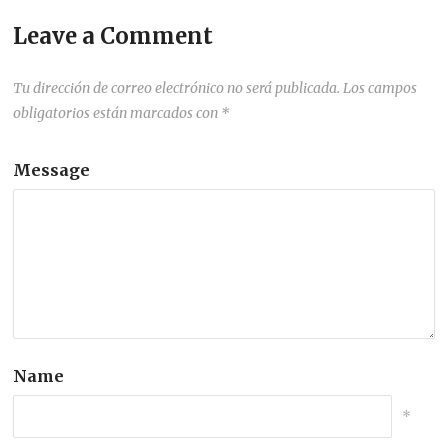
Leave a Comment
Tu dirección de correo electrónico no será publicada.
Los campos
obligatorios están marcados con
*
Message
Name
*