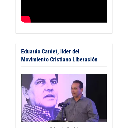
Eduardo Cardet, líder del
Movimiento Cristiano Liberación