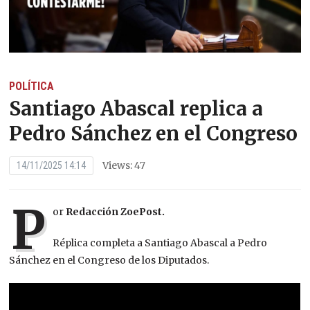
POLÍTICA
Santiago Abascal replica a
Pedro Sánchez en el Congreso
Views: 47
14/11/2025 14:14
P
or
Redacción ZoePost.
Réplica completa a Santiago Abascal a Pedro
Sánchez en el Congreso de los Diputados.