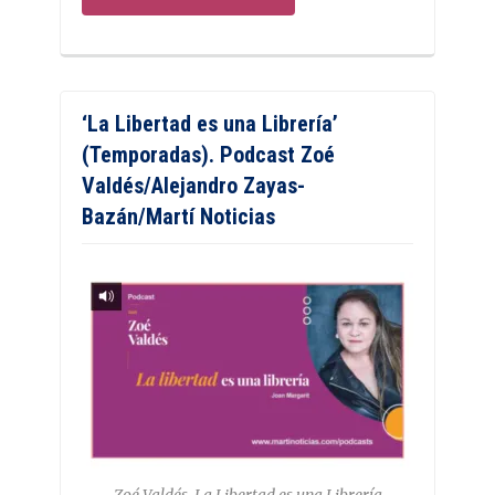
‘La Libertad es una Librería’
(Temporadas). Podcast Zoé
Valdés/Alejandro Zayas-
Bazán/Martí Noticias