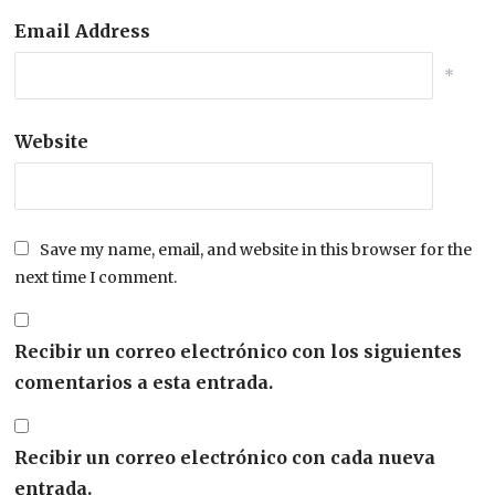
Email Address
*
Website
Save my name, email, and website in this browser for the
next time I comment.
Recibir un correo electrónico con los siguientes
comentarios a esta entrada.
Recibir un correo electrónico con cada nueva
entrada.