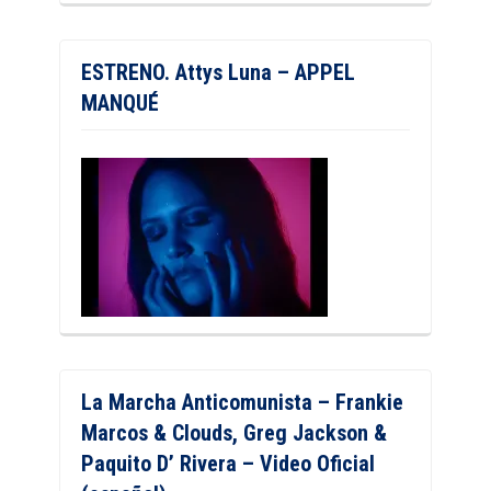
ESTRENO. Attys Luna – APPEL
MANQUÉ
La Marcha Anticomunista – Frankie
Marcos & Clouds, Greg Jackson &
Paquito D’ Rivera – Video Oficial