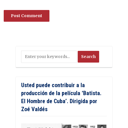
Usted puede contribuir a la
producción de la película ‘Batista.
El Hombre de Cuba’. Dirigida por
Zoé Valdés