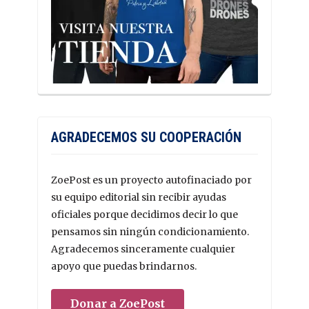
AGRADECEMOS SU COOPERACIÓN
ZoePost es un proyecto autofinaciado por
su equipo editorial sin recibir ayudas
oficiales porque decidimos decir lo que
pensamos sin ningún condicionamiento.
Agradecemos sinceramente cualquier
apoyo que puedas brindarnos.
Donar a ZoePost