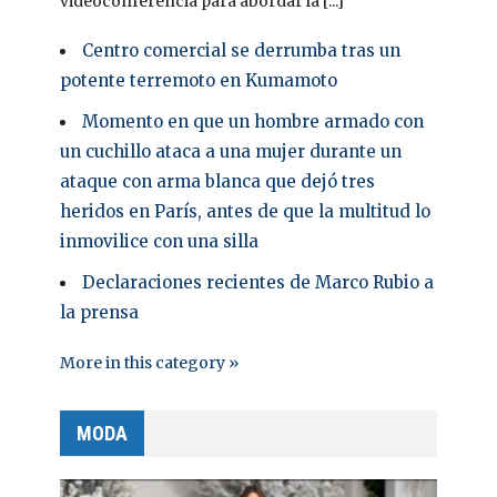
videoconferencia para abordar la [...]
Centro comercial se derrumba tras un
potente terremoto en Kumamoto
Momento en que un hombre armado con
un cuchillo ataca a una mujer durante un
ataque con arma blanca que dejó tres
heridos en París, antes de que la multitud lo
inmovilice con una silla
Declaraciones recientes de Marco Rubio a
la prensa
More in this category »
MODA