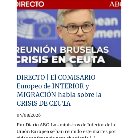
DIRECTO | El COMISARIO
Europeo de INTERIOR y
MIGRACIÓN habla sobre la
CRISIS DE CEUTA
04/08/2026
Por Diario ABC. Los ministros de Interior de la
Unión Europea se han reunido este martes por