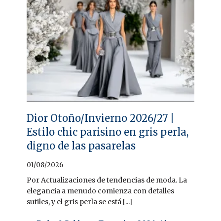
Dior Otoño/Invierno 2026/27 |
Estilo chic parisino en gris perla,
digno de las pasarelas
01/08/2026
Por Actualizaciones de tendencias de moda. La
elegancia a menudo comienza con detalles
sutiles, y el gris perla se está [...]