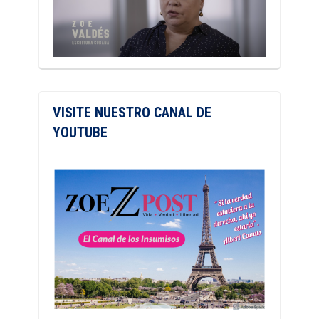
VISITE NUESTRO CANAL DE
YOUTUBE