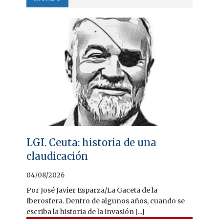
LGI. Ceuta: historia de una
claudicación
04/08/2026
Por José Javier Esparza/La Gaceta de la
Iberosfera. Dentro de algunos años, cuando se
escriba la historia de la invasión [...]