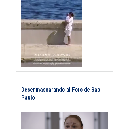
Desenmascarando al Foro de Sao
Paulo