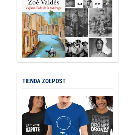
TIENDA ZOEPOST