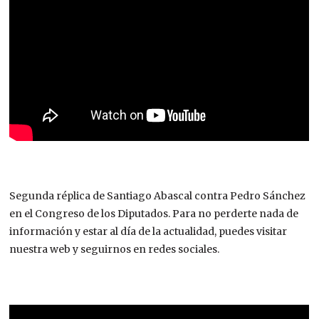
Segunda réplica de Santiago Abascal contra Pedro Sánchez
en el Congreso de los Diputados. Para no perderte nada de
información y estar al día de la actualidad, puedes visitar
nuestra web y seguirnos en redes sociales.