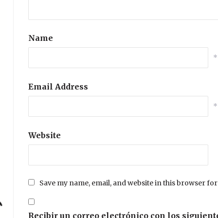
Name
*
Email Address
*
Website
Save my name, email, and website in this browser for
Recibir un correo electrónico con los siguient