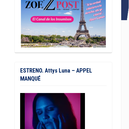
ESTRENO. Attys Luna – APPEL
MANQUÉ