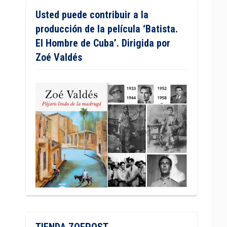
Usted puede contribuir a la
producción de la película ‘Batista.
El Hombre de Cuba’. Dirigida por
Zoé Valdés