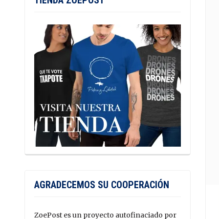
TIENDA ZOEPOST
AGRADECEMOS SU COOPERACIÓN
ZoePost es un proyecto autofinaciado por