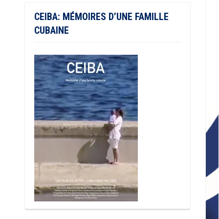
CEIBA: MÉMOIRES D’UNE FAMILLE
CUBAINE