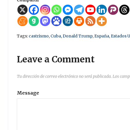
Tags:
castrismo
,
Cuba
,
Donald Trump
,
España
,
Estados 
Leave a Comment
Tu dirección de correo electrónico no será publicada.
Los camp
Message