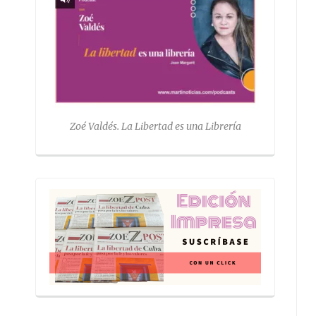
Zoé Valdés. La Libertad es una Librería