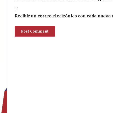
Recibir un correo electrónico con cada nueva 