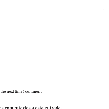
 the next time I comment.
es comentarios a esta entrada.