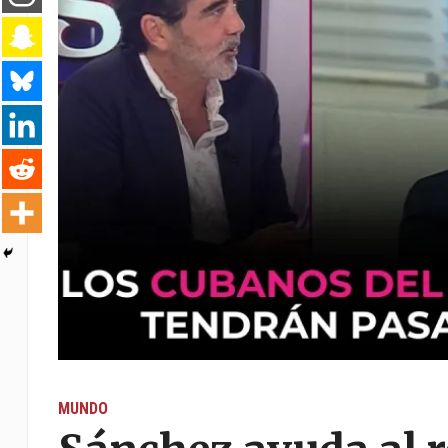
MUNDO