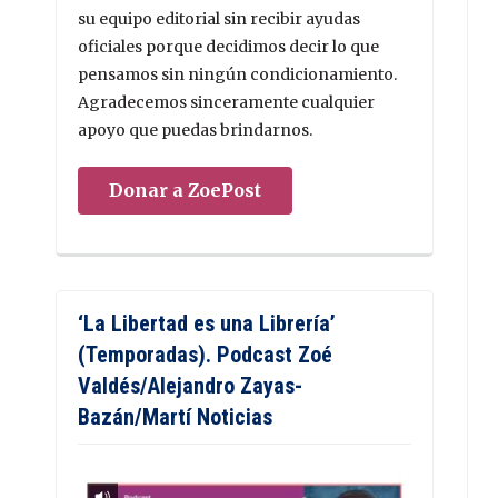
su equipo editorial sin recibir ayudas
oficiales porque decidimos decir lo que
pensamos sin ningún condicionamiento.
Agradecemos sinceramente cualquier
apoyo que puedas brindarnos.
Donar a ZoePost
‘La Libertad es una Librería’
(Temporadas). Podcast Zoé
Valdés/Alejandro Zayas-
Bazán/Martí Noticias