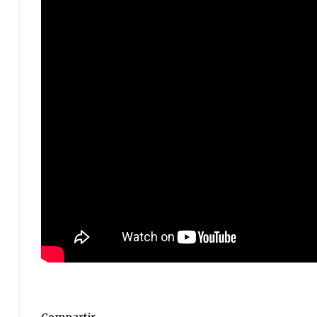
Compartir