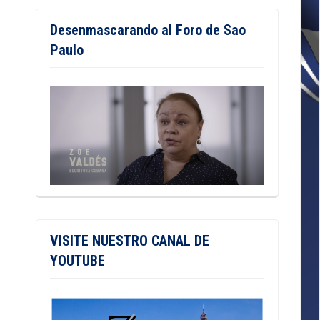
Desenmascarando al Foro de Sao
Paulo
VISITE NUESTRO CANAL DE
YOUTUBE