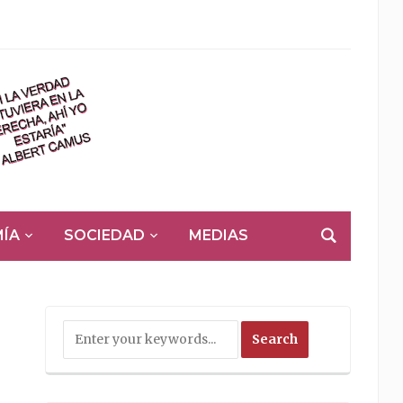
ÍA
SOCIEDAD
MEDIAS