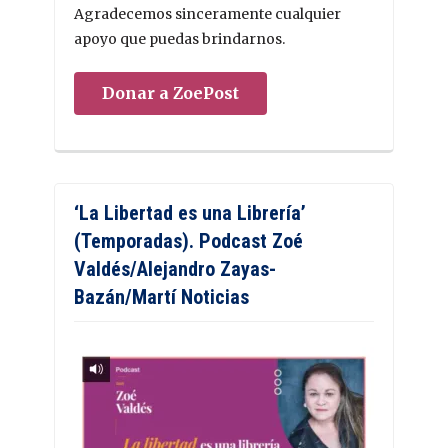
Agradecemos sinceramente cualquier
apoyo que puedas brindarnos.
Donar a ZoePost
‘La Libertad es una Librería’
(Temporadas). Podcast Zoé
Valdés/Alejandro Zayas-
Bazán/Martí Noticias