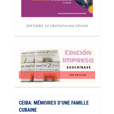
Zoé Valdés. La Libertad es una Librería
CEIBA: MÉMOIRES D’UNE FAMILLE
CUBAINE