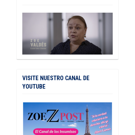
VISITE NUESTRO CANAL DE
YOUTUBE