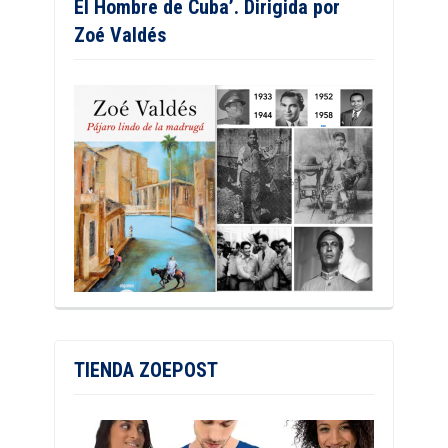
El Hombre de Cuba’. Dirigida por
Zoé Valdés
TIENDA ZOEPOST