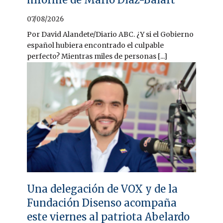
07/08/2026
Por David Alandete/Diario ABC. ¿Y si el Gobierno
español hubiera encontrado el culpable
perfecto? Mientras miles de personas [...]
Una delegación de VOX y de la
Fundación Disenso acompaña
este viernes al patriota Abelardo