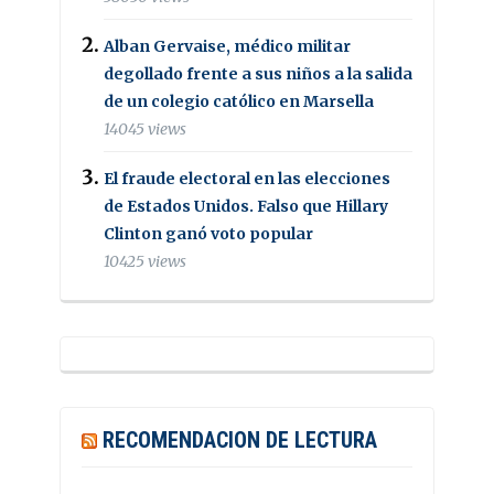
Alban Gervaise, médico militar
degollado frente a sus niños a la salida
de un colegio católico en Marsella
14045 views
El fraude electoral en las elecciones
de Estados Unidos. Falso que Hillary
Clinton ganó voto popular
10425 views
RECOMENDACION DE LECTURA