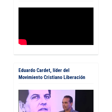
Eduardo Cardet, líder del
Movimiento Cristiano Liberación