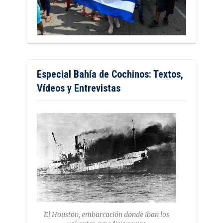
Especial Bahía de Cochinos: Textos,
Vídeos y Entrevistas
El Houston, embarcación donde iban los