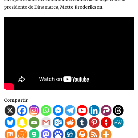
presidente de Dinamarca,
Mette Frederiksen.
Compartir