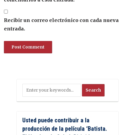
Recibir un correo electrónico con cada nueva
entrada.
Usted puede contribuir a la
producción de la película ‘Batista.