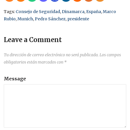
Tags:
Consejo de Seguridad
,
Dinamarca
,
España
,
Marco
Rubio
,
Munich
,
Pedro Sánchez
,
presidente
Leave a Comment
Tu dirección de correo electrónico no será publicada.
Los campos
obligatorios están marcados con
*
Message