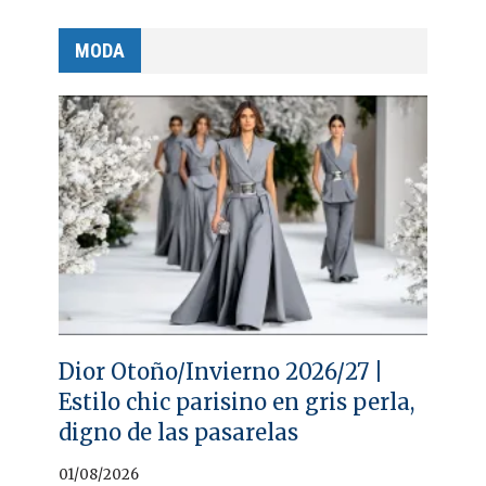
MODA
Dior Otoño/Invierno 2026/27 |
Estilo chic parisino en gris perla,
digno de las pasarelas
01/08/2026