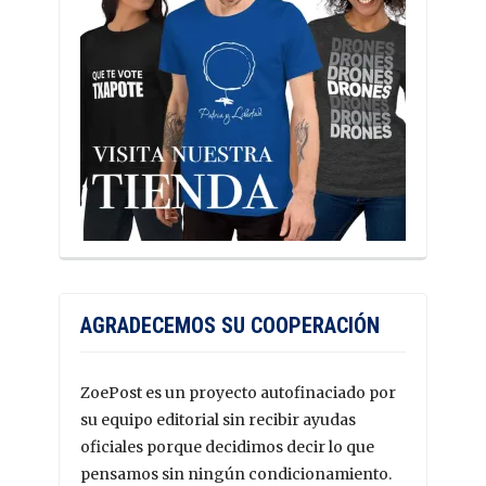
AGRADECEMOS SU COOPERACIÓN
ZoePost es un proyecto autofinaciado por
su equipo editorial sin recibir ayudas
oficiales porque decidimos decir lo que
pensamos sin ningún condicionamiento.