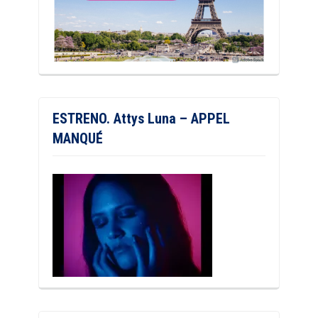
ESTRENO. Attys Luna – APPEL
MANQUÉ