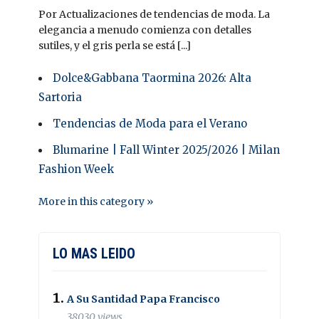
Por Actualizaciones de tendencias de moda. La
elegancia a menudo comienza con detalles
sutiles, y el gris perla se está [...]
Dolce&Gabbana Taormina 2026: Alta
Sartoria
Tendencias de Moda para el Verano
Blumarine | Fall Winter 2025/2026 | Milan
Fashion Week
More in this category »
LO MAS LEIDO
A Su Santidad Papa Francisco
38030 views