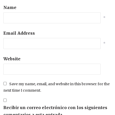
Name
*
Email Address
*
Website
Save my name, email, and website in this browser for the
next time I comment.
Recibir un correo electrónico con los siguientes
comentarios a esta entrada.