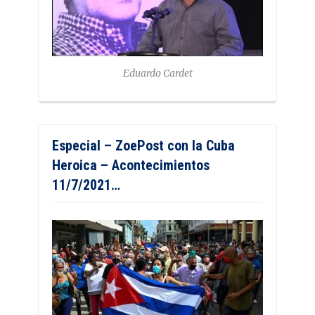
Eduardo Cardet
Especial – ZoePost con la Cuba
Heroica – Acontecimientos
11/7/2021…