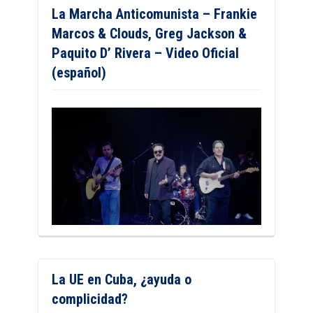
La Marcha Anticomunista – Frankie
Marcos & Clouds, Greg Jackson &
Paquito D’ Rivera – Video Oficial
(español)
La UE en Cuba, ¿ayuda o
complicidad?