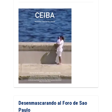
Desenmascarando al Foro de Sao
Paulo