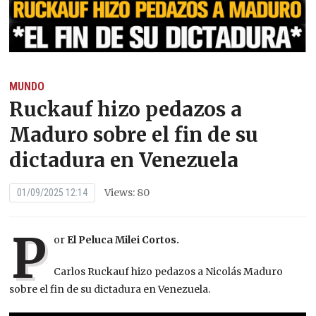
MUNDO
Ruckauf hizo pedazos a
Maduro sobre el fin de su
dictadura en Venezuela
Views: 80
01/09/2025 12:14
P
or
El Peluca Milei Cortos.
Carlos Ruckauf hizo pedazos a Nicolás Maduro
sobre el fin de su dictadura en Venezuela.