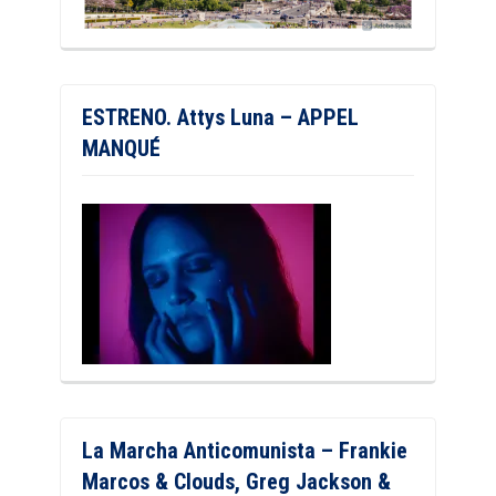
ESTRENO. Attys Luna – APPEL
MANQUÉ
La Marcha Anticomunista – Frankie
Marcos & Clouds, Greg Jackson &