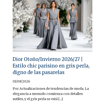
Dior Otoño/Invierno 2026/27 |
Estilo chic parisino en gris perla,
digno de las pasarelas
01/08/2026
Por Actualizaciones de tendencias de moda. La
elegancia a menudo comienza con detalles
sutiles, y el gris perla se está [...]