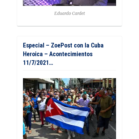
Eduardo Cardet
Especial – ZoePost con la Cuba
Heroica – Acontecimientos
11/7/2021…