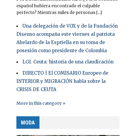
español hubiera encontrado el culpable
perfecto? Mientras miles de personas [...]
Una delegación de VOX y de la Fundación
Disenso acompaña este viernes al patriota
Abelardo de la Espriella en su toma de
posesión como presidente de Colombia
LGI. Ceuta: historia de una claudicación
DIRECTO | El COMISARIO Europeo de
INTERIOR y MIGRACIÓN habla sobre la
CRISIS DE CEUTA
More in this category »
MODA