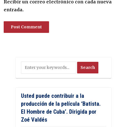
Recibir un correo electrónico con cada nueva
entrada.
Usted puede contribuir a la
producción de la película ‘Batista.
El Hombre de Cuba’. Dirigida por
Zoé Valdés