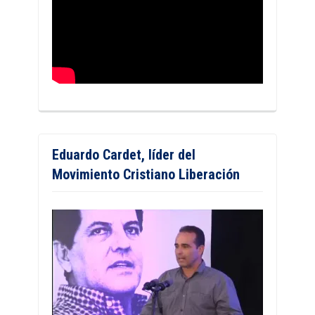
Eduardo Cardet, líder del
Movimiento Cristiano Liberación