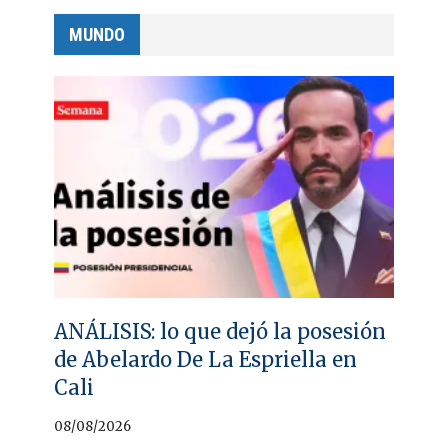
MUNDO
ANÁLISIS: lo que dejó la posesión
de Abelardo De La Espriella en
Cali
08/08/2026