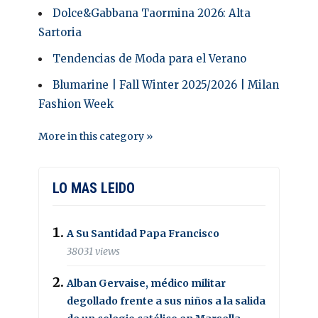
Dolce&Gabbana Taormina 2026: Alta
Sartoria
Tendencias de Moda para el Verano
Blumarine | Fall Winter 2025/2026 | Milan
Fashion Week
More in this category »
LO MAS LEIDO
A Su Santidad Papa Francisco
38031 views
Alban Gervaise, médico militar
degollado frente a sus niños a la salida