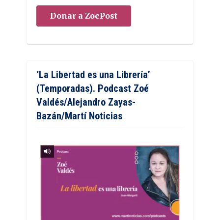
Donar a ZoePost
‘La Libertad es una Librería’
(Temporadas). Podcast Zoé
Valdés/Alejandro Zayas-
Bazán/Martí Noticias