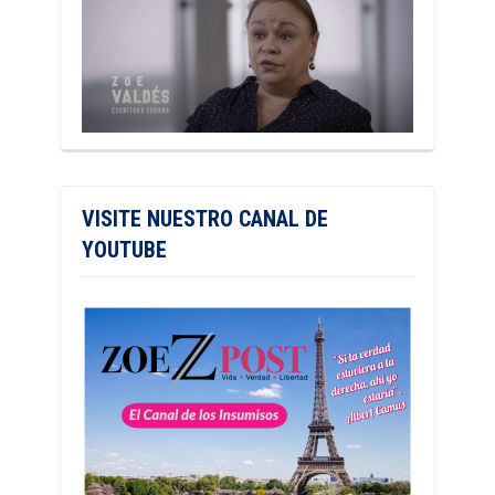
VISITE NUESTRO CANAL DE
YOUTUBE