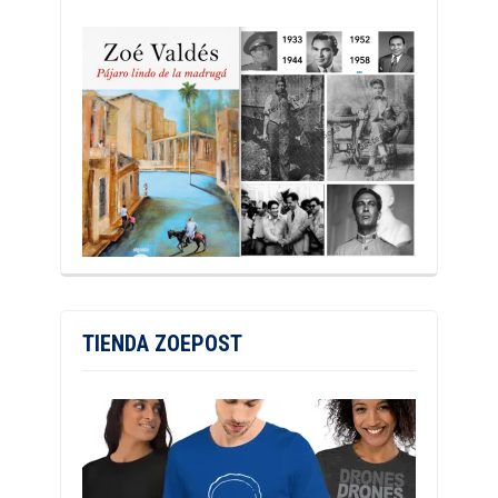
TIENDA ZOEPOST