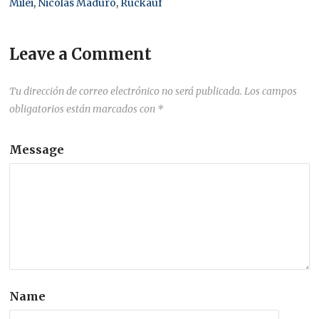
Milei
,
Nicolás Maduro
,
Ruckauf
Leave a Comment
Tu dirección de correo electrónico no será publicada.
Los campos
obligatorios están marcados con
*
Message
Name