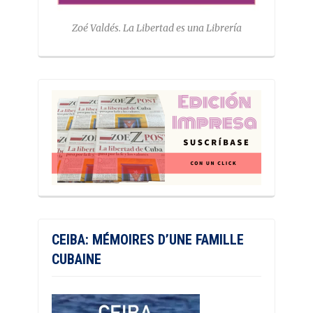
Zoé Valdés. La Libertad es una Librería
CEIBA: MÉMOIRES D’UNE FAMILLE
CUBAINE