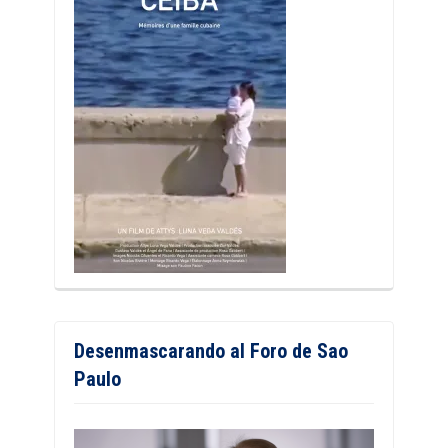
Desenmascarando al Foro de Sao
Paulo