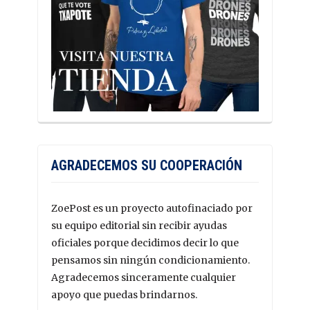
AGRADECEMOS SU COOPERACIÓN
ZoePost es un proyecto autofinaciado por
su equipo editorial sin recibir ayudas
oficiales porque decidimos decir lo que
pensamos sin ningún condicionamiento.
Agradecemos sinceramente cualquier
apoyo que puedas brindarnos.