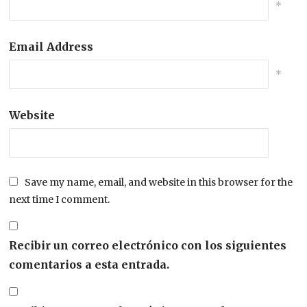
*
Email Address
*
Website
Save my name, email, and website in this browser for the
next time I comment.
Recibir un correo electrónico con los siguientes
comentarios a esta entrada.