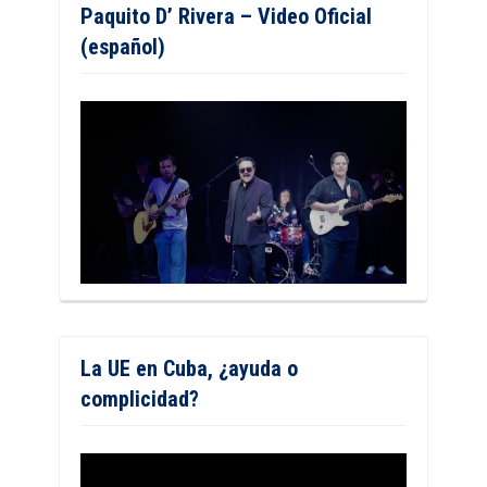
Paquito D’ Rivera – Video Oficial
(español)
La UE en Cuba, ¿ayuda o
complicidad?