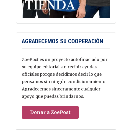
AGRADECEMOS SU COOPERACIÓN
ZoePost es un proyecto autofinaciado por
su equipo editorial sin recibir ayudas
oficiales porque decidimos decir lo que
pensamos sin ningún condicionamiento.
Agradecemos sinceramente cualquier
apoyo que puedas brindarnos.
Donar a ZoePost