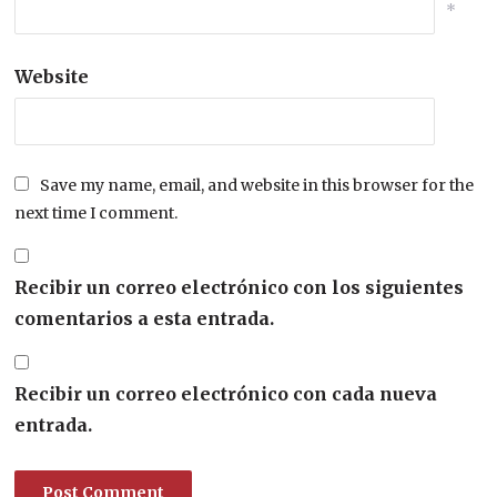
*
Website
Save my name, email, and website in this browser for the
next time I comment.
Recibir un correo electrónico con los siguientes
comentarios a esta entrada.
Recibir un correo electrónico con cada nueva
entrada.