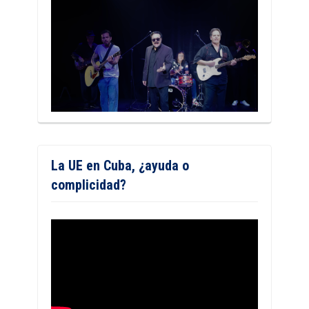
La UE en Cuba, ¿ayuda o
complicidad?