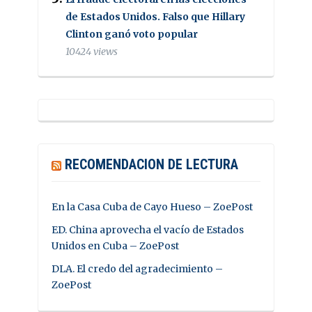
de Estados Unidos. Falso que Hillary
Clinton ganó voto popular
10424 views
RECOMENDACION DE LECTURA
En la Casa Cuba de Cayo Hueso – ZoePost
ED. China aprovecha el vacío de Estados
Unidos en Cuba – ZoePost
DLA. El credo del agradecimiento –
ZoePost