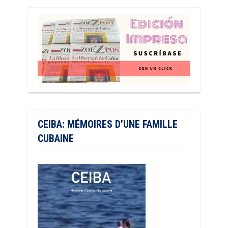
CEIBA: MÉMOIRES D’UNE FAMILLE
CUBAINE