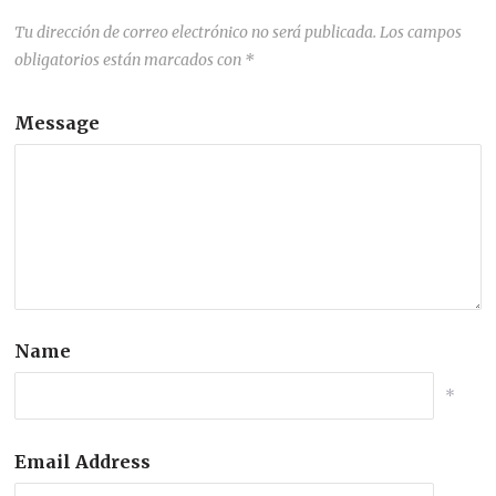
Tu dirección de correo electrónico no será publicada.
Los campos
obligatorios están marcados con
*
Message
Name
*
Email Address