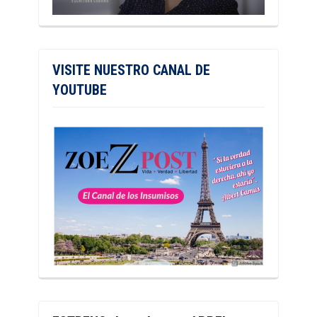
VISITE NUESTRO CANAL DE
YOUTUBE