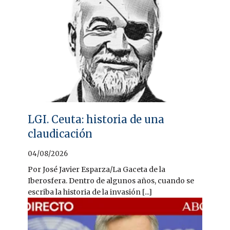
LGI. Ceuta: historia de una
claudicación
04/08/2026
Por José Javier Esparza/La Gaceta de la
Iberosfera. Dentro de algunos años, cuando se
escriba la historia de la invasión [...]