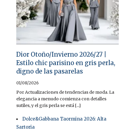
Dior Otoño/Invierno 2026/27 |
Estilo chic parisino en gris perla,
digno de las pasarelas
01/08/2026
Por Actualizaciones de tendencias de moda. La
elegancia a menudo comienza con detalles
sutiles, y el gris perla se está [...]
Dolce&Gabbana Taormina 2026: Alta
Sartoria