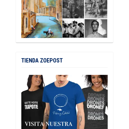
TIENDA ZOEPOST