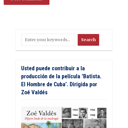
Usted puede contribuir a la
producción de la película ‘Batista.
El Hombre de Cuba’. Dirigida por
Zoé Valdés