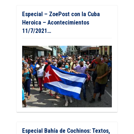
Especial – ZoePost con la Cuba
Heroica – Acontecimientos
11/7/2021…
Especial Bahía de Cochinos: Textos,