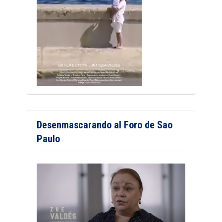
Desenmascarando al Foro de Sao
Paulo