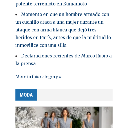
potente terremoto en Kumamoto
Momento en que un hombre armado con
un cuchillo ataca a una mujer durante un
ataque con arma blanca que dejó tres
heridos en París, antes de que la multitud lo
inmovilice con una silla
Declaraciones recientes de Marco Rubio a
la prensa
More in this category »
MODA