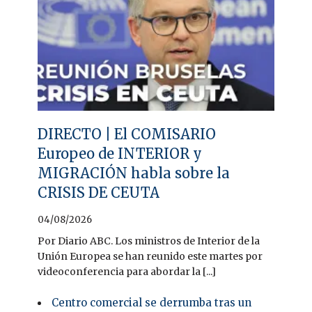
DIRECTO | El COMISARIO
Europeo de INTERIOR y
MIGRACIÓN habla sobre la
CRISIS DE CEUTA
04/08/2026
Por Diario ABC. Los ministros de Interior de la
Unión Europea se han reunido este martes por
videoconferencia para abordar la [...]
Centro comercial se derrumba tras un