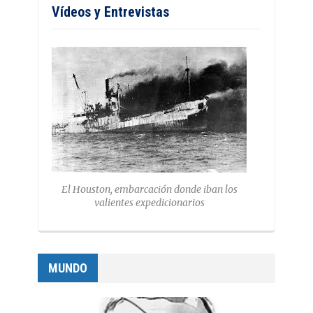
Vídeos y Entrevistas
El Houston, embarcación donde iban los
valientes expedicionarios
MUNDO