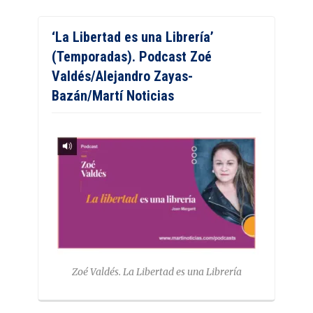
‘La Libertad es una Librería’
(Temporadas). Podcast Zoé
Valdés/Alejandro Zayas-
Bazán/Martí Noticias
Zoé Valdés. La Libertad es una Librería