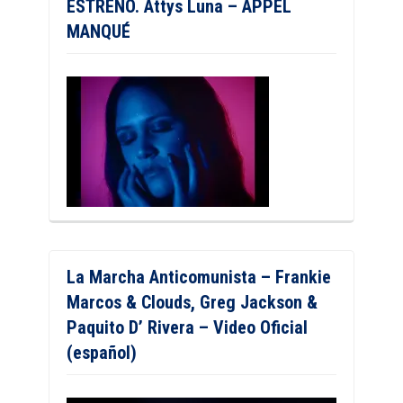
ESTRENO. Attys Luna – APPEL
MANQUÉ
La Marcha Anticomunista – Frankie
Marcos & Clouds, Greg Jackson &
Paquito D’ Rivera – Video Oficial
(español)