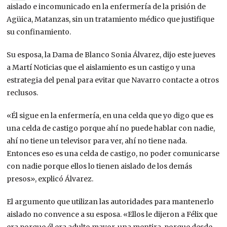
aislado e incomunicado en la enfermería de la prisión de
Agüica, Matanzas, sin un tratamiento médico que justifique
su confinamiento.
Su esposa, la Dama de Blanco Sonia Álvarez, dijo este jueves
a Martí Noticias que el aislamiento es un castigo y una
estrategia del penal para evitar que Navarro contacte a otros
reclusos.
«Él sigue en la enfermería, en una celda que yo digo que es
una celda de castigo porque ahí no puede hablar con nadie,
ahí no tiene un televisor para ver, ahí no tiene nada.
Entonces eso es una celda de castigo, no poder comunicarse
con nadie porque ellos lo tienen aislado de los demás
presos», explicó Álvarez.
El argumento que utilizan las autoridades para mantenerlo
aislado no convence a su esposa. «Ellos le dijeron a Félix que