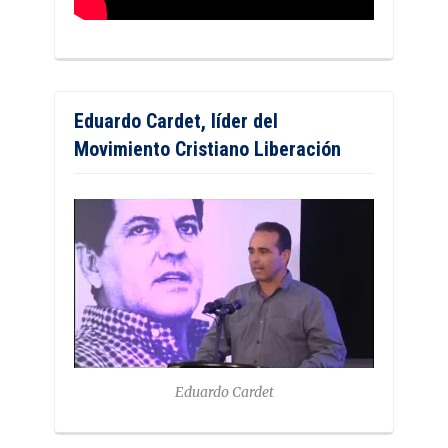
Eduardo Cardet, líder del
Movimiento Cristiano Liberación
Eduardo Cardet