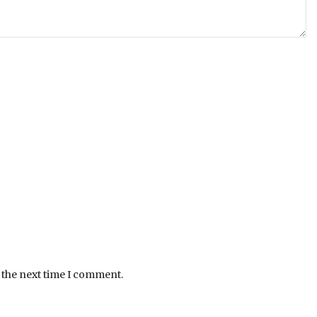
 the next time I comment.