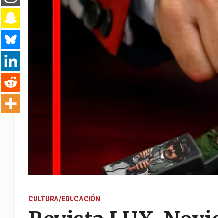
CULTURA/EDUCACIÓN