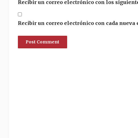
Recibir un correo electrónico con los siguient
Recibir un correo electrónico con cada nueva 