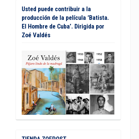
Usted puede contribuir a la
producción de la película ‘Batista.
El Hombre de Cuba’. Dirigida por
Zoé Valdés