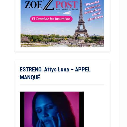
ESTRENO. Attys Luna – APPEL
MANQUÉ