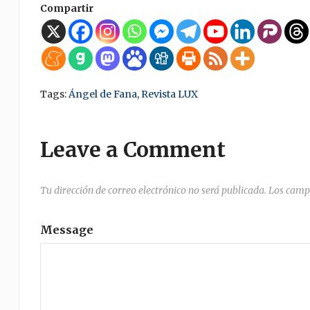
Compartir
Tags:
Ángel de Fana
,
Revista LUX
Leave a Comment
Tu dirección de correo electrónico no será publicada.
Los camp
Message