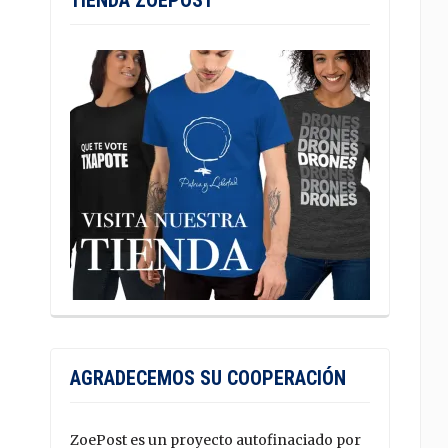
TIENDA ZOEPOST
AGRADECEMOS SU COOPERACIÓN
ZoePost es un proyecto autofinaciado por