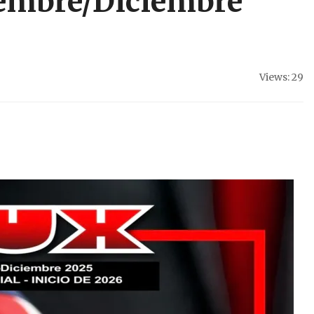
iembre/Diciembre
Views: 29