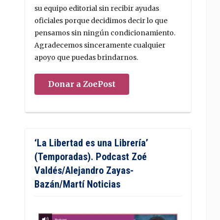
su equipo editorial sin recibir ayudas
oficiales porque decidimos decir lo que
pensamos sin ningún condicionamiento.
Agradecemos sinceramente cualquier
apoyo que puedas brindarnos.
Donar a ZoePost
‘La Libertad es una Librería’
(Temporadas). Podcast Zoé
Valdés/Alejandro Zayas-
Bazán/Martí Noticias