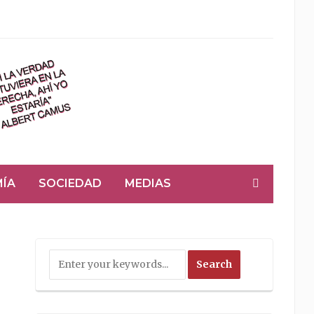
ÍA
SOCIEDAD
MEDIAS