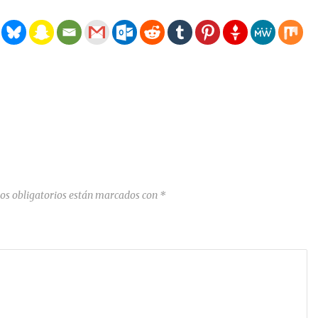
os obligatorios están marcados con
*