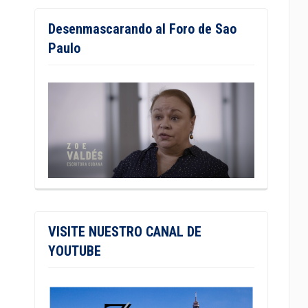
Desenmascarando al Foro de Sao
Paulo
VISITE NUESTRO CANAL DE
YOUTUBE