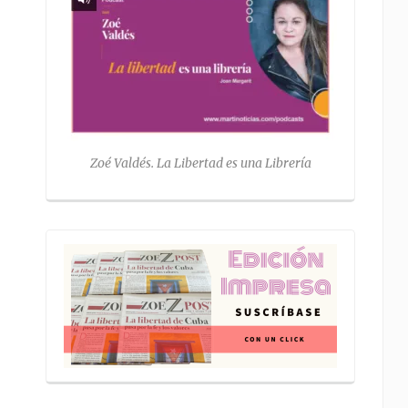
Zoé Valdés. La Libertad es una Librería