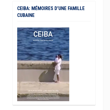
CEIBA: MÉMOIRES D’UNE FAMILLE
CUBAINE