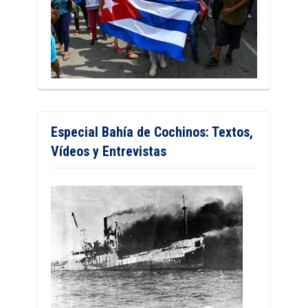
Especial Bahía de Cochinos: Textos,
Vídeos y Entrevistas