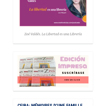
Zoé Valdés. La Libertad es una Librería
CEIBA: MÉMOIRES D’UNE FAMILLE