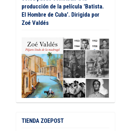
producción de la película ‘Batista.
El Hombre de Cuba’. Dirigida por
Zoé Valdés
TIENDA ZOEPOST