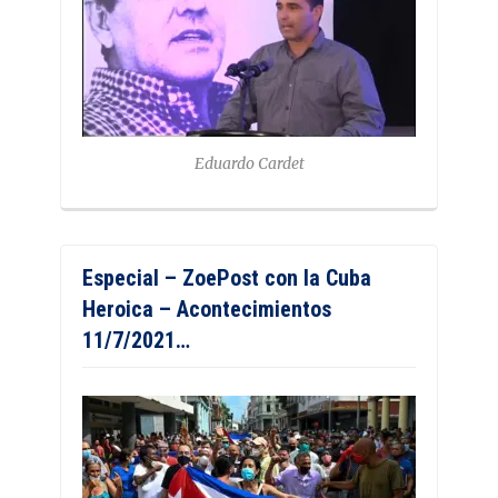
Eduardo Cardet
Especial – ZoePost con la Cuba
Heroica – Acontecimientos
11/7/2021…