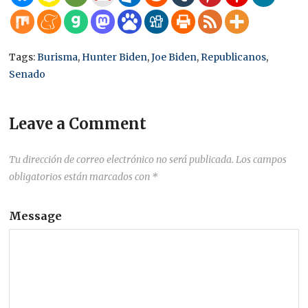
Tags:
Burisma
,
Hunter Biden
,
Joe Biden
,
Republicanos
,
Senado
Leave a Comment
Tu dirección de correo electrónico no será publicada.
Los campos
obligatorios están marcados con
*
Message