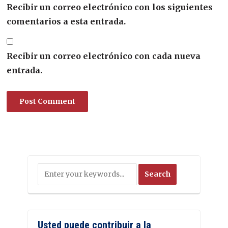
Recibir un correo electrónico con los siguientes
comentarios a esta entrada.
Recibir un correo electrónico con cada nueva
entrada.
Usted puede contribuir a la