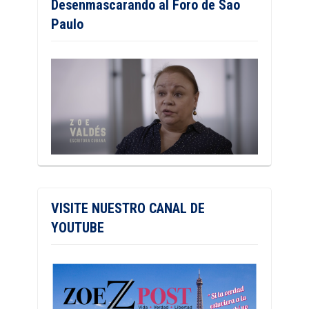
Desenmascarando al Foro de Sao
Paulo
VISITE NUESTRO CANAL DE
YOUTUBE