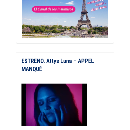
ESTRENO. Attys Luna – APPEL
MANQUÉ