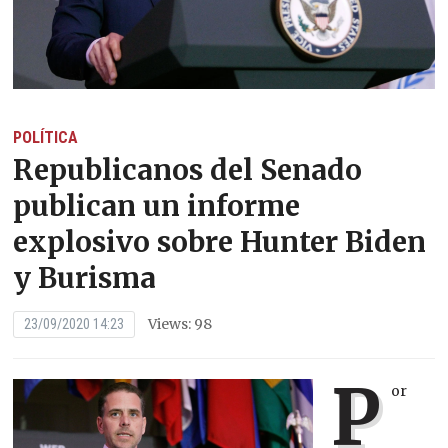
POLÍTICA
Republicanos del Senado
publican un informe
explosivo sobre Hunter Biden
y Burisma
Views: 98
23/09/2020 14:23
P
or