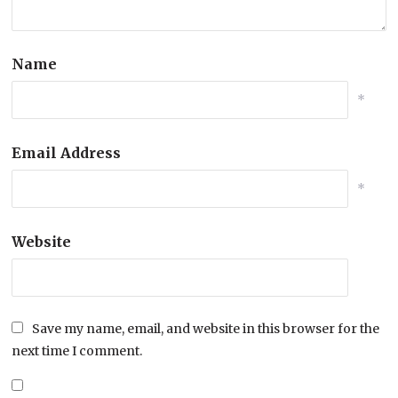
Name
*
Email Address
*
Website
Save my name, email, and website in this browser for the
next time I comment.