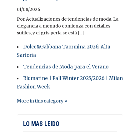
01/08/2026
Por Actualizaciones de tendencias de moda. La
elegancia a menudo comienza con detalles
sutiles, y el gris perla se está [...]
Dolce&Gabbana Taormina 2026: Alta
Sartoria
Tendencias de Moda para el Verano
Blumarine | Fall Winter 2025/2026 | Milan
Fashion Week
More in this category »
LO MAS LEIDO