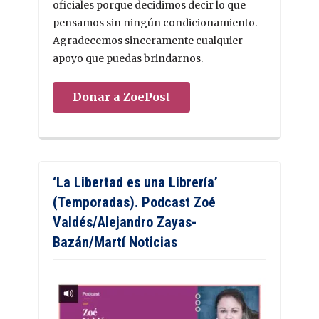
oficiales porque decidimos decir lo que
pensamos sin ningún condicionamiento.
Agradecemos sinceramente cualquier
apoyo que puedas brindarnos.
Donar a ZoePost
‘La Libertad es una Librería’
(Temporadas). Podcast Zoé
Valdés/Alejandro Zayas-
Bazán/Martí Noticias