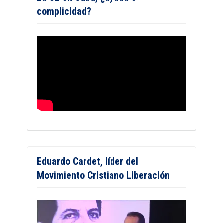
complicidad?
Eduardo Cardet, líder del
Movimiento Cristiano Liberación