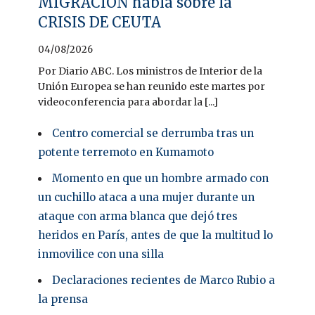
MIGRACIÓN habla sobre la
CRISIS DE CEUTA
04/08/2026
Por Diario ABC. Los ministros de Interior de la
Unión Europea se han reunido este martes por
videoconferencia para abordar la [...]
Centro comercial se derrumba tras un
potente terremoto en Kumamoto
Momento en que un hombre armado con
un cuchillo ataca a una mujer durante un
ataque con arma blanca que dejó tres
heridos en París, antes de que la multitud lo
inmovilice con una silla
Declaraciones recientes de Marco Rubio a
la prensa