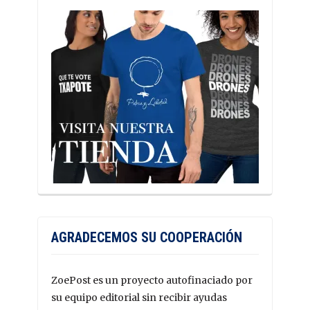
AGRADECEMOS SU COOPERACIÓN
ZoePost es un proyecto autofinaciado por
su equipo editorial sin recibir ayudas