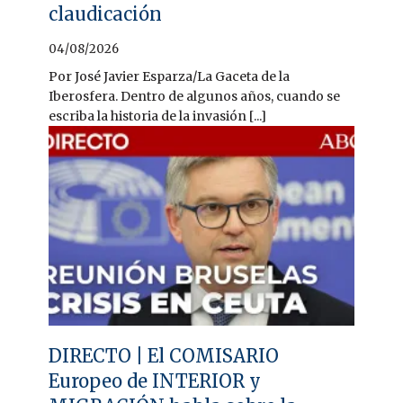
claudicación
04/08/2026
Por José Javier Esparza/La Gaceta de la
Iberosfera. Dentro de algunos años, cuando se
escriba la historia de la invasión [...]
DIRECTO | El COMISARIO
Europeo de INTERIOR y