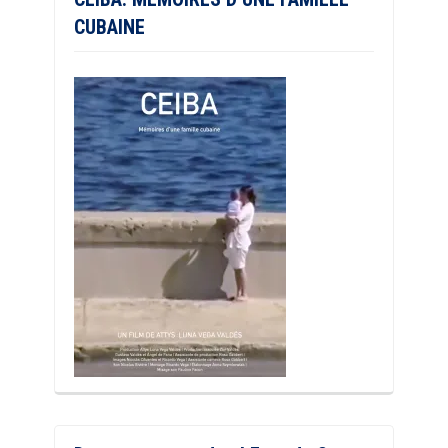
CUBAINE