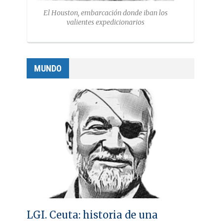
El Houston, embarcación donde iban los
valientes expedicionarios
MUNDO
LGI. Ceuta: historia de una