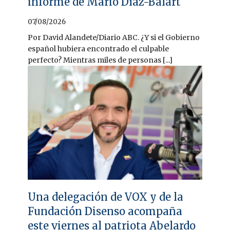
informe de Mario Díaz-Balart
07/08/2026
Por David Alandete/Diario ABC. ¿Y si el Gobierno
español hubiera encontrado el culpable
perfecto? Mientras miles de personas [...]
Una delegación de VOX y de la
Fundación Disenso acompaña
este viernes al patriota Abelardo