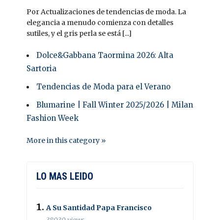
Por Actualizaciones de tendencias de moda. La
elegancia a menudo comienza con detalles
sutiles, y el gris perla se está [...]
Dolce&Gabbana Taormina 2026: Alta
Sartoria
Tendencias de Moda para el Verano
Blumarine | Fall Winter 2025/2026 | Milan
Fashion Week
More in this category »
LO MAS LEIDO
A Su Santidad Papa Francisco