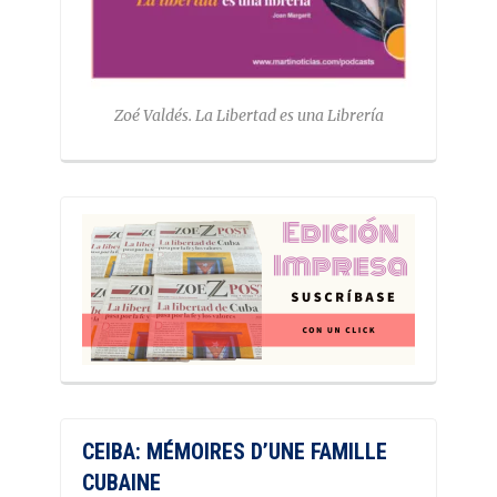
Zoé Valdés. La Libertad es una Librería
CEIBA: MÉMOIRES D’UNE FAMILLE
CUBAINE