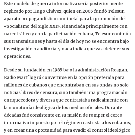
Este modelo de guerra informativa sería posteriormente
replicado por Hugo Chávez, quien en 2005 fundó Telesur,
aparato propagandístico continetal para la promoción del
«Socialismo del Siglo XXI». Financiada principalmente con
narcotráfico y con la participación cubana, Telesur continúa
sus transmisiones y hasta el día de hoy no se encuentra bajo
investigación o auditoría, y nada indica que va a detener sus
operaciones.
Desde su fundación en 1985 bajo la administración Reagan,
Radio Martí logró convertirse en la opción preferida para
millones de cubanos que encontraban en sus ondas no solo
noticias libres de censura, sino también una programación
enriquecedora y diversa que contrastaba radicalmente con
la monotonía ideológica de los medios oficiales. Durante
décadas fué consistente en su misión de romper el cerco
informativo impuesto por el régimen castrista a los cubanos,
y en crear una oportunidad para evadir el control ideológico