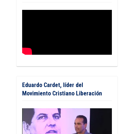
Eduardo Cardet, líder del
Movimiento Cristiano Liberación