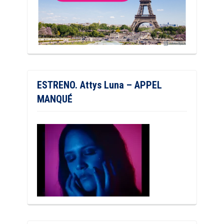
ESTRENO. Attys Luna – APPEL
MANQUÉ