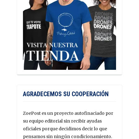
AGRADECEMOS SU COOPERACIÓN
ZoePost es un proyecto autofinaciado por
su equipo editorial sin recibir ayudas
oficiales porque decidimos decir lo que
pensamos sin ningún condicionamiento.