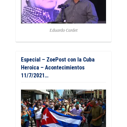
Eduardo Cardet
Especial – ZoePost con la Cuba
Heroica – Acontecimientos
11/7/2021…