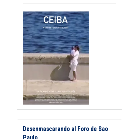
Desenmascarando al Foro de Sao
Paulo