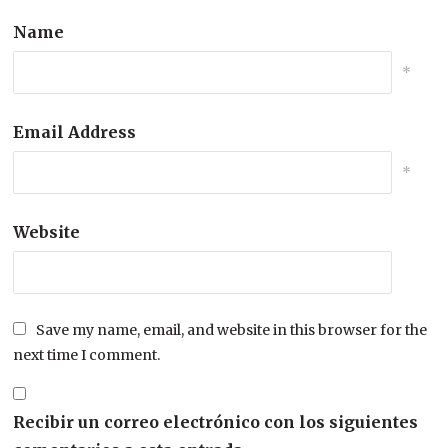
Name
*
Email Address
*
Website
Save my name, email, and website in this browser for the
next time I comment.
Recibir un correo electrónico con los siguientes