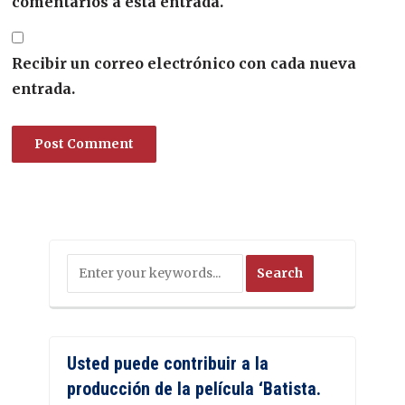
comentarios a esta entrada.
Recibir un correo electrónico con cada nueva
entrada.
Usted puede contribuir a la
producción de la película ‘Batista.