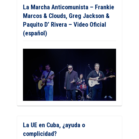
La Marcha Anticomunista – Frankie
Marcos & Clouds, Greg Jackson &
Paquito D’ Rivera – Video Oficial
(español)
La UE en Cuba, ¿ayuda o
complicidad?