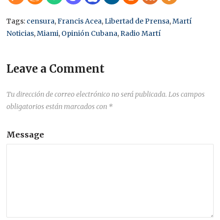
Tags:
censura
,
Francis Acea
,
Libertad de Prensa
,
Martí
Noticias
,
Miami
,
Opinión Cubana
,
Radio Martí
Leave a Comment
Tu dirección de correo electrónico no será publicada.
Los campos
obligatorios están marcados con
*
Message