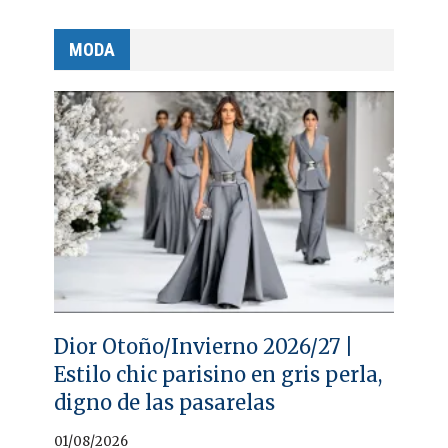
MODA
Dior Otoño/Invierno 2026/27 |
Estilo chic parisino en gris perla,
digno de las pasarelas
01/08/2026