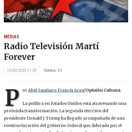
MEDIAS
Radio Televisión Martí
Forever
Views: 73
19/03/2025 11:39
P
or
Abel Santiago Francis Acea
/Opinión Cubana.
La política en Estados Unidos está atravesando una
profunda transformación. La segunda elección del
presidente Donald J. Trump ha llegado acompañada de una
reestructuración del gobierno federal que, liderada por el