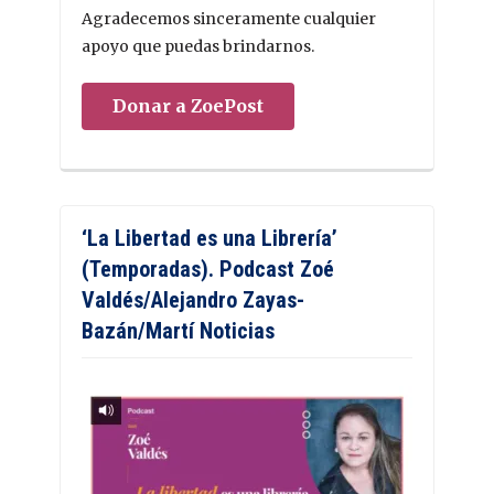
Agradecemos sinceramente cualquier
apoyo que puedas brindarnos.
Donar a ZoePost
‘La Libertad es una Librería’
(Temporadas). Podcast Zoé
Valdés/Alejandro Zayas-
Bazán/Martí Noticias