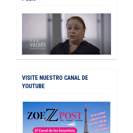
VISITE NUESTRO CANAL DE
YOUTUBE