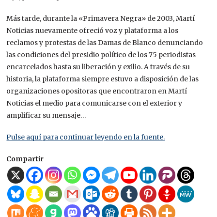
Más tarde, durante la «Primavera Negra» de 2003, Martí
Noticias nuevamente ofreció voz y plataforma a los
reclamos y protestas de las Damas de Blanco denunciando
las condiciones del presidio político de los 75 periodistas
encarcelados hasta su liberación y exilio. A través de su
historia, la plataforma siempre estuvo a disposición de las
organizaciones opositoras que encontraron en Martí
Noticias el medio para comunicarse con el exterior y
amplificar su mensaje…
Pulse aquí para continuar leyendo en la fuente.
Compartir