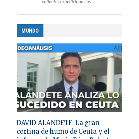
valientes expedicionarios
MUNDO
DAVID ALANDETE: La gran
cortina de humo de Ceuta y el