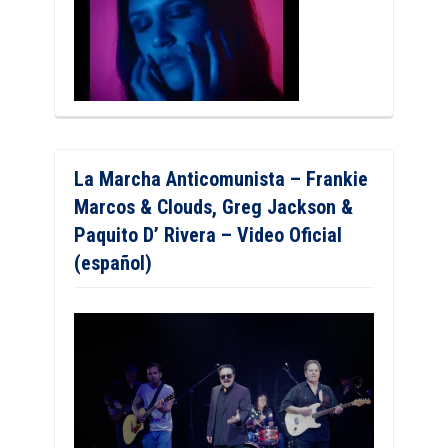
La Marcha Anticomunista – Frankie
Marcos & Clouds, Greg Jackson &
Paquito D’ Rivera – Video Oficial
(español)