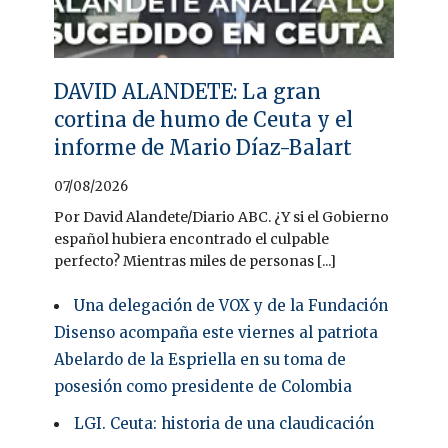
DAVID ALANDETE: La gran
cortina de humo de Ceuta y el
informe de Mario Díaz-Balart
07/08/2026
Por David Alandete/Diario ABC. ¿Y si el Gobierno
español hubiera encontrado el culpable
perfecto? Mientras miles de personas [...]
Una delegación de VOX y de la Fundación
Disenso acompaña este viernes al patriota
Abelardo de la Espriella en su toma de
posesión como presidente de Colombia
LGI. Ceuta: historia de una claudicación