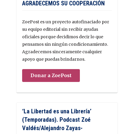
AGRADECEMOS SU COOPERACIÓN
ZoePost es un proyecto autofinaciado por
su equipo editorial sin recibir ayudas
oficiales porque decidimos decir lo que
pensamos sin ningún condicionamiento.
Agradecemos sinceramente cualquier
apoyo que puedas brindarnos.
Donar a ZoePost
‘La Libertad es una Librería’
(Temporadas). Podcast Zoé
Valdés/Alejandro Zayas-