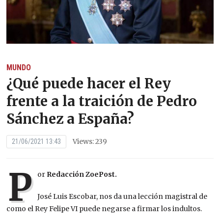
MUNDO
¿Qué puede hacer el Rey
frente a la traición de Pedro
Sánchez a España?
Views: 239
21/06/2021 13:43
P
or
Redacción ZoePost.
José Luis Escobar, nos da una lección magistral de
como el Rey Felipe VI puede negarse a firmar los indultos.