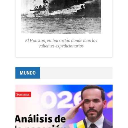
El Houston, embarcación donde iban los
valientes expedicionarios
MUNDO