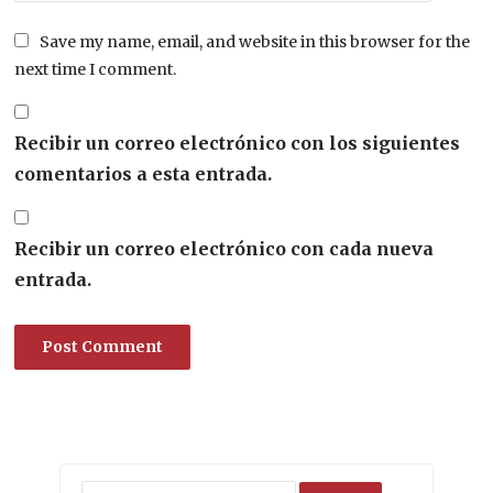
Save my name, email, and website in this browser for the
next time I comment.
Recibir un correo electrónico con los siguientes
comentarios a esta entrada.
Recibir un correo electrónico con cada nueva
entrada.