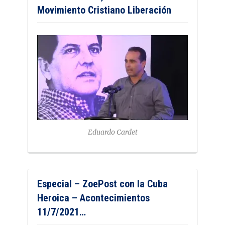
Movimiento Cristiano Liberación
Eduardo Cardet
Especial – ZoePost con la Cuba
Heroica – Acontecimientos
11/7/2021…