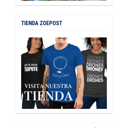
TIENDA ZOEPOST