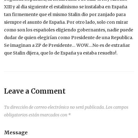
XIII y al dia siguiente el estalinismo se instalaba en España
tan firmemente que el mismo Stalin dio por zanjado para
siempre el asunto de España. Por otro lado, solo con mirar
como son los españoles eligiendo gobernantes, nadie puede
dudar de quien elegirían como Presidente de una Republica.
Se imaginan a ZP de Presidente… WOW….No es de extrañar
que Stalin dijera, que lo de España ya estaba resuelto!.
Leave a Comment
Tu dirección de correo electrónico no será publicada.
Los campos
obligatorios están marcados con
*
Message