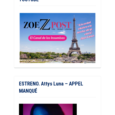
ESTRENO. Attys Luna – APPEL
MANQUÉ