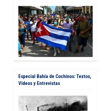
Especial Bahía de Cochinos: Textos,
Vídeos y Entrevistas