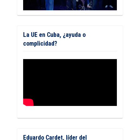
La UE en Cuba, ¿ayuda o
complicidad?
Eduardo Cardet, líder del