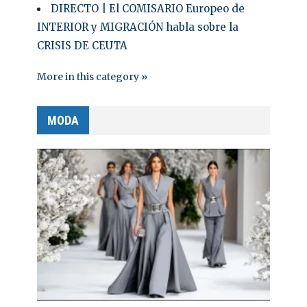
DIRECTO | El COMISARIO Europeo de
INTERIOR y MIGRACIÓN habla sobre la
CRISIS DE CEUTA
More in this category »
MODA