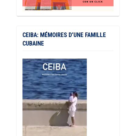
CEIBA: MÉMOIRES D’UNE FAMILLE
CUBAINE