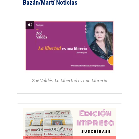
Bazán/Martí Noticias
Zoé Valdés. La Libertad es una Librería