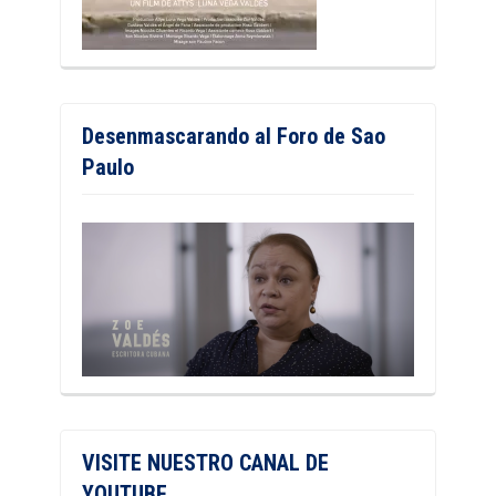
Desenmascarando al Foro de Sao
Paulo
VISITE NUESTRO CANAL DE
YOUTUBE