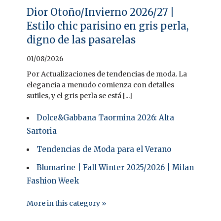
Dior Otoño/Invierno 2026/27 |
Estilo chic parisino en gris perla,
digno de las pasarelas
01/08/2026
Por Actualizaciones de tendencias de moda. La
elegancia a menudo comienza con detalles
sutiles, y el gris perla se está [...]
Dolce&Gabbana Taormina 2026: Alta
Sartoria
Tendencias de Moda para el Verano
Blumarine | Fall Winter 2025/2026 | Milan
Fashion Week
More in this category »