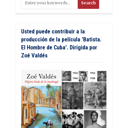
Usted puede contribuir a la
producción de la película ‘Batista.
El Hombre de Cuba’. Dirigida por
Zoé Valdés