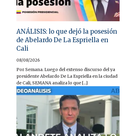
ANÁLISIS: lo que dejó la posesión
de Abelardo De La Espriella en
Cali
08/08/2026
Por Semana. Luego del extenso discurso del ya
presidente Abelardo De La Espriella en la ciudad
de Cali, SEMANA analiza lo que [...]